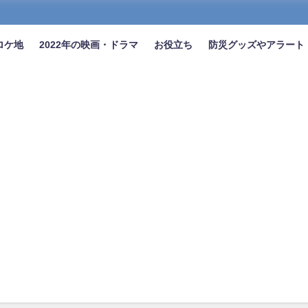
ロケ地
2022年の映画・ドラマ
お役立ち
防災グッズやアラート