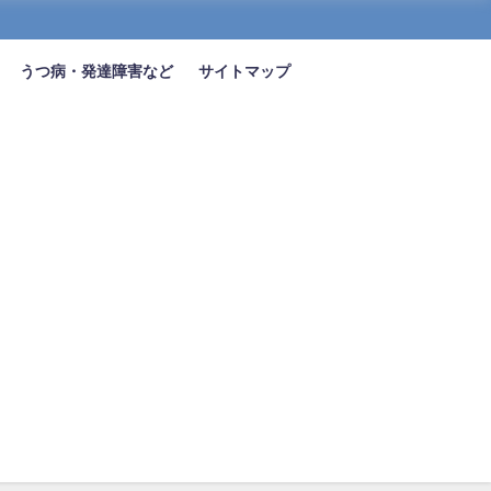
うつ病・発達障害など
サイトマップ