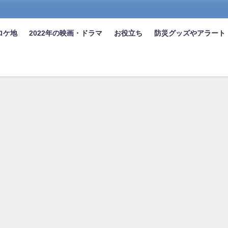
ロケ地
2022年の映画・ドラマ
お役立ち
防災グッズやアラート