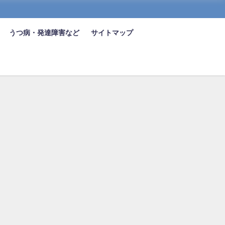
うつ病・発達障害など
サイトマップ