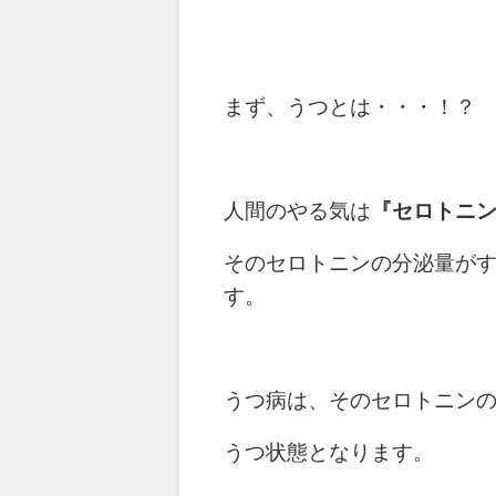
まず、うつとは・・・！？
人間のやる気は
『セロトニ
そのセロトニンの分泌量が
す。
うつ病は、そのセロトニン
うつ状態となります。