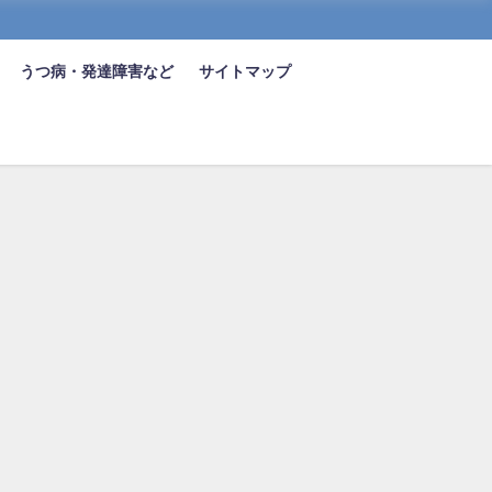
うつ病・発達障害など
サイトマップ