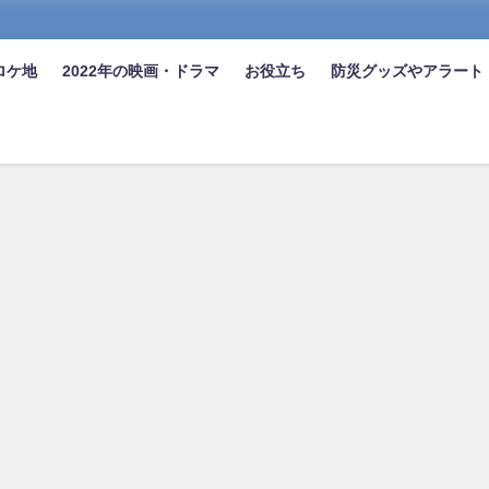
ロケ地
2022年の映画・ドラマ
お役立ち
防災グッズやアラート