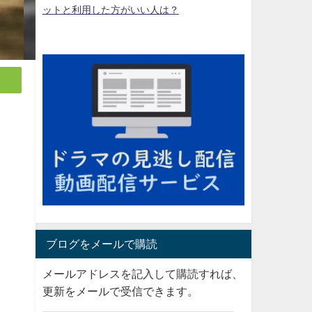
ットと利用した方がいい人は？
ブログをメールで購読
メールアドレスを記入して購読すれば、
更新をメールで受信できます。