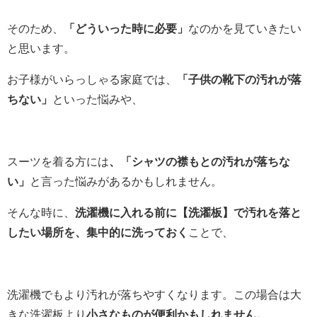
そのため、
「どういった時に必要」
なのかを見ていきたい
と思います。
お子様がいらっしゃる家庭では、
「子供の靴下の汚れが落
ちない」
といった悩みや、
スーツを着る方には
、「シャツの襟もとの汚れが落ちな
い」
と言った悩みがあるかもしれません。
そんな時に、
洗濯機に入れる前に【洗濯板】で汚れを落と
したい場所を、集中的に洗っておく
ことで、
洗濯機でもより汚れが落ちやすくなります。この場合は大
きな洗濯板より
小さなものが便利かもしれません。