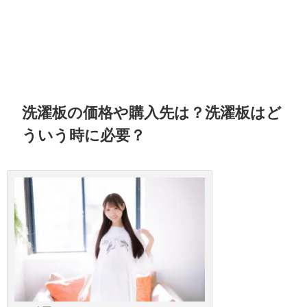
洗濯板の価格や購入先は？洗濯板はど
ういう時に必要？