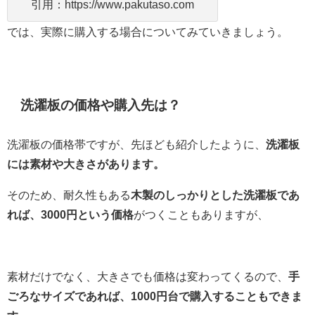
引用：https://www.pakutaso.com
では、実際に購入する場合についてみていきましょう。
洗濯板の価格や購入先は？
洗濯板の価格帯ですが、先ほども紹介したように、
洗濯板
には素材や大きさがあります。
そのため、耐久性もある
木製のしっかりとした洗濯板であ
れば、3000円という価格
がつくこともありますが、
素材だけでなく、大きさでも価格は変わってくるので、
手
ごろなサイズであれば、1000円台で購入することもできま