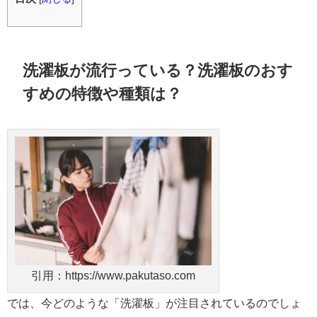
洗濯板が流行っている？洗濯板のおす
すめの特徴や種類は？
引用：https://www.pakutaso.com
では、今どのような「洗濯板」が注目されているのでしょ