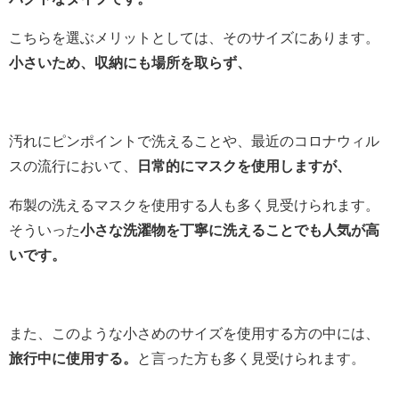
こちらを選ぶメリットとしては、そのサイズにあります。
小さいため、収納にも場所を取らず、
汚れにピンポイントで洗えることや、最近のコロナウィル
スの流行において、
日常的にマスクを使用しますが、
布製の洗えるマスクを使用する人も多く見受けられます。
そういった
小さな洗濯物を丁寧に洗えることでも人気が高
いです。
また、このような小さめのサイズを使用する方の中には、
旅行中に使用する。
と言った方も多く見受けられます。