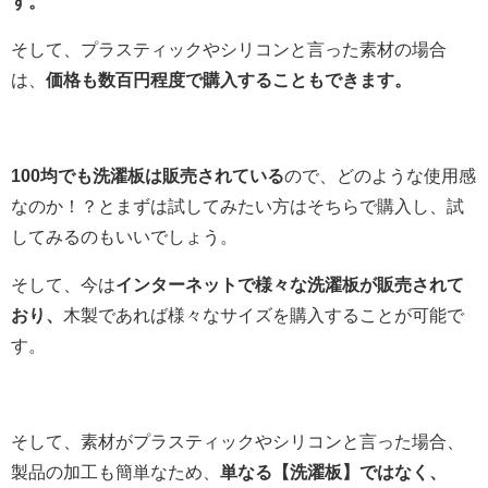
す。
そして、プラスティックやシリコンと言った素材の場合
は、
価格も数百円程度で購入することもできます。
100均でも洗濯板は販売されている
ので、どのような使用感
なのか！？とまずは試してみたい方はそちらで購入し、試
してみるのもいいでしょう。
そして、今は
インターネットで様々な洗濯板が販売されて
おり、
木製であれば様々なサイズを購入することが可能で
す。
そして、素材がプラスティックやシリコンと言った場合、
製品の加工も簡単なため、
単なる【洗濯板】ではなく、