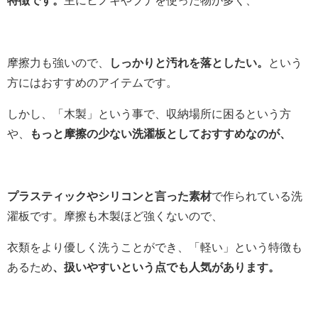
摩擦力も強いので、
しっかりと汚れを落としたい。
という
方にはおすすめのアイテムです。
しかし、「木製」という事で、収納場所に困るという方
や、
もっと摩擦の少ない洗濯板としておすすめなのが、
プラスティックやシリコンと言った素材
で作られている洗
濯板です。摩擦も木製ほど強くないので、
衣類をより優しく洗うことができ、「軽い」という特徴も
あるため
、扱いやすいという点でも人気があります。