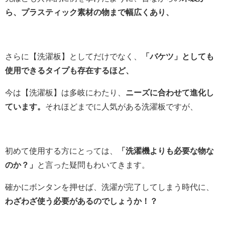
ら、プラスティック素材の物まで幅広くあり、
さらに【洗濯板】としてだけでなく、
「バケツ」としても
使用できるタイプも存在するほど、
今は【洗濯板】は多岐にわたり、
ニーズに合わせて進化し
ています。
それほどまでに人気がある洗濯板ですが、
初めて使用する方にとっては、
「洗濯機よりも必要な物な
のか？」
と言った疑問もわいてきます。
確かにボンタンを押せば、洗濯が完了してしまう時代に、
わざわざ使う必要があるのでしょうか！？