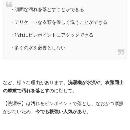
・頑固な汚れを落とすことができる
・デリケートな衣類を優しく洗うことができる
・汚れにピンポイントにアタックできる
・多くの水を必要としない
など、様々な理由があります。
洗濯機が水流や、衣類同士
の摩擦で汚れを落とす
のに対して、
【洗濯板】は汚れをピンポイントで落とし、なおかつ摩擦
が少ないため、
今でも根強い人気があり、