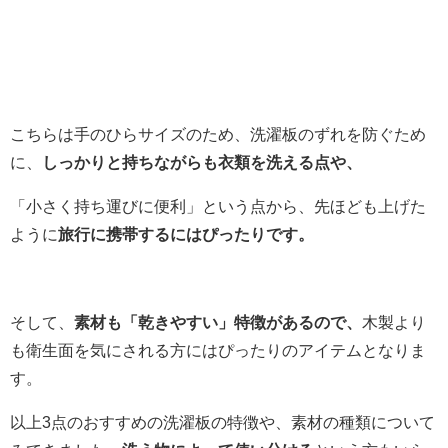
こちらは手のひらサイズのため、洗濯板のずれを防ぐため
に、
しっかりと持ちながらも衣類を洗える点や、
「小さく持ち運びに便利」という点から、先ほども上げた
ように
旅行に携帯するにはぴったりです。
そして、
素材も「乾きやすい」特徴があるので、
木製より
も衛生面を気にされる方にはぴったりのアイテムとなりま
す。
以上3点のおすすめの洗濯板の特徴や、素材の種類について