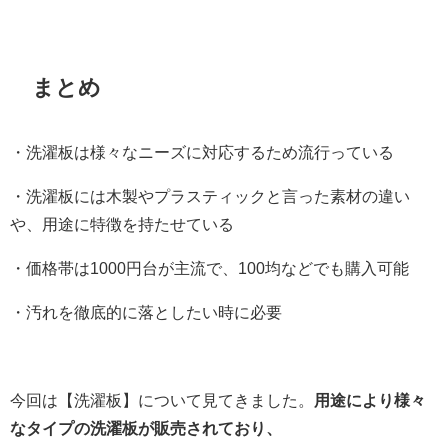
まとめ
・洗濯板は様々なニーズに対応するため流行っている
・洗濯板には木製やプラスティックと言った素材の違い
や、用途に特徴を持たせている
・価格帯は1000円台が主流で、100均などでも購入可能
・汚れを徹底的に落としたい時に必要
今回は【洗濯板】について見てきました。
用途により様々
なタイプの洗濯板が販売されており、