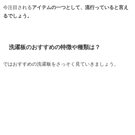
今注目される
アイテムの一つとして、流行っていると言え
るでしょう。
洗濯板のおすすめの特徴や種類は？
ではおすすめの洗濯板をさっそく見ていきましょう。