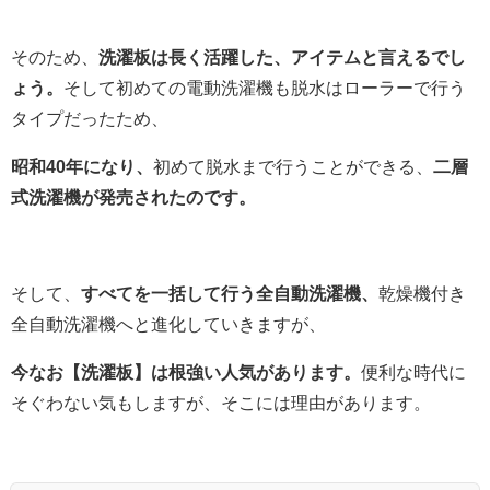
そのため、
洗濯板は長く活躍した、アイテムと言えるでし
ょう。
そして初めての電動洗濯機も脱水はローラーで行う
タイプだったため、
昭和40年になり、
初めて脱水まで行うことができる、
二層
式洗濯機が発売されたのです。
そして、
すべてを一括して行う全自動洗濯機、
乾燥機付き
全自動洗濯機へと進化していきますが、
今なお【洗濯板】は根強い人気があります。
便利な時代に
そぐわない気もしますが、そこには理由があります。