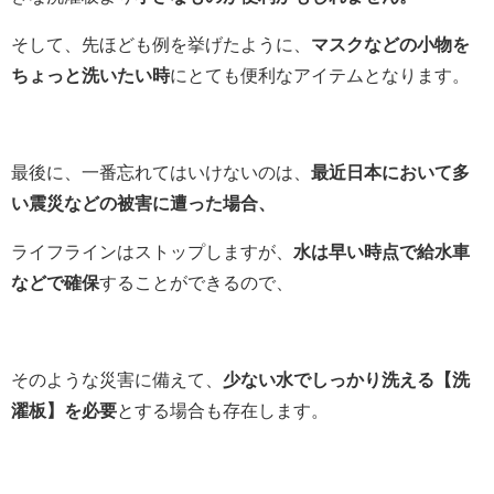
そして、先ほども例を挙げたように、
マスクなどの小物を
ちょっと洗いたい時
にとても便利なアイテムとなります。
最後に、一番忘れてはいけないのは、
最近日本において多
い震災などの被害に遭った場合、
ライフラインはストップしますが、
水は早い時点で給水車
などで確保
することができるので、
そのような災害に備えて、
少ない水でしっかり洗える【洗
濯板】を必要
とする場合も存在します。