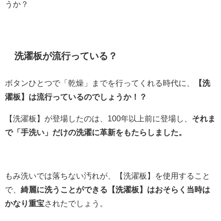
うか？
洗濯板が流行っている？
ボタンひとつで「乾燥」までを行ってくれる時代に、
【洗
濯板】は流行っているのでしょうか！？
【洗濯板】が登場したのは、100年以上前に登場し、
それま
で「手洗い」だけの洗濯に革新をもたらしました。
もみ洗いでは落ちない汚れが、【洗濯板】を使用すること
で、
綺麗に洗うことができる【洗濯板】はおそらく当時は
かなり重宝
されたでしょう。