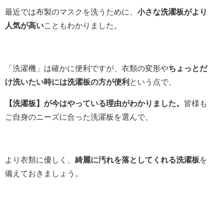
最近では布製のマスクを洗うために、
小さな洗濯板がより
人気が高い
こともわかりました。
「洗濯機」は確かに便利ですが、衣類の変形や
ちょっとだ
け洗いたい時には洗濯板の方が便利
という点で、
【洗濯板】が今はやっている理由がわかりました。
皆様も
ご自身のニーズに合った洗濯板を選んで、
より衣類に優しく、
綺麗に汚れを落としてくれる洗濯板
を
備えておきましょう。