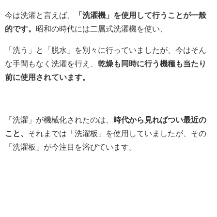
今は洗濯と言えば、
「洗濯機」を使用して行うことが一般
的です。
昭和の時代には二層式洗濯機を使い、
「洗う」と「脱水」を別々に行っていましたが、今はそん
な手間もなく洗濯を行え、
乾燥も同時に行う機種も当たり
前に使用されています。
「洗濯」が機械化されたのは、
時代から見ればつい最近の
こと、
それまでは「洗濯板」を使用していましたが、その
「洗濯板」が今注目を浴びています。