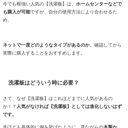
今でも根強い人気の【洗濯板】は、
ホームセンターなどで
も購入が可能
ですが、自分の使用方法により合わせるた
め、
ネットで一度どのようなタイプがあるのか、
確認してから
実際に購入することをおすすめします。
洗濯板はどういう時に必要？
さて、なぜ【洗濯板】はこれほどまでに人気があるの
か！？
人気がなければ【洗濯板】としては進化しないはず
です。
先ほども具体的に例を挙げたように、昔ながらの
木製か