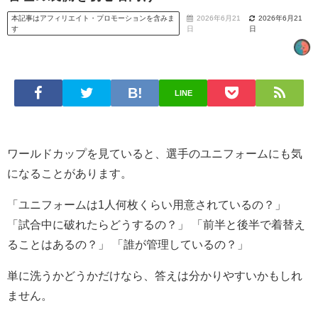
本記事はアフィリエイト・プロモーションを含みま
2026年6月21
2026年6月21
す
日
日
LINE
ワールドカップを見ていると、選手のユニフォームにも気
になることがあります。
「ユニフォームは1人何枚くらい用意されているの？」
「試合中に破れたらどうするの？」 「前半と後半で着替え
ることはあるの？」 「誰が管理しているの？」
単に洗うかどうかだけなら、答えは分かりやすいかもしれ
ません。