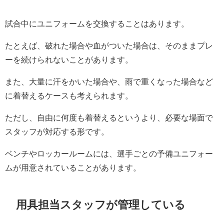
試合中にユニフォームを交換することはあります。
たとえば、破れた場合や血がついた場合は、そのままプレ
ーを続けられないことがあります。
また、大量に汗をかいた場合や、雨で重くなった場合など
に着替えるケースも考えられます。
ただし、自由に何度も着替えるというより、必要な場面で
スタッフが対応する形です。
ベンチやロッカールームには、選手ごとの予備ユニフォー
ムが用意されていることがあります。
用具担当スタッフが管理している