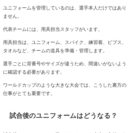
ユニフォームを管理しているのは、選手本人だけではあり
ません。
代表チームには、用具担当スタッフがいます。
用具担当は、ユニフォーム、スパイク、練習着、ビブス、
タオルなど、チームの道具を準備・管理します。
選手ごとに背番号やサイズが違うため、間違いがないよう
に確認する必要があります。
ワールドカップのような大きな大会では、こうした裏方の
仕事がとても重要です。
試合後のユニフォームはどうなる？