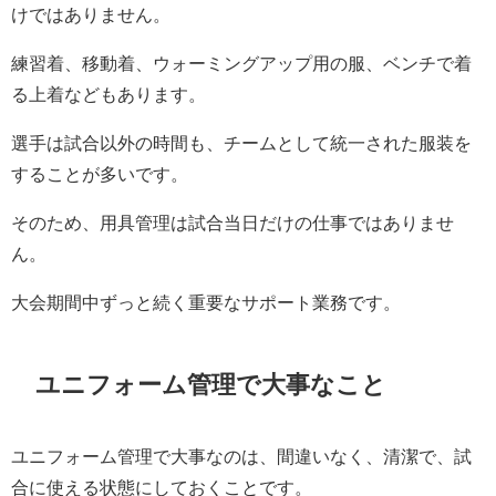
けではありません。
練習着、移動着、ウォーミングアップ用の服、ベンチで着
る上着などもあります。
選手は試合以外の時間も、チームとして統一された服装を
することが多いです。
そのため、用具管理は試合当日だけの仕事ではありませ
ん。
大会期間中ずっと続く重要なサポート業務です。
ユニフォーム管理で大事なこと
ユニフォーム管理で大事なのは、間違いなく、清潔で、試
合に使える状態にしておくことです。