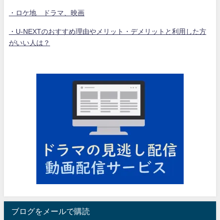
・ロケ地 ドラマ、映画
・U-NEXTのおすすめ理由やメリット・デメリットと利用した方
がいい人は？
ブログをメールで購読