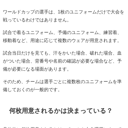
ワールドカップの選手は、1枚のユニフォームだけで大会を
戦っているわけではありません。
試合で着るユニフォーム、予備のユニフォーム、練習着、
移動着など、用途に応じて複数のウェアが用意されます。
試合当日だけを見ても、汗をかいた場合、破れた場合、血
がついた場合、背番号や名前の確認が必要な場合など、予
備が必要になる場面があります。
そのため、チームは選手ごとに複数枚のユニフォームを準
備しておくのが一般的です。
何枚用意されるかは決まっている？