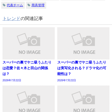
代表チーム
用具管理
トレンド
の関連記事
スーパーの裏でヤニ吸うふたり
スーパーの裏でヤニ吸うふたり
は恋愛？佐々木と田山の関係
は実写化される？ドラマ化の可
は？
能性は？
2026年7月22日
2026年7月22日