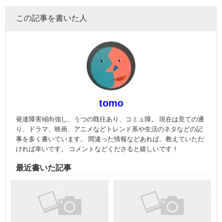
この記事を書いた人
tomo
発達障害傾向強し、うつの既往あり、コミュ障。 現在は見ての通
り、ドラマ、映画、アニメなどトレンド系や生活のネタなどの記
事を多く書いています。 間違った情報などあれば、教えていただ
ければ幸いです。 コメントなどくださると嬉しいです！
最近書いた記事