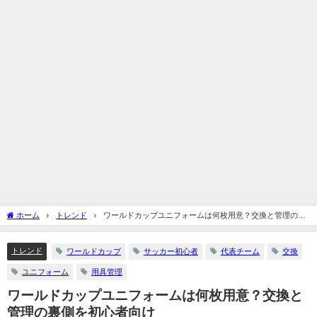
ホーム
トレンド
ワールドカップユニフォームは何枚用意？交換と管理の裏
側を初心者向け
トレンド
ワールドカップ
サッカー初心者
代表チーム
交換
ユニフォーム
用具管理
ワールドカップユニフォームは何枚用意？交換と
管理の裏側を初心者向け