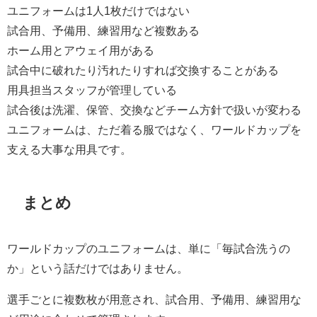
ユニフォームは1人1枚だけではない
試合用、予備用、練習用など複数ある
ホーム用とアウェイ用がある
試合中に破れたり汚れたりすれば交換することがある
用具担当スタッフが管理している
試合後は洗濯、保管、交換などチーム方針で扱いが変わる
ユニフォームは、ただ着る服ではなく、ワールドカップを
支える大事な用具です。
まとめ
ワールドカップのユニフォームは、単に「毎試合洗うの
か」という話だけではありません。
選手ごとに複数枚が用意され、試合用、予備用、練習用な