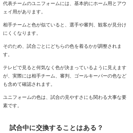
代表チームのユニフォームには、基本的にホーム用とアウ
ェイ用があります。
相手チームと色が似ていると、選手や審判、観客が見分け
にくくなります。
そのため、試合ごとにどちらの色を着るかが調整されま
す。
テレビで見ると何気なく色が決まっているように見えます
が、実際には相手チーム、審判、ゴールキーパーの色など
も含めて確認されます。
ユニフォームの色は、試合の見やすさにも関わる大事な要
素です。
試合中に交換することはある？