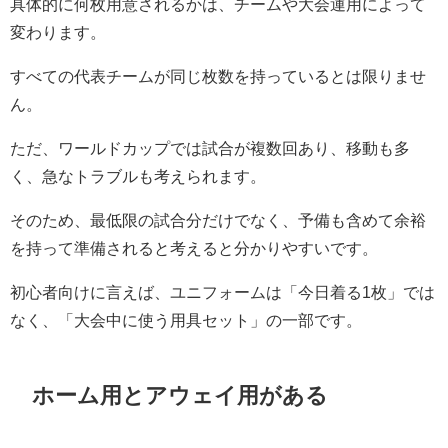
具体的に何枚用意されるかは、チームや大会運用によって
変わります。
すべての代表チームが同じ枚数を持っているとは限りませ
ん。
ただ、ワールドカップでは試合が複数回あり、移動も多
く、急なトラブルも考えられます。
そのため、最低限の試合分だけでなく、予備も含めて余裕
を持って準備されると考えると分かりやすいです。
初心者向けに言えば、ユニフォームは「今日着る1枚」では
なく、「大会中に使う用具セット」の一部です。
ホーム用とアウェイ用がある