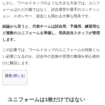
しかし、ワールドカップのような大きな大会では、ユニフ
ォームはただの服ではなく、試合運営や選手のコンディシ
ョン、スポンサー、規定にも関わる大事な用具です。
結論から言うと、代表チームは試合用、予備用、練習用な
ど複数のユニフォームを準備し、用具担当スタッフが管理
します。
この記事では、ワールドカップのユニフォームが何枚くら
い必要になるのか、試合中の交換や管理の裏側を初心者向
けに解説します。
目次
[
閉じる
]
ユニフォームは1枚だけではない