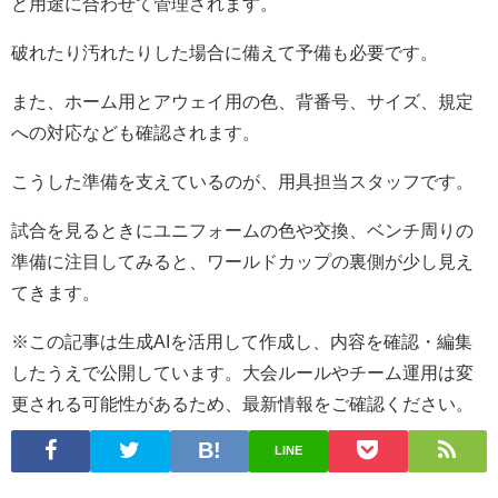
ど用途に合わせて管理されます。
破れたり汚れたりした場合に備えて予備も必要です。
また、ホーム用とアウェイ用の色、背番号、サイズ、規定
への対応なども確認されます。
こうした準備を支えているのが、用具担当スタッフです。
試合を見るときにユニフォームの色や交換、ベンチ周りの
準備に注目してみると、ワールドカップの裏側が少し見え
てきます。
※この記事は生成AIを活用して作成し、内容を確認・編集
したうえで公開しています。大会ルールやチーム運用は変
更される可能性があるため、最新情報をご確認ください。
LINE