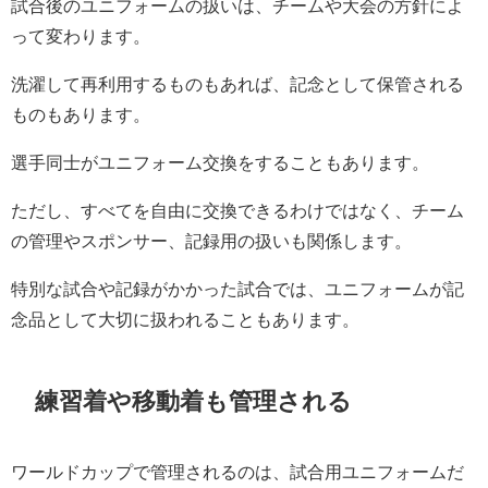
試合後のユニフォームの扱いは、チームや大会の方針によ
って変わります。
洗濯して再利用するものもあれば、記念として保管される
ものもあります。
選手同士がユニフォーム交換をすることもあります。
ただし、すべてを自由に交換できるわけではなく、チーム
の管理やスポンサー、記録用の扱いも関係します。
特別な試合や記録がかかった試合では、ユニフォームが記
念品として大切に扱われることもあります。
練習着や移動着も管理される
ワールドカップで管理されるのは、試合用ユニフォームだ