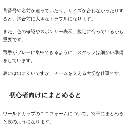
背番号や名前が違っていたり、サイズが合わなかったりす
ると、試合前に大きなトラブルになります。
また、色の確認やスポンサー表示、規定に合っているかも
重要です。
選手がプレーに集中できるように、スタッフは細かい準備
をしています。
表には出にくいですが、チームを支える大切な仕事です。
初心者向けにまとめると
ワールドカップのユニフォームについて、簡単にまとめる
と次のようになります。