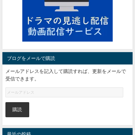
ブログをメールで購読
メールアドレスを記入して購読すれば、更新をメールで
受信できます。
購読
最近の投稿