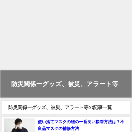
防災関係ーグッズ、被災、アラート等
防災関係ーグッズ、被災、アラート等の記事一覧
使い捨てマスクの紐の一番良い接着方法は？不
良品マスクの補修方法