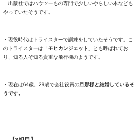
出版社ではハウツーもの専門で少しいやらしい本なども
やっていたそうです。
・現役時代はトライスターで訓練をしていたそうです。こ
のトライスターは「
モヒカンジェット
」とも呼ばれてお
り、知る人ぞ知る貴重な飛行機のようです。
・現在は64歳。29歳で会社役員の
旦那様と結婚しているそ
うです。
【3組目】