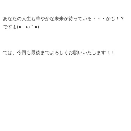
あなたの人生も華やかな未来が待っている・・・かも！？
ですよ(●´ω｀●)
では、今回も最後までよろしくお願いいたします！！