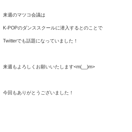
来週のマツコ会議は
K-POPのダンススクールに潜入するとのことで
Twitterでも話題になっていました！
来週もよろしくお願いいたします<m(__)m>
今回もありがとうございました！