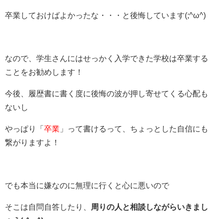
卒業しておけばよかったな・・・と後悔しています(;^ω^)
なので、学生さんにはせっかく入学できた学校は卒業する
ことをお勧めします！
今後、履歴書に書く度に後悔の波が押し寄せてくる心配も
ないし
やっぱり「
卒業
」って書けるって、ちょっとした自信にも
繋がりますよ！
でも本当に嫌なのに無理に行くと心に悪いので
そこは自問自答したり、
周りの人と相談しながらいきまし