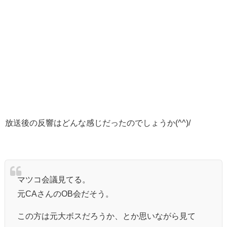
放送後の反響はどんな感じだったのでしょうか(^^)/
マツコ会議見てる。
元CAさんのOB会だそう。
この方は元大ボスだろうか、とか思いながら見て