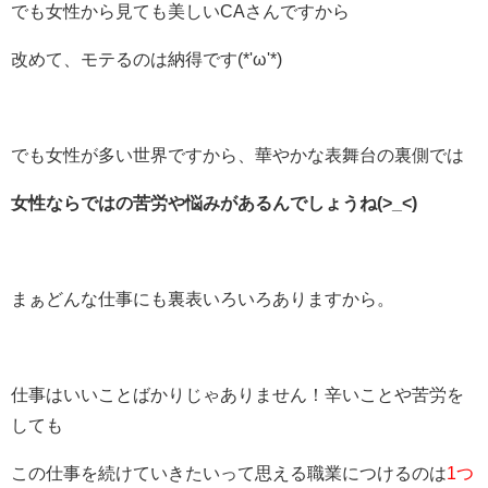
でも女性から見ても美しいCAさんですから
改めて、モテるのは納得です(*'ω'*)
でも女性が多い世界ですから、華やかな表舞台の裏側では
女性ならではの苦労や悩みがあるんでしょうね(>_<)
まぁどんな仕事にも裏表いろいろありますから。
仕事はいいことばかりじゃありません！辛いことや苦労を
しても
この仕事を続けていきたいって思える職業につけるのは
1つ