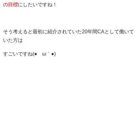
の目標
にしたいですね！
そう考えると最初に紹介されていた20年間CAとして働いて
いた方は
すごいですね(●´ω｀●)