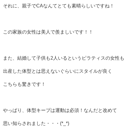
それに、親子でCAなんてとても素晴らしいですね！
この家族の女性は美人で羨ましいです！！
また、結婚して子供も2人いるというピラティスの女性も
出産した体型とは思えないぐらいにスタイルが良く
こちらも驚きです！
やっぱり、体型キープは運動は必須！なんだと改めて
思い知らされました・・・(*_*)