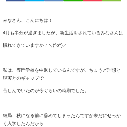
みなさん、こんにちは！
4月も半分が過ぎましたが、新生活をされているみなさんは
慣れてきていますか？＼(^o^)／
私は、専門学校を中退しているんですが、ちょうど理想と
現実とのギャップで
苦しんでいたのが今ぐらいの時期でした。
結局、秋になる前に辞めてしまったんですが未だにせっか
く入学したんだから