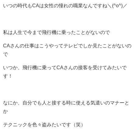
いつの時代もCAは女性の憧れの職業なんですね＼(^o^)／
私は人生で今まで飛行機に乗ったことがないので
CAさんの仕事はこうやってテレビでしか見たことがないの
で
いつか、飛行機に乗ってCAさんの接客を受けてみたいで
す！
なにか、自分でも人と接する時に使える気遣いのマナーと
か
テクニックを色々盗みたいです（笑）