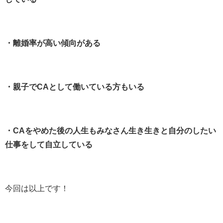
・離婚率が高い傾向がある
・親子でCAとして働いている方もいる
・CAをやめた後の人生もみなさん生き生きと自分のしたい
仕事をして自立している
今回は以上です！