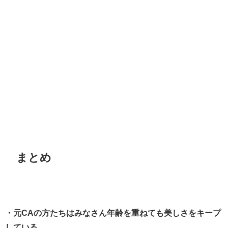
まとめ
・元CAの方たちはみなさん年齢を重ねても美しさをキープ
している