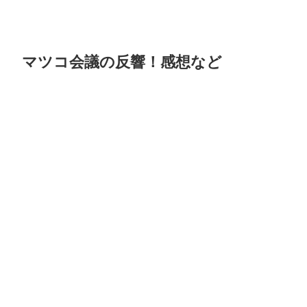
マツコ会議の反響！感想など