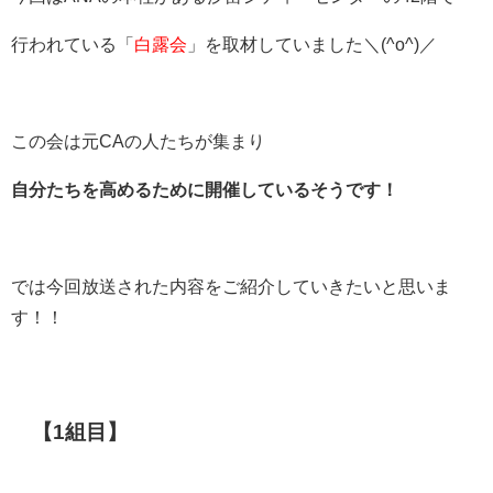
行われている「
白露会
」を取材していました＼(^o^)／
この会は元CAの人たちが集まり
自分たちを高めるために開催しているそうです！
では今回放送された内容をご紹介していきたいと思いま
す！！
【
1
組目】