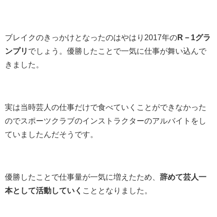
ブレイクのきっかけとなったのはやはり2017年の
R－1グラ
ンプリ
でしょう。優勝したことで一気に仕事が舞い込んで
きました。
実は当時芸人の仕事だけで食べていくことができなかった
のでスポーツクラブのインストラクターのアルバイトをし
ていましたんだそうです。
優勝したことで仕事量が一気に増えたため、
辞めて芸人一
本として活動していく
こととなりました。