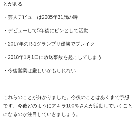
とがある
・芸人デビューは2005年31歳の時
・デビューして5年後にピンとして活動
・2017年のR-1グランプリ優勝でブレイク
・2018年1月1日に放送事故を起こしてしまう
・今後営業は厳しいかもしれない
これらのことが分かりました。今後のことはあくまで予想
です。今後どのようにアキラ100％さんが活動していくこと
になるのか注目していきましょう。