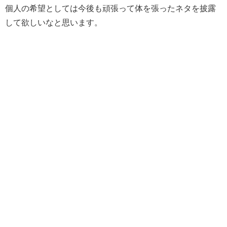
個人の希望としては今後も頑張って体を張ったネタを披露
して欲しいなと思います。