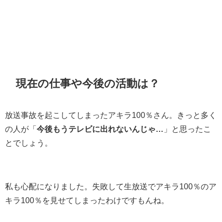
現在の仕事や今後の活動は？
放送事故を起こしてしまったアキラ100％さん。きっと多く
の人が「
今後もうテレビに出れないんじゃ…
」と思ったこ
とでしょう。
私も心配になりました。失敗して生放送でアキラ100％のア
キラ100％を見せてしまったわけですもんね。