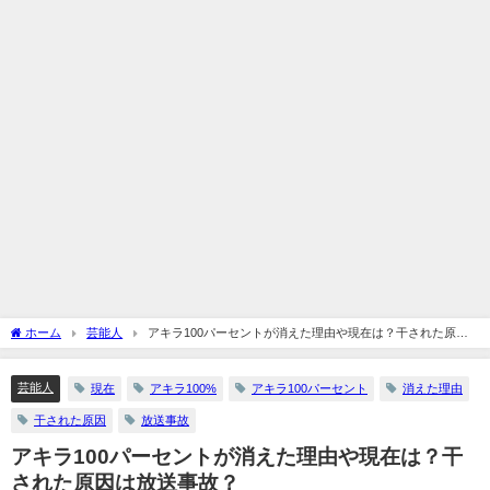
ホーム
芸能人
アキラ100パーセントが消えた理由や現在は？干された原因
は放送事故？
芸能人
現在
アキラ100%
アキラ100パーセント
消えた理由
干された原因
放送事故
アキラ100パーセントが消えた理由や現在は？干
された原因は放送事故？