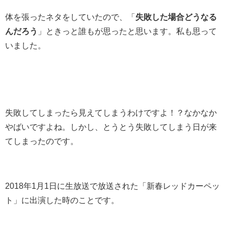
体を張ったネタをしていたので、「
失敗した場合どうなる
んだろう
」ときっと誰もが思ったと思います。私も思って
いました。
失敗してしまったら見えてしまうわけですよ！？なかなか
やばいですよね。しかし、とうとう失敗してしまう日が来
てしまったのです。
2018年1月1日に生放送で放送された「新春レッドカーペッ
ト」に出演した時のことです。