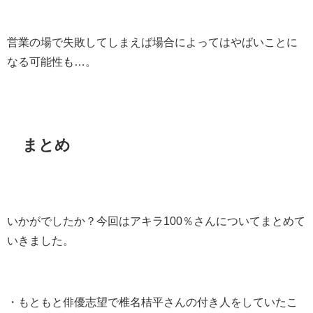
営業の場で失敗してしまえば場合によってはやばいことに
なる可能性も…。
まとめ
いかがでしたか？今回はアキラ100％さんについてまとめて
いきました。
・もともと俳優志望で椎名桔平さんの付き人をしていたこ