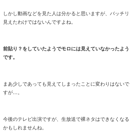
しかし動画などを見た人は分かると思いますが、バッチリ
見えたわけではないんですよね。
前貼り？をしていたようでモロには見えていなかったよう
です。
まあ少しであっても見えてしまったことに変わりはないで
すが…。
今後のテレビ出演ですが、生放送で裸ネタはできなくなる
かもしれませんね。