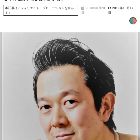
本記事はアフィリエイト・プロモーションを含み
2018年8月20
2019年10月17
ます
日
日