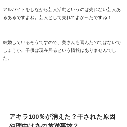
アルバイトをしながら芸人活動というのは売れない芸人あ
るあるですよね。芸人として売れてよかったですね！
結婚しているそうですので、奥さんも喜んだのではないで
しょうか。子供は現在居るという情報はありませんでし
た。
アキラ100％が消えた？干された原因
や理由はあの放送事故？