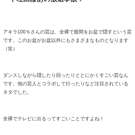
アキラ100％さんの芸は、全裸で股間をお盆で隠すという芸
です。このお盆がお盆以外にもさまざまなものとなります
（笑）
ダンスしながら隠したり回ったりととにかくすごい芸なん
です。他の芸人とコラボして行ったりなど注目されている
ネタでした。
全裸でテレビに出るってすごいことですよね！