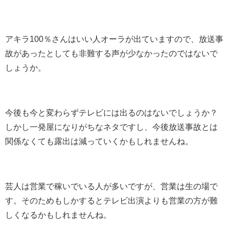
アキラ100％さんはいい人オーラが出ていますので、放送事
故があったとしても非難する声が少なかったのではないで
しょうか。
今後も今と変わらずテレビには出るのはないでしょうか？
しかし一発屋になりがちなネタですし、今後放送事故とは
関係なくても露出は減っていくかもしれませんね。
芸人は営業で稼いでいる人が多いですが、営業は生の場で
す。そのためもしかするとテレビ出演よりも営業の方が難
しくなるかもしれませんね。