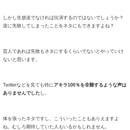
しかし生放送でなければ出演するのではないでしょうか？
逆に失敗してしまったことをネタにもできますよね？
芸人であれば失敗もネタにするくらいでないとやっていけ
ないと思います。
Twitterなどを見ても特に
アキラ100％を非難するような声は
ありませんでした
し。
体を張ったネタですし、こういったこともありえますよ
ね。むしろ期待していた人もいるかもしれません。