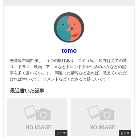
tomo
発達障害傾向強し、うつの既往あり、コミュ障。 現在は見ての通
り、ドラマ、映画、アニメなどトレンド系や生活のネタなどの記
事を多く書いています。 間違った情報などあれば、教えていただ
ければ幸いです。 コメントなどくださると嬉しいです！
最近書いた記事
ドラマ
ドラマ