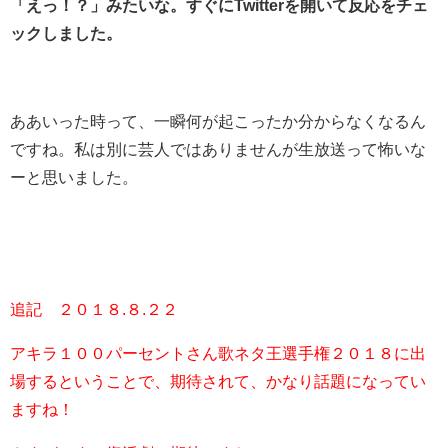
「えっ！？」みたいな。すぐにTwitterを開いて反応をチェ
ックしました。
ああいった時って、一瞬何が起こったか分からなくなるん
ですね。私は別に芸人ではありませんが生放送って怖いな
ーと思いました。
追記 ２０１８.８.２２
アキラ１００パーセントさん歌ネタ王選手権２０１８に出
場するということで、期待されて、かなり話題になってい
ますね！