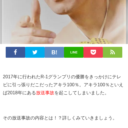
LINE
2017年に行われたR‐1グランプリの優勝をきっかけにテレ
ビに引っ張りだこだったアキラ100％。アキラ100％といえ
ば2018年にある
放送事故
を起こしてしまいました。
その放送事故の内容とは！？詳しくみていきましょう。