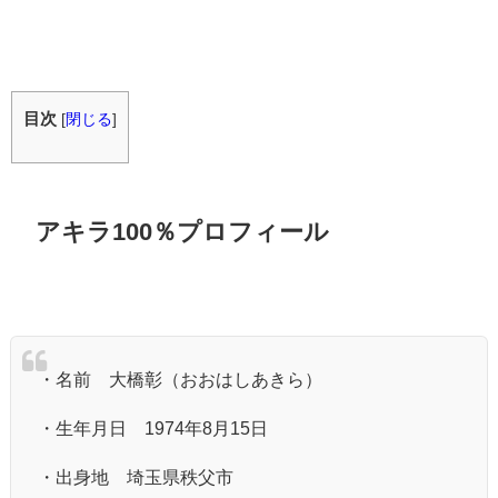
目次
[
閉じる
]
アキラ100％プロフィール
・名前 大橋彰（おおはしあきら）
・生年月日 1974年8月15日
・出身地 埼玉県秩父市