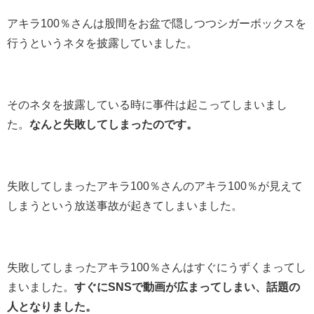
アキラ100％さんは股間をお盆で隠しつつシガーボックスを
行うというネタを披露していました。
そのネタを披露している時に事件は起こってしまいまし
た。
なんと失敗してしまったのです。
失敗してしまったアキラ100％さんのアキラ100％が見えて
しまうという放送事故が起きてしまいました。
失敗してしまったアキラ100％さんはすぐにうずくまってし
まいました。
すぐにSNSで動画が広まってしまい、話題の
人となりました。