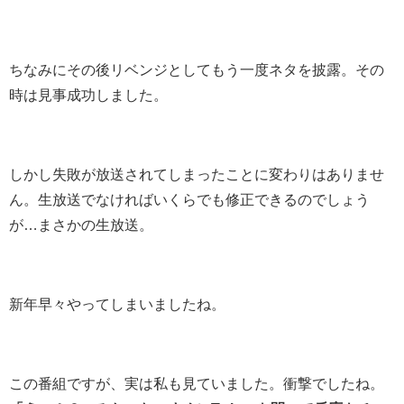
ちなみにその後リベンジとしてもう一度ネタを披露。その
時は見事成功しました。
しかし失敗が放送されてしまったことに変わりはありませ
ん。生放送でなければいくらでも修正できるのでしょう
が…まさかの生放送。
新年早々やってしまいましたね。
この番組ですが、実は私も見ていました。衝撃でしたね。