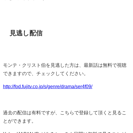
見逃し配信
モンテ・クリスト伯を見逃した方は、最新話は無料で視聴
できますので、チェックしてください。
http://fod.fujitv.co.jp/s/genre/drama/ser4f09/
過去の配信は有料ですが、こちらで登録して頂くと見るこ
とができます。