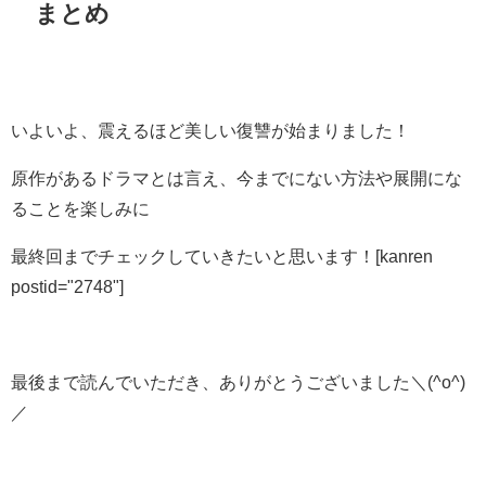
まとめ
いよいよ、震えるほど美しい復讐が始まりました！
原作があるドラマとは言え、今までにない方法や展開にな
ることを楽しみに
最終回までチェックしていきたいと思います！[kanren
postid="2748"]
最後まで読んでいただき、ありがとうございました＼(^o^)
／