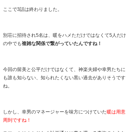
ここで3話は終わりました。
別荘に招待され5名は、暖をハメただけではなくて5人だけ
の中でも
複雑な関係で繋がっていたんですね！
今回の留美と公平だけではなくて、神楽夫婦や幸男たちに
も誰も知らない、知られたくない黒い過去がありそうです
ね。
しかし、幸男のマネージャーを味方につけていた
暖は用意
周到ですね！