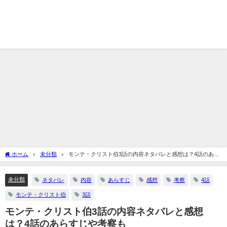
ホーム
未分類
モンテ・クリスト伯3話の内容ネタバレと感想は？4話のあら
すじや考察も
未分類
ネタバレ
内容
あらすじ
感想
考察
4話
モンテ・クリスト伯
3話
モンテ・クリスト伯3話の内容ネタバレと感想
は？4話のあらすじや考察も