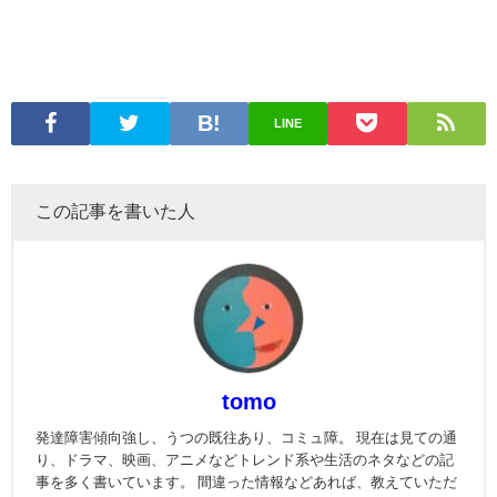
LINE
この記事を書いた人
tomo
発達障害傾向強し、うつの既往あり、コミュ障。 現在は見ての通
り、ドラマ、映画、アニメなどトレンド系や生活のネタなどの記
事を多く書いています。 間違った情報などあれば、教えていただ