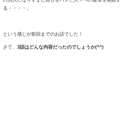
る・・・・。
という感じが前回までのお話でした！
さて、
3話はどんな内容だったのでしょうか(^^)