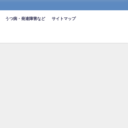
うつ病・発達障害など
サイトマップ