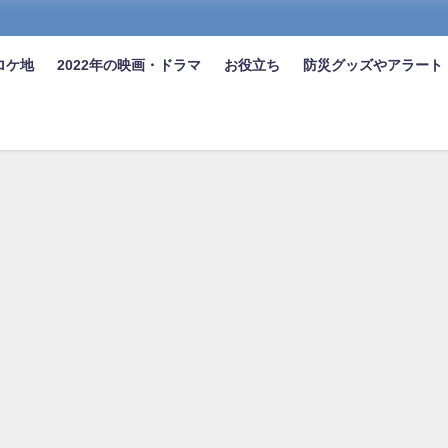
ロケ地
2022年の映画・ドラマ
お役立ち
防災グッズやアラート