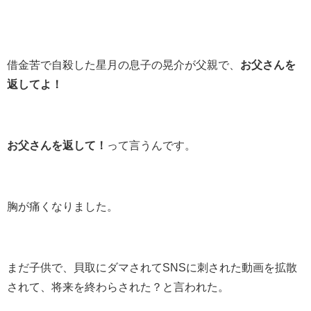
借金苦で自殺した星月の息子の晃介が父親で、
お父さんを
返してよ！
お父さんを返して！
って言うんです。
胸が痛くなりました。
まだ子供で、貝取にダマされてSNSに刺された動画を拡散
されて、将来を終わらされた？と言われた。