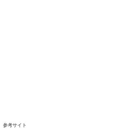
参考サイト