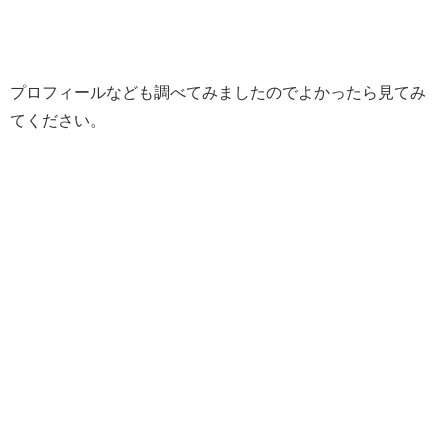
プロフィールなども調べてみましたのでよかったら見てみ
てください。