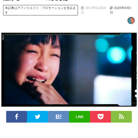
本記事はアフィリエイト・プロモーションを含みま
2017年11月16
2020年9月2
す
日
日
LINE