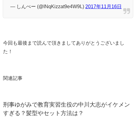
— しんぺー (@INqKizzat9e4W9L)
2017年11月16日
今回も最後まで読んで頂きましてありがとうございまし
た！
関連記事
刑事ゆがみで教育実習生役の中川大志がイケメン
すぎる？髪型やセット方法は？