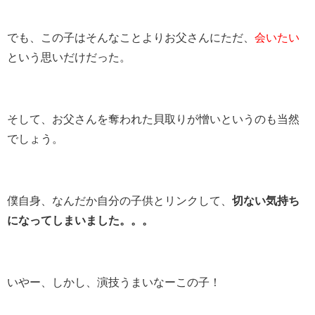
でも、この子はそんなことよりお父さんにただ、
会いたい
という思いだけだった。
そして、お父さんを奪われた貝取りが憎いというのも当然
でしょう。
僕自身、なんだか自分の子供とリンクして、
切ない気持ち
になってしまいました。。。
いやー、しかし、演技うまいなーこの子！