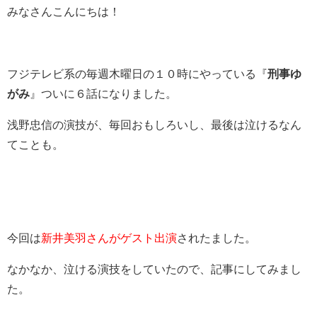
みなさんこんにちは！
フジテレビ系の毎週木曜日の１０時にやっている『
刑事ゆ
がみ
』ついに６話になりました。
浅野忠信の演技が、毎回おもしろいし、最後は泣けるなん
てことも。
今回は
新井美羽さんがゲスト出演
されたました。
なかなか、泣ける演技をしていたので、記事にしてみまし
た。