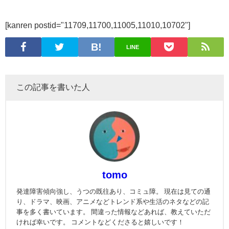
[kanren postid="11709,11700,11005,11010,10702"]
LINE
この記事を書いた人
tomo
発達障害傾向強し、うつの既往あり、コミュ障。 現在は見ての通
り、ドラマ、映画、アニメなどトレンド系や生活のネタなどの記
事を多く書いています。 間違った情報などあれば、教えていただ
ければ幸いです。 コメントなどくださると嬉しいです！