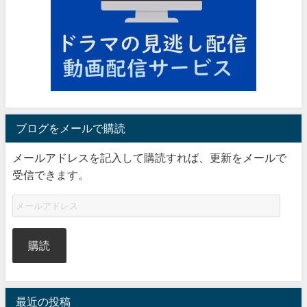
ブログをメールで購読
メールアドレスを記入して購読すれば、更新をメールで
受信できます。
購読
最近の投稿