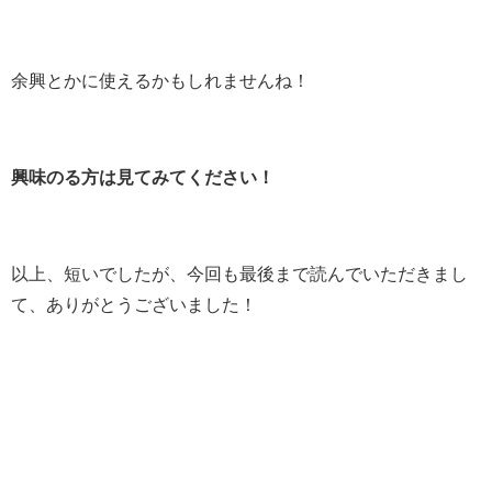
余興とかに使えるかもしれませんね！
興味のる方は見てみてください！
以上、短いでしたが、今回も最後まで読んでいただきまし
て、ありがとうございました！