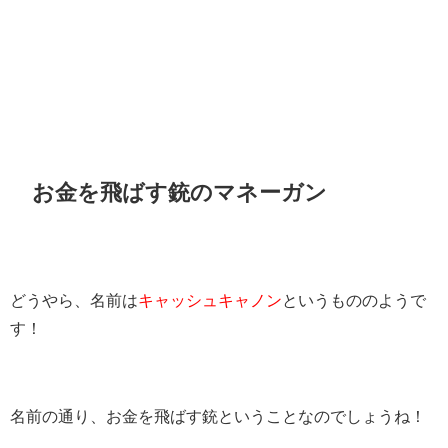
お金を飛ばす銃のマネーガン
どうやら、名前は
キャッシュキャノン
というもののようで
す！
名前の通り、お金を飛ばす銃ということなのでしょうね！