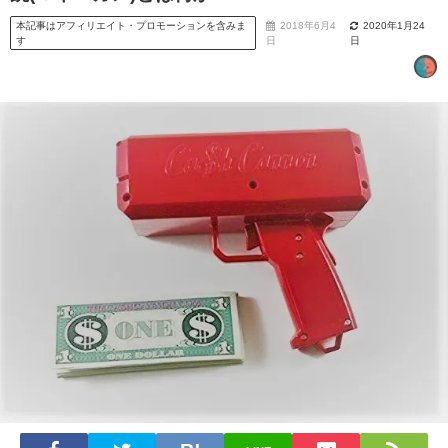
本記事はアフィリエイト・プロモーションを含みま
2018年6月4
2020年1月24
す
日
日