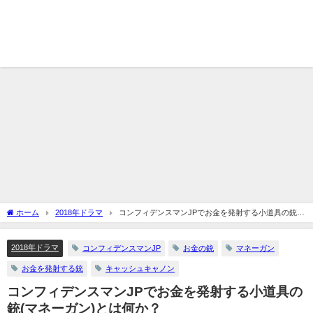
ホーム
2018年ドラマ
コンフィデンスマンJPでお金を発射する小道具の銃
(マネーガン)とは何か？
2018年ドラマ
コンフィデンスマンJP
お金の銃
マネーガン
お金を発射する銃
キャッシュキャノン
コンフィデンスマンJPでお金を発射する小道具の
銃(マネーガン)とは何か？