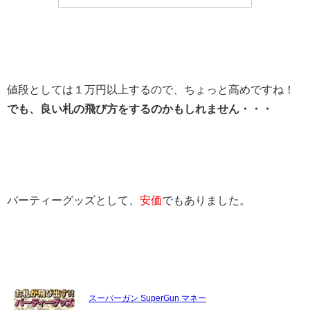
値段としては１万円以上するので、ちょっと高めですね！
でも、良い札の飛び方をするのかもしれません・・・
パーティーグッズとして、
安価
でもありました。
スーパーガン SuperGun マネー