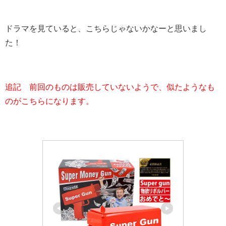
ドラマを見ていると、こちらじゃないかなーと思いまし
た！
追記 前回のものは販売していないようで、似たようなも
のがこちらになります。