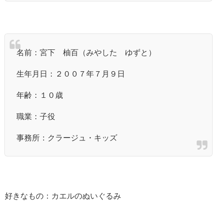
名前：宮下 柚百（みやした ゆずと）
生年月日：２００７年７月９日
年齢：１０歳
職業：子役
事務所：クラージュ・キッズ
好きなもの：カエルのぬいぐるみ