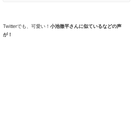
Twitterでも、可愛い！
小池徹平さんに似ているなどの声
が！