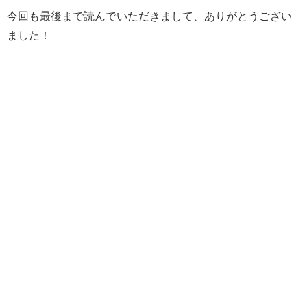
今回も最後まで読んでいただきまして、ありがとうござい
ました！