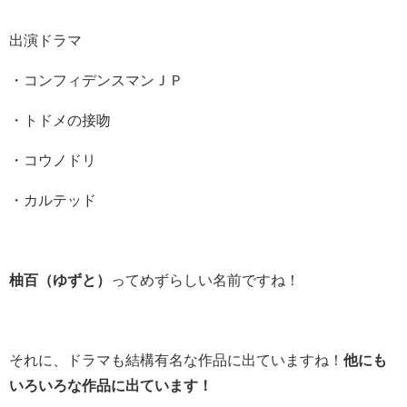
出演ドラマ
・コンフィデンスマンＪＰ
・トドメの接吻
・コウノドリ
・カルテッド
柚百（ゆずと）
ってめずらしい名前ですね！
それに、ドラマも結構有名な作品に出ていますね！
他にも
いろいろな作品に出ています！