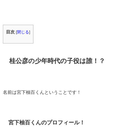
目次
[
閉じる
]
桂公彦の少年時代の子役は誰！？
名前は宮下柚百くんということです！
宮下柚百くんのプロフィール！