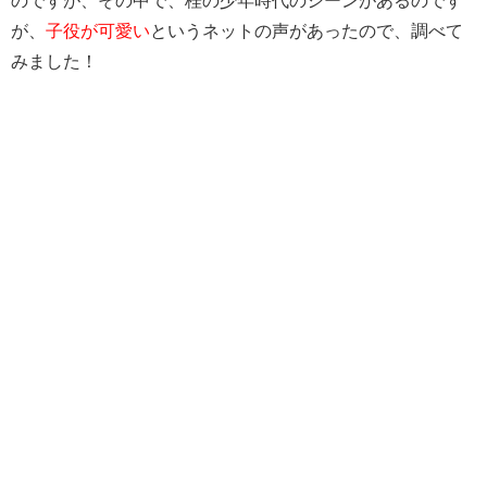
が、
子役が可愛い
というネットの声があったので、調べて
みました！