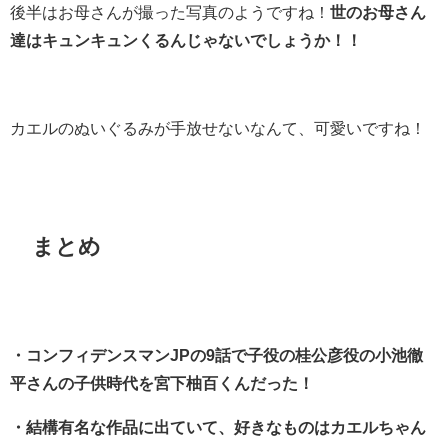
後半はお母さんが撮った写真のようですね！
世のお母さん
達はキュンキュンくるんじゃないでしょうか！！
カエルのぬいぐるみが手放せないなんて、可愛いですね！
まとめ
・コンフィデンスマンJPの9話で子役の桂公彦役の小池徹
平さんの子供時代を宮下柚百くんだった！
・結構有名な作品に出ていて、好きなものはカエルちゃん