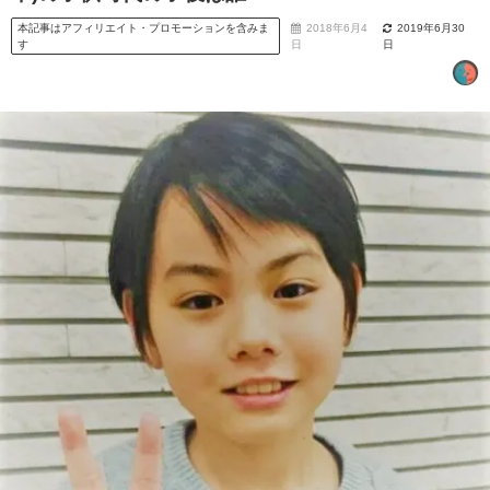
本記事はアフィリエイト・プロモーションを含みま
2018年6月4
2019年6月30
す
日
日