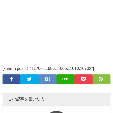
[kanren postid="11700,11686,11005,11010,10702"]
LINE
この記事を書いた人