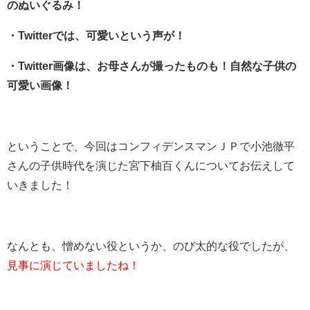
のぬいぐるみ！
・Twitterでは、可愛いという声が！
・Twitter画像は、お母さんが撮ったものも！自然な子供の
可愛い画像！
ということで、今回はコンフィデンスマンＪＰで小池徹平
さんの子供時代を演じた宮下柚百くんについてお伝えして
いきました！
なんとも、憎めない役というか、のび太的な役でしたが、
見事に演じていましたね！