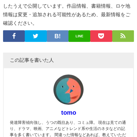
したうえで公開しています。作品情報、書籍情報、ロケ地
情報は変更・追加される可能性があるため、最新情報をご
確認ください。
LINE
この記事を書いた人
tomo
発達障害傾向強し、うつの既往あり、コミュ障。 現在は見ての通
り、ドラマ、映画、アニメなどトレンド系や生活のネタなどの記
事を多く書いています。 間違った情報などあれば、教えていただ