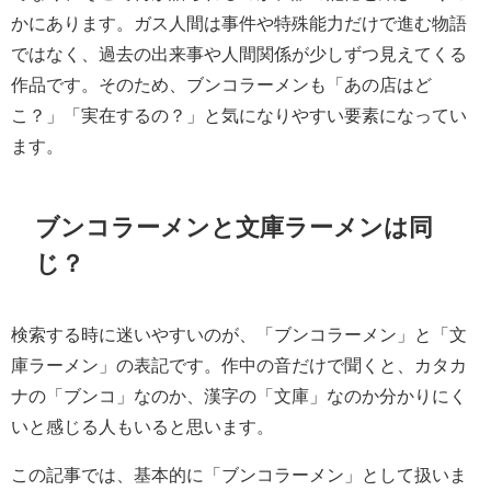
かにあります。ガス人間は事件や特殊能力だけで進む物語
ではなく、過去の出来事や人間関係が少しずつ見えてくる
作品です。そのため、ブンコラーメンも「あの店はど
こ？」「実在するの？」と気になりやすい要素になってい
ます。
ブンコラーメンと文庫ラーメンは同
じ？
検索する時に迷いやすいのが、「ブンコラーメン」と「文
庫ラーメン」の表記です。作中の音だけで聞くと、カタカ
ナの「ブンコ」なのか、漢字の「文庫」なのか分かりにく
いと感じる人もいると思います。
この記事では、基本的に「ブンコラーメン」として扱いま