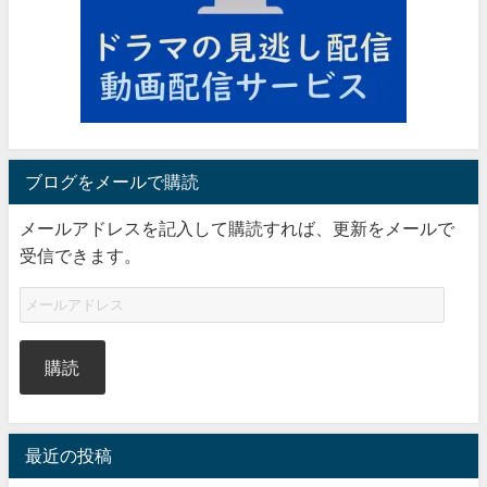
ブログをメールで購読
メールアドレスを記入して購読すれば、更新をメールで
受信できます。
購読
最近の投稿