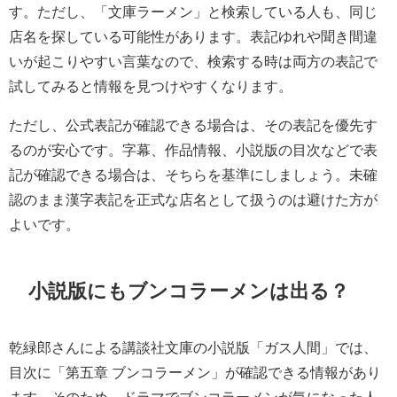
す。ただし、「文庫ラーメン」と検索している人も、同じ
店名を探している可能性があります。表記ゆれや聞き間違
いが起こりやすい言葉なので、検索する時は両方の表記で
試してみると情報を見つけやすくなります。
ただし、公式表記が確認できる場合は、その表記を優先す
るのが安心です。字幕、作品情報、小説版の目次などで表
記が確認できる場合は、そちらを基準にしましょう。未確
認のまま漢字表記を正式な店名として扱うのは避けた方が
よいです。
小説版にもブンコラーメンは出る？
乾緑郎さんによる講談社文庫の小説版「ガス人間」では、
目次に「第五章 ブンコラーメン」が確認できる情報があり