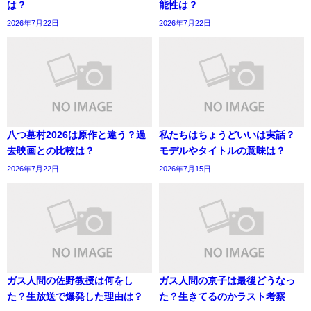
は？
能性は？
2026年7月22日
2026年7月22日
八つ墓村2026は原作と違う？過
私たちはちょうどいいは実話？
去映画との比較は？
モデルやタイトルの意味は？
2026年7月22日
2026年7月15日
ガス人間の佐野教授は何をし
ガス人間の京子は最後どうなっ
た？生放送で爆発した理由は？
た？生きてるのかラスト考察