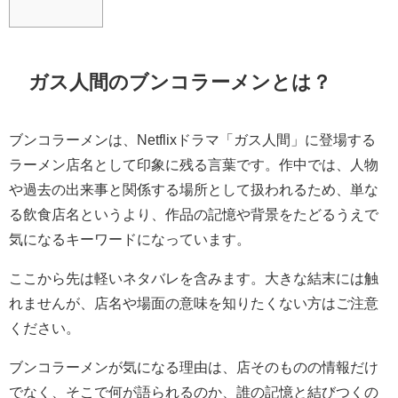
ガス人間のブンコラーメンとは？
ブンコラーメンは、Netflixドラマ「ガス人間」に登場する
ラーメン店名として印象に残る言葉です。作中では、人物
や過去の出来事と関係する場所として扱われるため、単な
る飲食店名というより、作品の記憶や背景をたどるうえで
気になるキーワードになっています。
ここから先は軽いネタバレを含みます。大きな結末には触
れませんが、店名や場面の意味を知りたくない方はご注意
ください。
ブンコラーメンが気になる理由は、店そのものの情報だけ
でなく、そこで何が語られるのか、誰の記憶と結びつくの