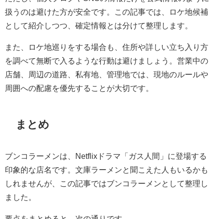
扱うのは避けた方が安全です。この記事では、ロケ地候補
として紹介しつつ、確定情報とは分けて整理します。
また、ロケ地巡りをする場合も、住所や詳しい立ち入り方
を調べて無断で入るような行動は避けましょう。営業中の
店舗、周辺の道路、私有地、管理地では、現地のルールや
周囲への配慮を優先することが大切です。
まとめ
ブンコラーメンは、Netflixドラマ「ガス人間」に登場する
印象的な店名です。文庫ラーメンと聞こえた人もいるかも
しれませんが、この記事ではブンコラーメンとして整理し
ました。
要点をまとめると、次の通りです。