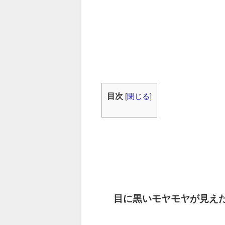
目次
[
閉じる
]
目に黒いモヤモヤが見え