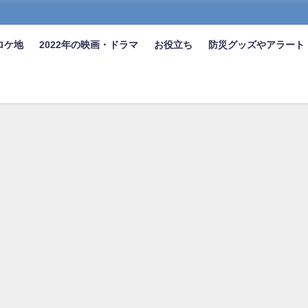
ロケ地
2022年の映画・ドラマ
お役立ち
防災グッズやアラート