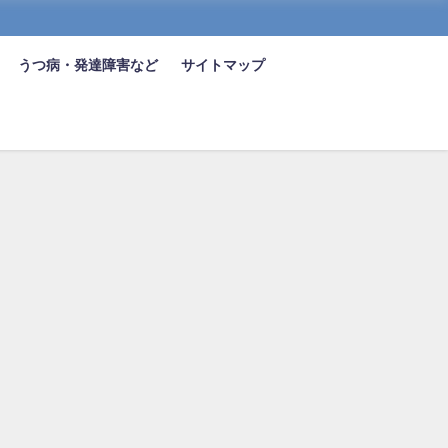
うつ病・発達障害など
サイトマップ