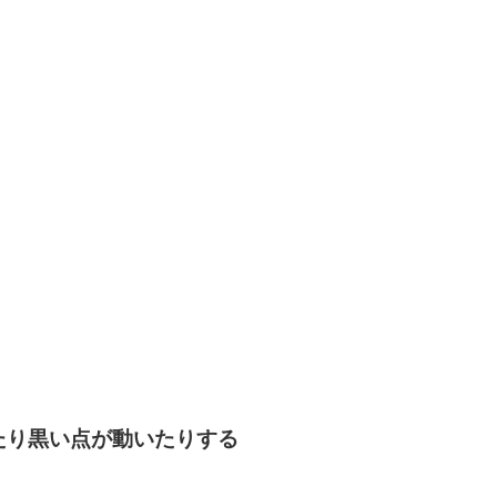
たり黒い点が動いたりする