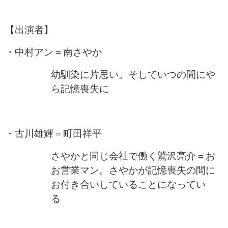
【出演者】
・中村アン＝南さやか
幼馴染に片思い。そしていつの間にや
ら記憶喪失に
・古川雄輝＝町田祥平
さやかと同じ会社で働く鷲沢亮介＝お
お営業マン。さやかが記憶喪失の間に
お付き合いしていることになってい
る