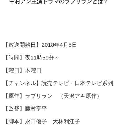
中村アン主演ドラマのラブリランとは？
【放送開始日】2018年4月5日
【時間】夜11時59分～
【曜日】木曜日
【チャンネル】読売テレビ・日本テレビ系列
【原作】ラブリラン （天沢アキ原作）
【監督】藤村亨平
【脚本】永田優子 大林利江子