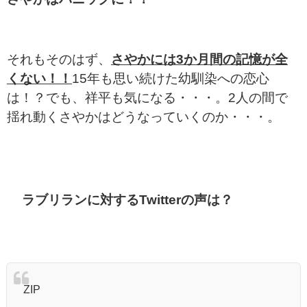
それもそのはず、
さやかには3か月間の記憶が全
くない！！
15年も思い続けた幼馴染への恋心
は！？でも、祥平も気になる・・・。2人の間で
揺れ動くさやかはどうなっていくのか・・・。
ラブリランに対するTwitterの声は？
ZIP