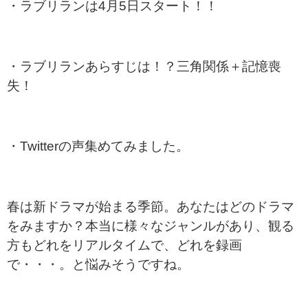
・ラブリランは4月5日スタート！！
・ラブリランあらすじは！？三角関係＋記憶喪
失！
・Twitterの声集めてみました。
春は新ドラマが始まる季節。あなたはどのドラマ
をみますか？本当に様々なジャンルがあり、観る
方もどれをリアルタイムで、どれを録画
で・・・。と悩みそうですね。