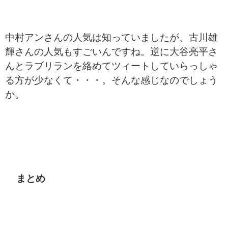
中村アンさんの人気は知っていましたが、古川雄
輝さんの人気もすごいんですね。逆に大谷亮平さ
んとラブリランを絡めてツィートしていらっしゃ
る方が少なくて・・・。そんな感じなのでしょう
か。
まとめ