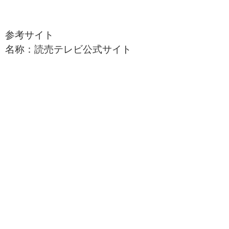
参考サイト
名称：読売テレビ公式サイト