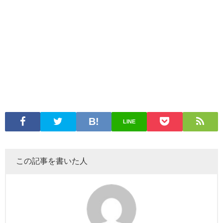
LINE
この記事を書いた人