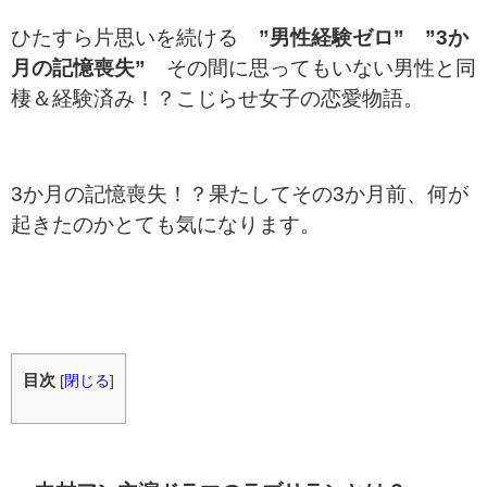
ひたすら片思いを続ける
”男性経験ゼロ” ”3か
月の記憶喪失”
その間に思ってもいない男性と同
棲＆経験済み！？こじらせ女子の恋愛物語。
3か月の記憶喪失！？果たしてその3か月前、何が
起きたのかとても気になります。
目次
[
閉じる
]