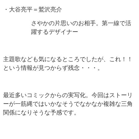
・大谷亮平＝鷲沢亮介
さやかの片思いのお相手。第一線で活
躍するデザイナー
主題歌なども気になるところでしたが、これ！！
という情報が見つからず残念・・・。
最近多いコミックからの実写化。今回はストーリ
ーが一筋縄ではいかなそうでなかなか複雑な三角
関係になりそうな予感です。