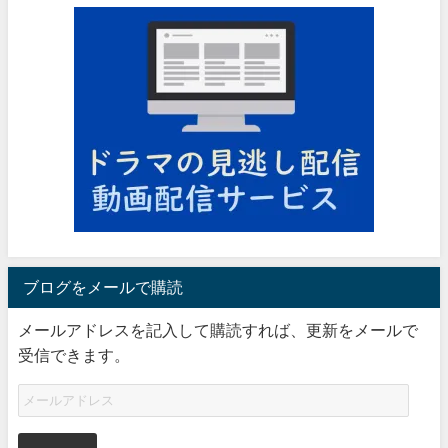
ブログをメールで購読
メールアドレスを記入して購読すれば、更新をメールで
受信できます。