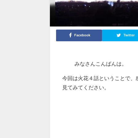
Facebook
Twitter
みなさんこんばんは。
今回は火花４話ということで、
見てみてください。