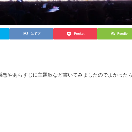
はてブ
Pocket
Feedly
感想やあらすじに主題歌など書いてみましたのでよかった