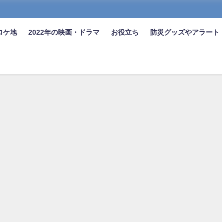
ロケ地
2022年の映画・ドラマ
お役立ち
防災グッズやアラート