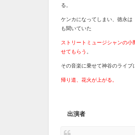
る。
ケンカになってしまい、徳永は
も聞いていた
ストリートミュージシャンの小
せてもらう
。
その音楽に乗せて神谷のライブ
帰り道、花火が上がる。
出演者