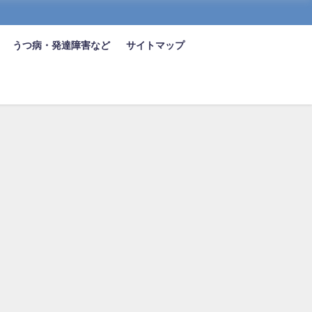
うつ病・発達障害など
サイトマップ