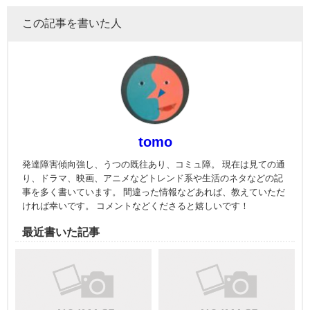
この記事を書いた人
tomo
発達障害傾向強し、うつの既往あり、コミュ障。 現在は見ての通
り、ドラマ、映画、アニメなどトレンド系や生活のネタなどの記
事を多く書いています。 間違った情報などあれば、教えていただ
ければ幸いです。 コメントなどくださると嬉しいです！
最近書いた記事