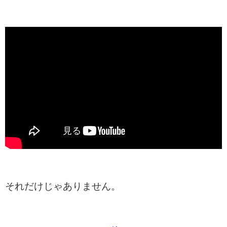
それだけじゃありません。