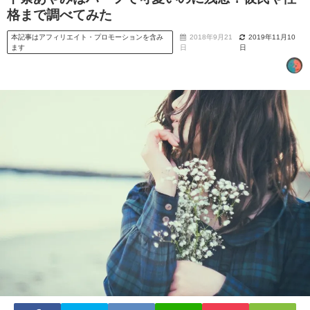
格まで調べてみた
本記事はアフィリエイト・プロモーションを含み
2018年9月21
2019年11月10
ます
日
日