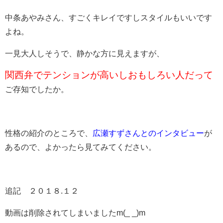
中条あやみさん、すごくキレイですしスタイルもいいです
よね。
一見大人しそうで、静かな方に見えますが、
関西弁でテンションが高いしおもしろい人だって
ご存知でしたか。
性格の紹介のところで、
広瀬すずさんとのインタビュー
が
あるので、よかったら見てみてください。
追記 ２０１８.１２
動画は削除されてしまいましたm(_ _)m