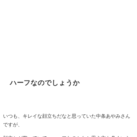
ハーフなのでしょうか
いつも、キレイな顔立ちだなと思っていた中条あやみさん
ですが、