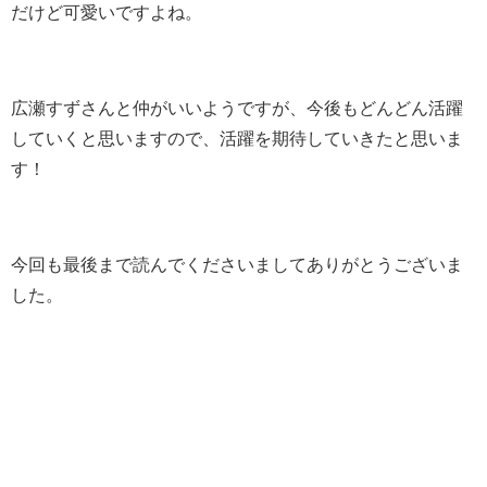
だけど可愛いですよね。
広瀬すずさんと仲がいいようですが、今後もどんどん活躍
していくと思いますので、活躍を期待していきたと思いま
す！
今回も最後まで読んでくださいましてありがとうございま
した。