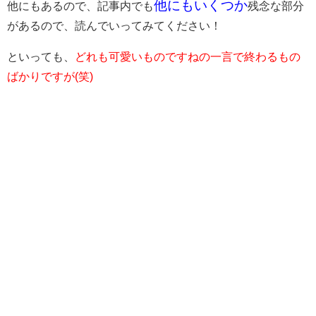
他にもいくつか
他にもあるので、記事内でも
残念な部分
があるので、読んでいってみてください！
といっても、
どれも可愛いものですねの一言で終わるもの
ばかりですが(笑)