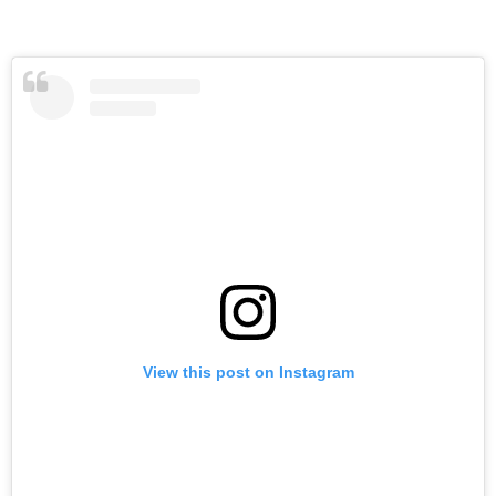
View this post on Instagram