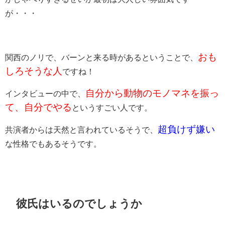
が・・・
おも
関西のノリで、バーンと来る時があるということで、
しろそうな人
ですね！
自分から動物のモノマネを振っ
インタビューの中で、
て、自分でやる
というすごい人です。
超負けず嫌い
共演者からは天然と言われているそうで、
な性格でもあるそうです。
彼氏はいるのでしょうか