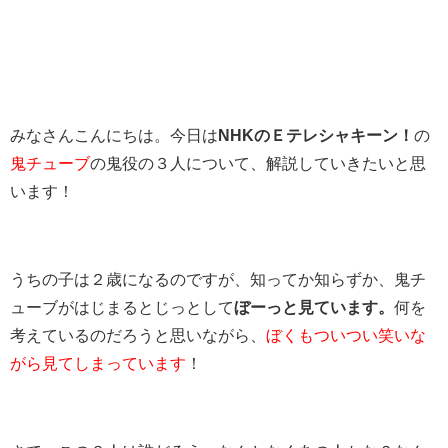
みなさんこんにちは。今日は
NHKのＥテレシャキーン！
の
鬼チューブ
の鬼役の３人について、解説していきたいと思
います！
うちの子は２歳になるのですが、知ってか知らずか、鬼チ
ューブがはじまるとじっとして
ぼーっと見ています。
何を
考えているのだろうと思いながら、
ぼくもついつい笑いな
がら見てしまっています
！