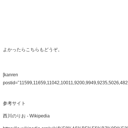
よかったらこちらもどうぞ。
[kanren
postid="11599,11659,11042,10011,9200,9949,9235,5026,482
参考サイト
西川のりお - Wikipedia