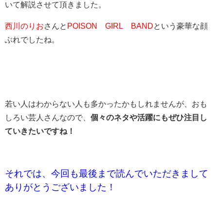
いて解説させて頂きました。
西川のりお
さんと
POISON GIRL BAND
という豪華な顔
ぶれでしたね。
若い人はわからない人も多かったかもしれませんが、おも
しろい芸人さんなので、
個々のネタや活躍にもぜひ注目し
ていきたいですね！
それでは、今回も最後まで読んでいただきまして
ありがとうございました！