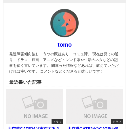
tomo
発達障害傾向強し、うつの既往あり、コミュ障。 現在は見ての通
り、ドラマ、映画、アニメなどトレンド系や生活のネタなどの記
事を多く書いています。 間違った情報などあれば、教えていただ
ければ幸いです。 コメントなどくださると嬉しいです！
最近書いた記事
ドラマ
ドラマ
大空港GATE24は実在する？
大空港GATE24のGATEは何