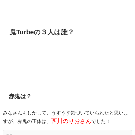
鬼Turbeの３人は誰？
赤鬼は？
みなさんもしかして、うすうす気づいていられたと思いま
西川のりおさん
すが、赤鬼の正体は、
でした！