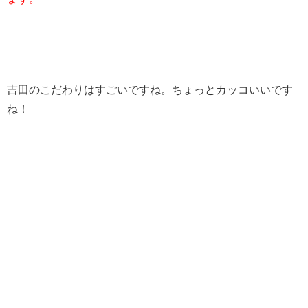
吉田のこだわりはすごいですね。ちょっとカッコいいです
ね！