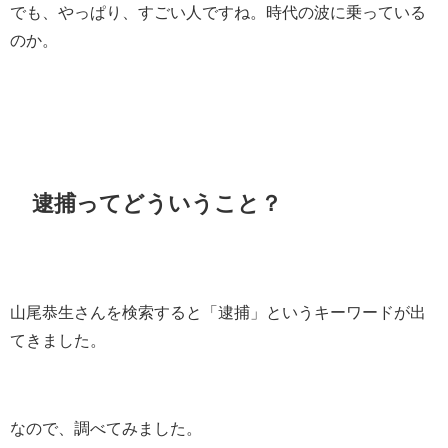
でも、やっぱり、すごい人ですね。時代の波に乗っている
のか。
逮捕ってどういうこと？
山尾恭生さんを検索すると「逮捕」というキーワードが出
てきました。
なので、調べてみました。