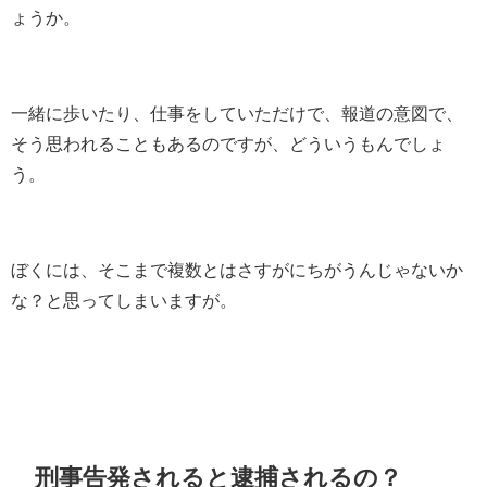
ょうか。
一緒に歩いたり、仕事をしていただけで、報道の意図で、
そう思われることもあるのですが、どういうもんでしょ
う。
ぼくには、そこまで複数とはさすがにちがうんじゃないか
な？と思ってしまいますが。
刑事告発されると逮捕されるの？