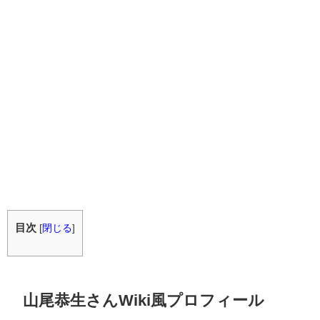
目次
[
閉じる
]
山尾恭生さんWiki風プロフィール