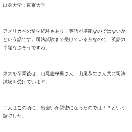
出身大学：東京大学
アメリカへの留学経験もあり、英語が堪能なのではないか
という話です。司法試験まで受けている方なので、英語力
半端なさそうですね。
東大を卒業後は、山尾志桜里さん、山尾恭生さん共に司法
試験を受けています。
二人はこの頃に、出会いが親密になったのでは！？という
話でした。