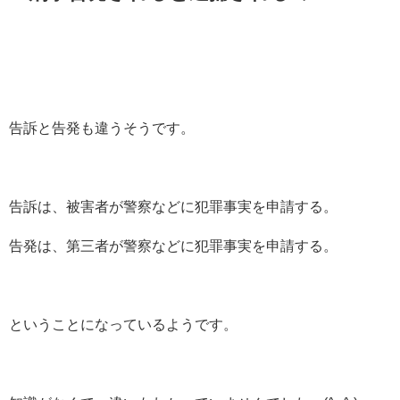
告訴と告発も違うそうです。
告訴は、被害者が警察などに犯罪事実を申請する。
告発は、第三者が警察などに犯罪事実を申請する。
ということになっているようです。