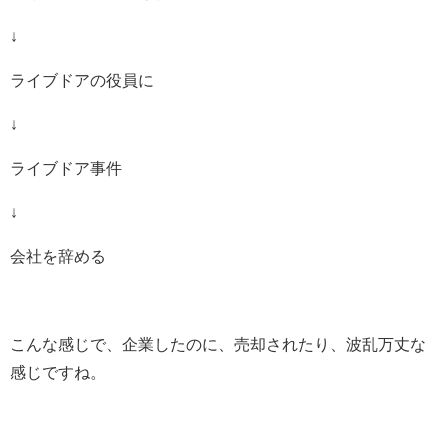
↓
ライブドアの役員に
↓
ライブドア事件
↓
会社を辞める
こんな感じで、企業したのに、売却されたり、波乱万丈な
感じですね。