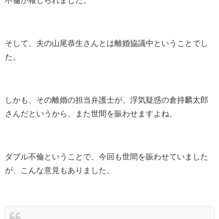
不倫が報じられました。
そして、夫の山尾恭生さんとは離婚協議中ということでし
た。
しかも、その離婚の担当弁護士が、浮気疑惑の倉持麟太郎
さんだというから、また世間を賑わせますよね。
ダブル不倫ということで、今回も世間を賑わせていました
が、こんな意見もありました。