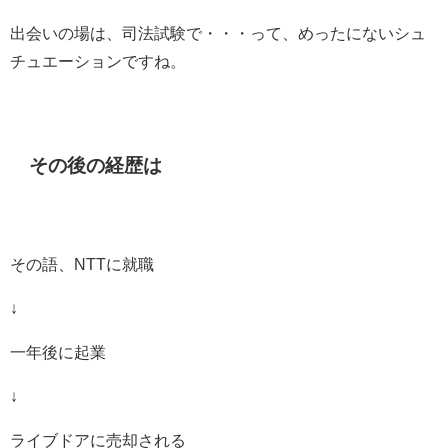
出会いの場は、司法試験で・・・って、めったにないシュ
チュエーションですね。
その後の経歴は
その語、NTTに就職
↓
一年後に起業
↓
ライブドアに売却される