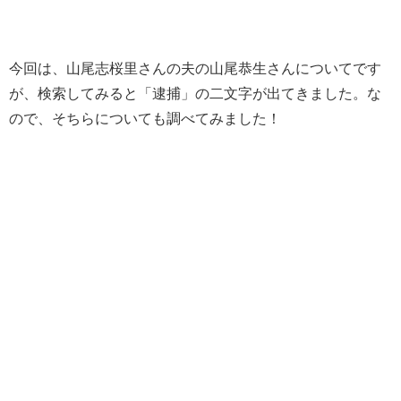
今回は、山尾志桜里さんの夫の山尾恭生さんについてです
が、検索してみると「逮捕」の二文字が出てきました。な
ので、そちらについても調べてみました！