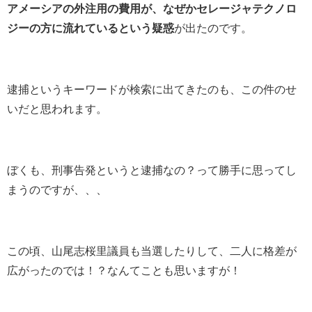
アメーシアの外注用の費用が、なぜかセレージャテクノロ
ジーの方に流れているという疑惑
が出たのです。
逮捕というキーワードが検索に出てきたのも、この件のせ
いだと思われます。
ぼくも、刑事告発というと逮捕なの？って勝手に思ってし
まうのですが、、、
この頃、山尾志桜里議員も当選したりして、二人に格差が
広がったのでは！？なんてことも思いますが！