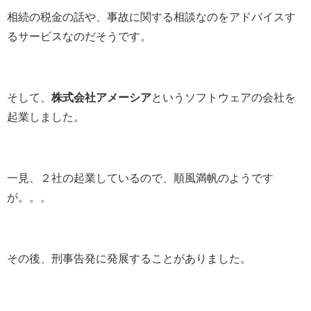
相続の税金の話や、事故に関する相談なのをアドバイスす
るサービスなのだそうです。
そして、
株式会社アメーシア
というソフトウェアの会社を
起業しました。
一見、２社の起業しているので、順風満帆のようです
が。。。
その後、刑事告発に発展することがありました。