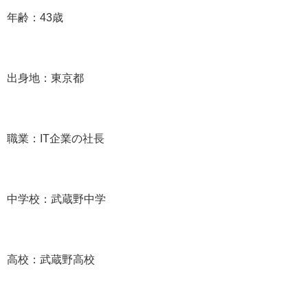
年齢：43歳
出身地：東京都
職業：IT企業の社長
中学校：武蔵野中学
高校：武蔵野高校