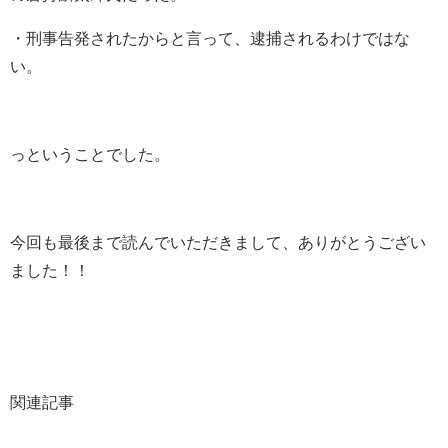
・刑事告発されたからと言って、逮捕されるわけではな
い。
っということでした。
今回も最後まで読んでいただきまして、ありがとうござい
ました！！
関連記事