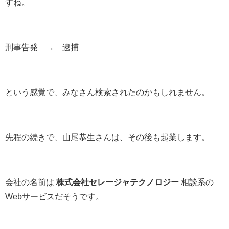
すね。
刑事告発 → 逮捕
という感覚で、みなさん検索されたのかもしれません。
先程の続きで、山尾恭生さんは、その後も起業します。
会社の名前は
株式会社セレージャテクノロジー
相談系の
Webサービスだそうです。