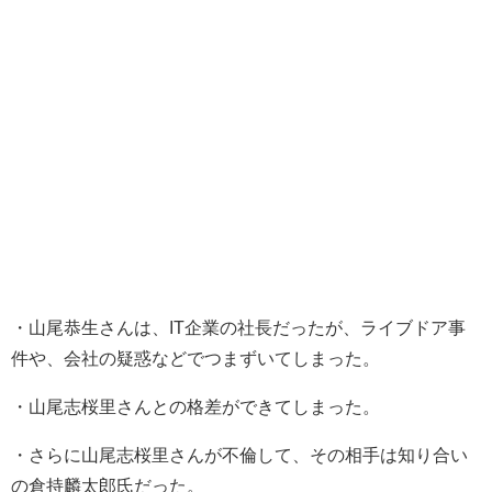
・山尾恭生さんは、IT企業の社長だったが、ライブドア事
件や、会社の疑惑などでつまずいてしまった。
・山尾志桜里さんとの格差ができてしまった。
・さらに山尾志桜里さんが不倫して、その相手は知り合い
の倉持麟太郎氏だった。