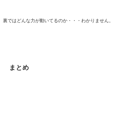
裏ではどんな力が動いてるのか・・・わかりません。
まとめ