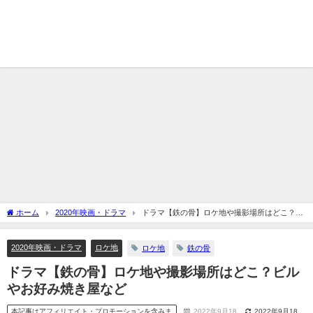
ホーム
2020年映画・ドラマ
ドラマ【鉄の骨】ロケ地や撮影場所はどこ？ビ
ルやお好み焼き屋など
2020年映画・ドラマ
ロケ地
ロケ地
鉄の骨
ドラマ【鉄の骨】ロケ地や撮影場所はどこ？ビル
やお好み焼き屋など
本記事はアフィリエイト・プロモーションを含みま
2022年9月18
2022年9月18