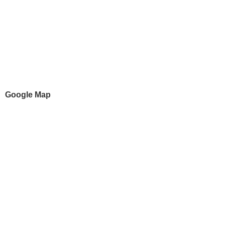
Google Map