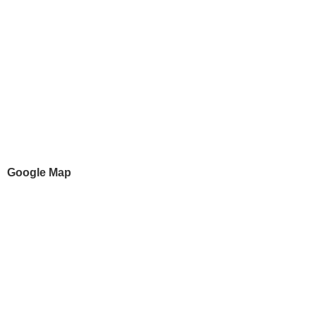
Google Map