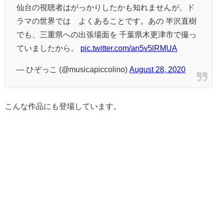
仙台の視聴者はがっかりしたかも知れませんが、ド
ラマの世界では よくあることです。あの 半沢直樹
でも、三重県への出張場面を 千葉県木更津市で撮っ
ていましたから。
pic.twitter.com/an5v5lRMUA
— ひぞっこ (@musicapiccolino)
August 28, 2020
こんな作品にも登場しています。