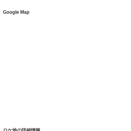
Google Map
ロケ地の詳細情報