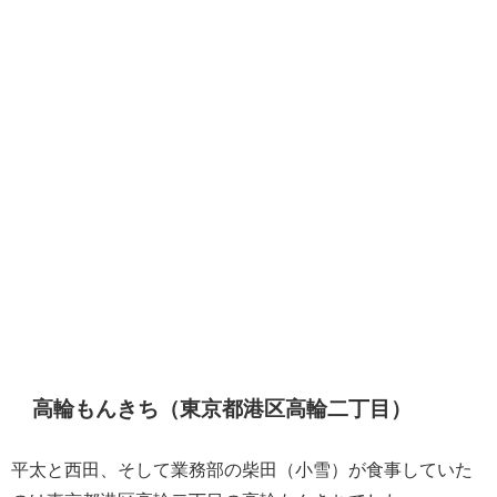
高輪もんきち（東京都港区高輪二丁目）
平太と西田、そして業務部の柴田（小雪）が食事していた