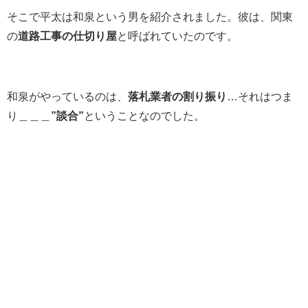
そこで平太は和泉という男を紹介されました。彼は、関東
の
道路工事の仕切り屋
と呼ばれていたのです。
和泉がやっているのは、
落札業者の割り振り
…それはつま
り＿＿＿
”談合”
ということなのでした。