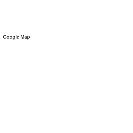
Google Map