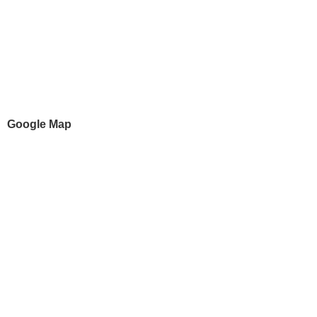
Google Map