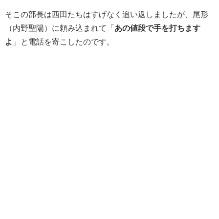
そこの部長は西田たちはすげなく追い返しましたが、尾形
（内野聖陽）に頼み込まれて「
あの値段で手を打ちます
よ
」と電話を寄こしたのです。