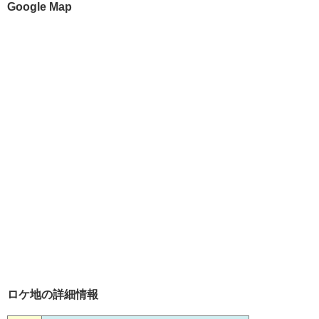
Google Map
ロケ地の詳細情報