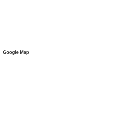
Google Map