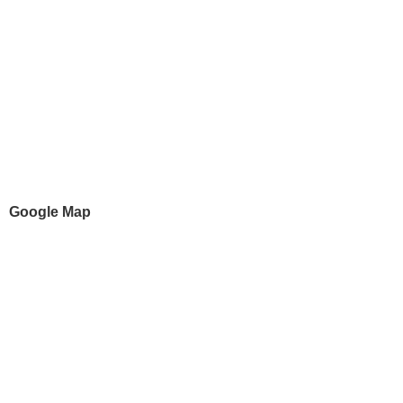
Google Map