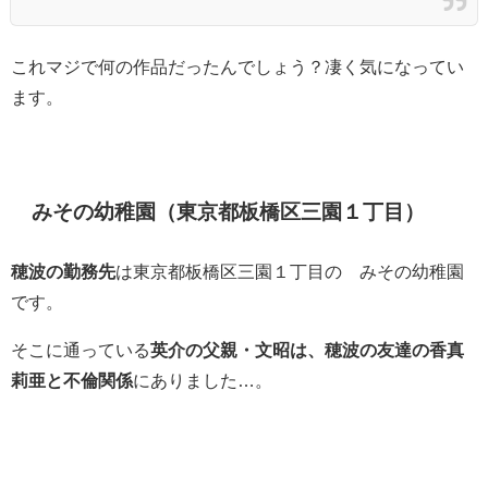
これマジで何の作品だったんでしょう？凄く気になってい
ます。
みその幼稚園（東京都板橋区三園１丁目）
穂波の勤務先
は東京都板橋区三園１丁目の みその幼稚園
です。
そこに通っている
英介の父親・文昭は、穂波の友達の香真
莉亜と不倫関係
にありました…。