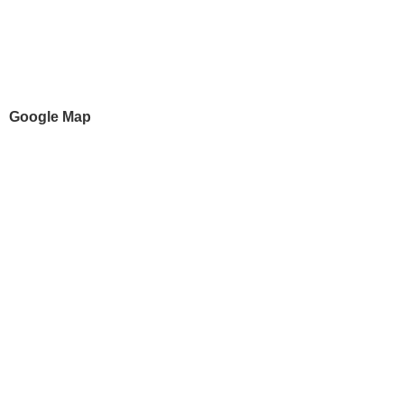
Google Map