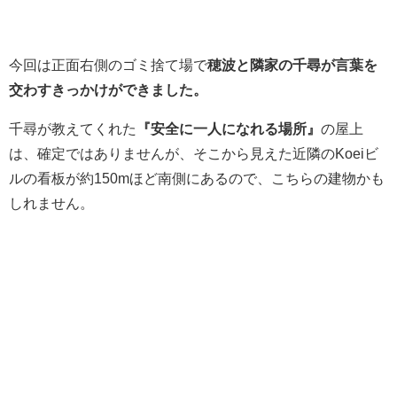
今回は正面右側のゴミ捨て場で
穂波と隣家の千尋が言葉を
交わすきっかけができました。
千尋が教えてくれた
『安全に一人になれる場所』
の屋上
は、確定ではありませんが、そこから見えた近隣のKoeiビ
ルの看板が約150mほど南側にあるので、こちらの建物かも
しれません。