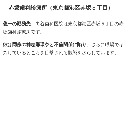
赤坂歯科診療所（東京都港区赤坂５丁目）
俊一の勤務先、
向谷歯科医院は東京都港区赤坂５丁目の赤
坂歯科診療所です。
彼は同僚の神志那環奈と不倫関係に陥り、
さらに職場でキ
スしているところを目撃される醜態をさらしています。