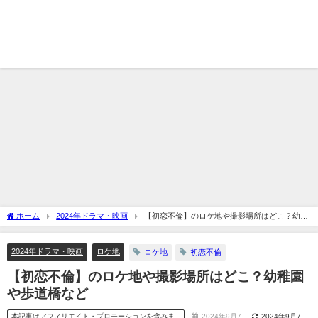
ホーム
2024年ドラマ・映画
【初恋不倫】のロケ地や撮影場所はどこ？幼稚
園や歩道橋など
2024年ドラマ・映画
ロケ地
ロケ地
初恋不倫
【初恋不倫】のロケ地や撮影場所はどこ？幼稚園
や歩道橋など
本記事はアフィリエイト・プロモーションを含みま
2024年9月7
2024年9月7