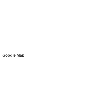
Google Map