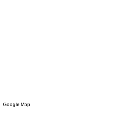
Google Map