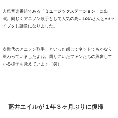
人気音楽番組である「
ミュージックステーション
」に出
演。同じくアニソン歌手として人気の高いLiSAさんとVSラ
イブをし話題になりました。
次世代のアニソン歌手！といった感じでネットでもかなり
賑わっていましたよね。周りにいたファンたちの興奮して
いる様子を覚えています（笑）
藍井エイルが１年３ヶ月ぶりに復帰