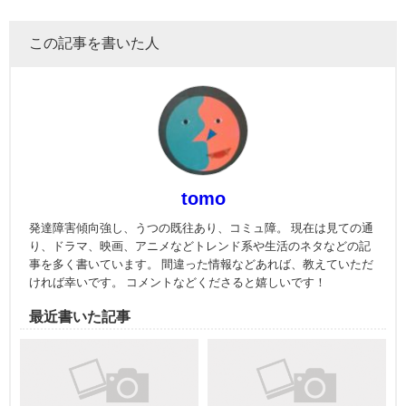
この記事を書いた人
tomo
発達障害傾向強し、うつの既往あり、コミュ障。 現在は見ての通
り、ドラマ、映画、アニメなどトレンド系や生活のネタなどの記
事を多く書いています。 間違った情報などあれば、教えていただ
ければ幸いです。 コメントなどくださると嬉しいです！
最近書いた記事