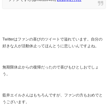
Twitterはファンの喜びのツイートで溢れています。自分の
好きな人が活動休止ってほんとうに悲しいんですよね。
無期限休止からの復帰だったので喜びもひとしおでしょ
う。
藍井エイルさんはもちろんですが、ファンの方もおめでと
うございます。