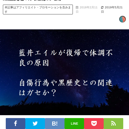
本記事はアフィリエイト・プロモーションを含みま
2018年2月11
2019年5月21
す
日
日
LINE