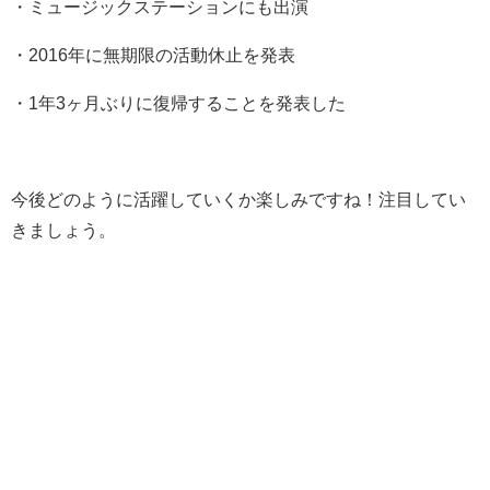
・ミュージックステーションにも出演
・2016年に無期限の活動休止を発表
・1年3ヶ月ぶりに復帰することを発表した
今後どのように活躍していくか楽しみですね！注目してい
きましょう。