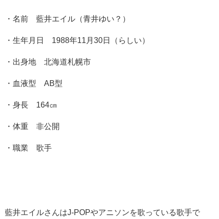
・名前 藍井エイル（青井ゆい？）
・生年月日 1988年11月30日（らしい）
・出身地 北海道札幌市
・血液型 AB型
・身長 164㎝
・体重 非公開
・職業 歌手
藍井エイルさんはJ-POPやアニソンを歌っている歌手で