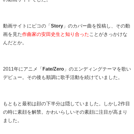
動画サイトにピコの「
Story
」のカバー曲を投稿し、その動
画を見た
作曲家の安田史生と知り合った
ことがきっかけな
んだとか。
2011年にアニメ「
Fate/Zero
」のエンディングテーマを歌い
デビュー。その後も順調に歌手活動を続けていました。
もともと最初は顔の下半分は隠していました。しかし2作目
の時に素顔を解禁。かわいらしいその素顔に注目が高まり
ました。