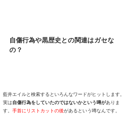
自傷行為や黒歴史との関連はガセな
の？
藍井エイルと検索するといろんなワードがヒットします。
実は
自傷行為をしていたのではないかという噂が
ありま
す。
手首にリストカットの後
があるという噂なんです。