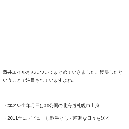
藍井エイルさんについてまとめていきました。復帰したと
いうことで注目されていますよね。
・本名や生年月日は非公開の北海道札幌市出身
・2011年にデビューし歌手として順調な日々を送る