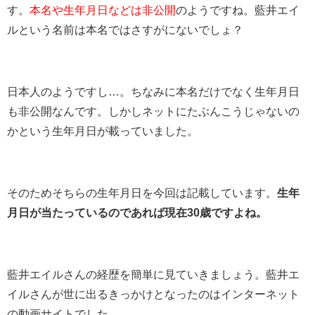
す。
本名や生年月日などは非公開
のようですね。藍井エイ
ルという名前は本名ではさすがにないでしょ？
日本人のようですし…。ちなみに本名だけでなく生年月日
も非公開なんです。しかしネットにたぶんこうじゃないの
かという生年月日が載っていました。
そのためそちらの生年月日を今回は記載しています。
生年
月日が当たっているのであれば現在30歳ですよね。
藍井エイルさんの経歴を簡単に見ていきましょう。藍井エ
イルさんが世に出るきっかけとなったのはインターネット
の動画サイトでした。