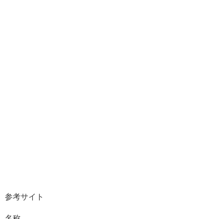
参考サイト
名称