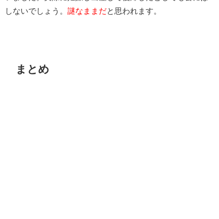
しないでしょう。
謎なままだ
と思われます。
まとめ