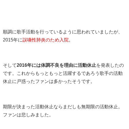
順調に歌手活動を行っているように思われていましたが、
2015年に
誤嚥性肺炎のため入院
。
そして
2016年には体調不良を理由に活動休止
を発表したの
です。これからもっともっと活躍するであろう歌手の活動
休止に戸惑ったファンは多かったそうです。
期限が決まった活動休止ならまだしも無期限の活動休止。
ファンは悲しみました。