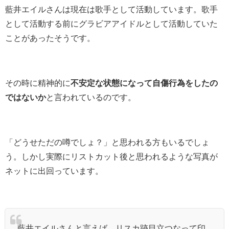
藍井エイルさんは現在は歌手として活動しています。歌手
として活動する前にグラビアアイドルとして活動していた
ことがあったそうです。
その時に精神的に
不安定な状態になって自傷行為をしたの
ではないか
と言われているのです。
「どうせただの噂でしょ？」と思われる方もいるでしょ
う。しかし実際にリストカット後と思われるような写真が
ネットに出回っています。
藍井エイルさんと言えば、リスカ跡目立つなって印