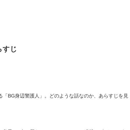
らすじ
る「BG身辺警護人」。どのような話なのか、あらすじを見