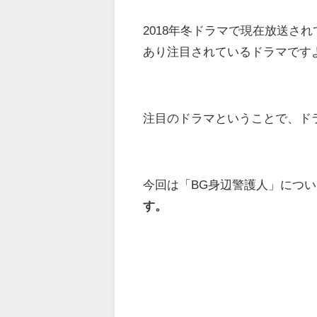
2018年冬ドラマで現在放送さ
あり注目されているドラマです
注目のドラマということで、ド
今回は「BG身辺警護人」につ
す。