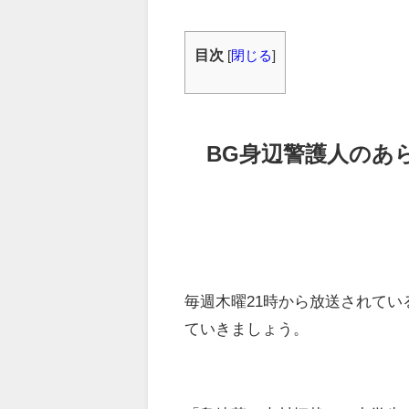
目次
[
閉じる
]
BG身辺警護人のあ
毎週木曜21時から放送されてい
ていきましょう。