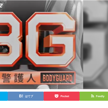
はてブ
Pocket
Feedly