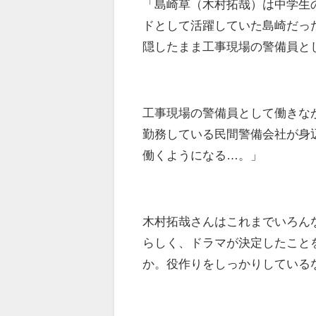
「島崎草（木村拓哉）は中学生
ドとして活躍していた島崎だっ
隠したまま工事現場の警備員と
工事現場の警備員として働きな
勤務している民間警備会社が身
働くようになる…。」
木村拓哉さんはこれまでいろん
らしく、ドラマが決定したこと
か。役作りをしっかりしている