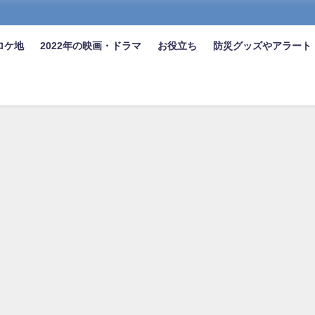
ロケ地
2022年の映画・ドラマ
お役立ち
防災グッズやアラート