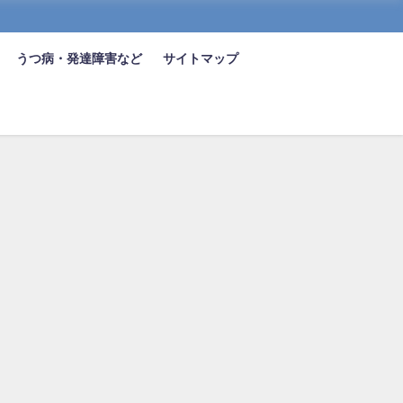
うつ病・発達障害など
サイトマップ