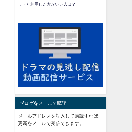
ットと利用した方がいい人は？
ブログをメールで購読
メールアドレスを記入して購読すれば、
更新をメールで受信できます。