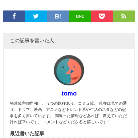
LINE
この記事を書いた人
tomo
発達障害傾向強し、うつの既往あり、コミュ障。 現在は見ての通
り、ドラマ、映画、アニメなどトレンド系や生活のネタなどの記
事を多く書いています。 間違った情報などあれば、教えていただ
ければ幸いです。 コメントなどくださると嬉しいです！
最近書いた記事