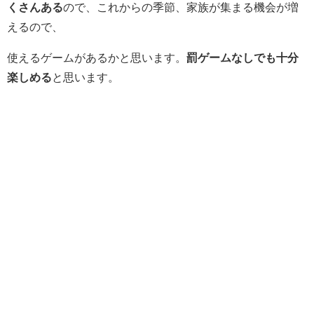
くさんある
ので、これからの季節、家族が集まる機会が増
えるので、
使えるゲームがあるかと思います。
罰ゲームなしでも十分
楽しめる
と思います。