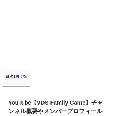
目次
[
閉じる
]
YouTube【VDS Family Game】チャ
ンネル概要やメンバープロフィール