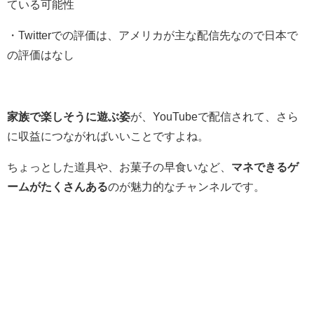
ている可能性
・Twitterでの評価は、アメリカが主な配信先なので日本で
の評価はなし
家族で楽しそうに遊ぶ姿
が、YouTubeで配信されて、さら
に収益につながればいいことですよね。
ちょっとした道具や、お菓子の早食いなど、
マネできるゲ
ームがたくさんある
のが魅力的なチャンネルです。