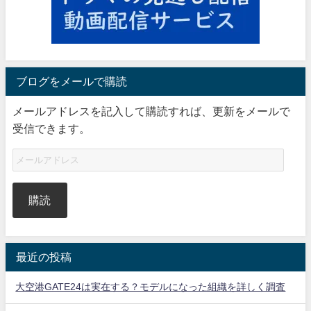
ブログをメールで購読
メールアドレスを記入して購読すれば、更新をメールで
受信できます。
購読
最近の投稿
大空港GATE24は実在する？モデルになった組織を詳しく調査