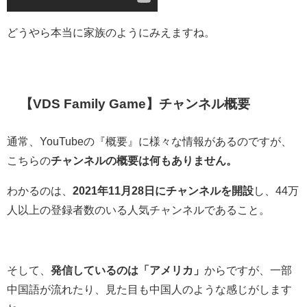
どうやら本当に家族のようにみえますね。
【VDS Family Game】チャンネル概要
通常、YouTubeの『概要』に様々な情報があるのですが、
こちらの
チャンネルの概要は何もありません。
わかるのは、
2021年11月28日にチャンネルを開設
し、44万
人以上の登録者数のいる人気チャンネルであること。
そして、
発信しているのは「アメリカ」
からですが、一部
中国語が流れたり、見た目も中国人のような感じがします