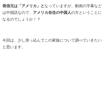
発信元は「アメリカ」と
なっていますが、動画の字幕など
は中国語なので、
アメリカ在住の中国人
の方ということに
なるのでしょうか！？
今回は、少し突っ込んでこの家族について調べていきたい
と思います。