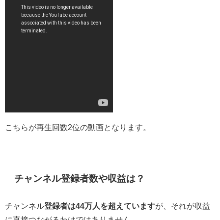
こちらが再生回数2位の動画となります。
チャンネル登録者数や収益は？
チャンネル
登録者は44万人を超えています
が、それが収益
に直接つながるわけではありません。