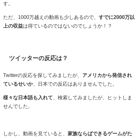
す。
ただ、1000万越えの動画も少しあるので、
すでに2000万以
上の収益
は得ているのではないのでしょうか！？
ツイッターの反応は？
Twitterの反応を探してみましたが、
アメリカから発信され
ているせいか
、日本での反応はありませんでした。
様々な日本語も入れて
、検索してみましたが、ヒットしま
せんでした。
しかし、動画を見ていると、
家族ならばできるゲームがた