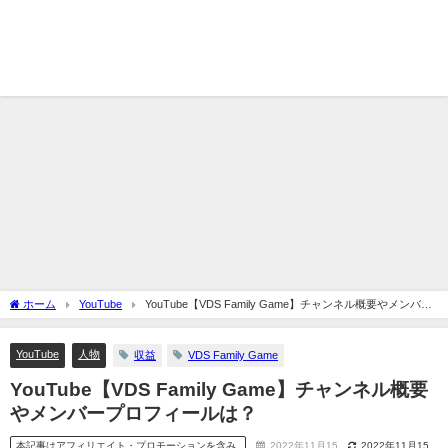
ホーム
YouTube
YouTube【VDS Family Game】チャンネル概要やメンバー
プロフィールは？
YouTube
人物
収益
VDS Family Game
YouTube【VDS Family Game】チャンネル概要
やメンバープロフィールは？
本記事はアフィリエイト・プロモーションを含み
2022年11月15
2022年11月15