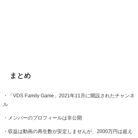
まとめ
・「VDS Family Game」2021年11月に開設されたチャンネ
ル
・メンバーのプロフィールは非公開
・収益は動画の再生数が安定しませんが、2000万円は超え