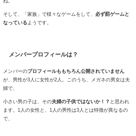
ね。
そして、「家族」で様々なゲームをして、
必ず罰ゲームと
なっている
ようです。
メンバープロフィールは？
メンバーの
プロフィールももちろん公開されていません
が、男性が3人に女性が2人。このうち、メガネの男女は夫
婦で、
小さい男の子は、その
夫婦の子供ではないか！？
と思われ
ます。1人の女性と、1人の男性は3人とは特徴が異なるの
で、