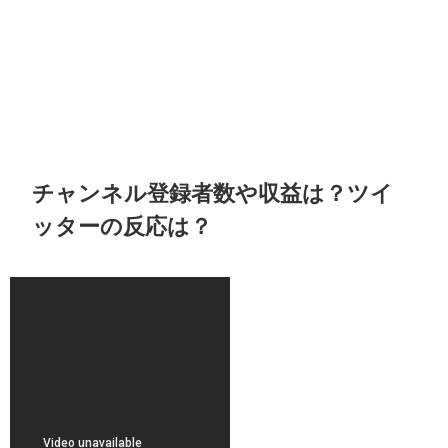
チャンネル登録者数や収益は？ツイ
ッターの反応は？