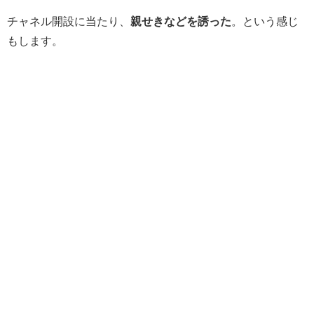
チャネル開設に当たり、
親せきなどを誘った
。という感じ
もします。