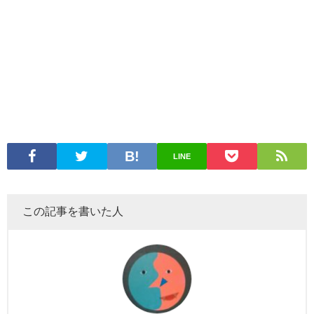
LINE
この記事を書いた人