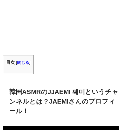
目次
[
閉じる
]
韓国ASMRのJJAEMI 째미というチャ
ンネルとは？JAEMIさんのプロフィ
ール！