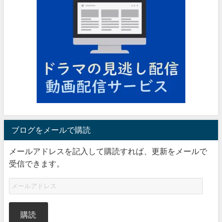
ブログをメールで購読
メールアドレスを記入して購読すれば、更新をメールで
受信できます。
購読