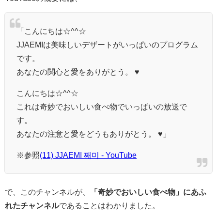
「こんにちは☆^^☆
JJAEMIは美味しいデザートがいっぱいのプログラム
です。
あなたの関心と愛をありがとう。 ♥
こんにちは☆^^☆
これは奇妙でおいしい食べ物でいっぱいの放送で
す。
あなたの注意と愛をどうもありがとう。 ♥」
※参照
(11) JJAEMI 째미 - YouTube
で、このチャンネルが、
「奇妙でおいしい食べ物」にあふ
れたチャンネル
であることはわかりました。