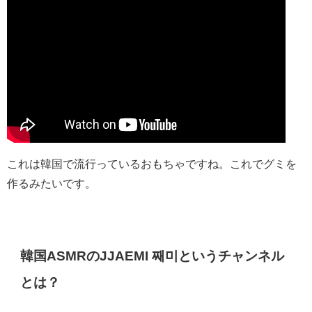
これは韓国で流行っているおもちゃですね。これでグミを
作るみたいです。
韓国ASMRのJJAEMI 째미というチャンネル
とは？