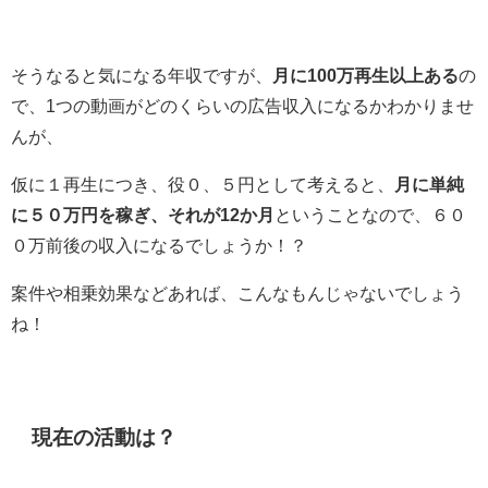
そうなると気になる年収ですが、
月に100万再生以上ある
の
で、1つの動画がどのくらいの広告収入になるかわかりませ
んが、
仮に１再生につき、役０、５円として考えると、
月に単純
に５０万円を稼ぎ、それが12か月
ということなので、６０
０万前後の収入になるでしょうか！？
案件や相乗効果などあれば、こんなもんじゃないでしょう
ね！
現在の活動は？