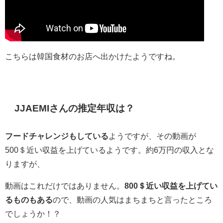
こちらは韓国食材のお店へ出かけたようですね。
JJAEMIさんの推定年収は？
フードチャレンジもしている
ようですが、その動画が
500＄近い収益を上げているようです。約6万円の収入とな
りますが、
動画はこれだけではありません。
800＄近い収益を上げてい
るものもある
ので、動画の人気はまちまちと言ったところ
でしょうか！？