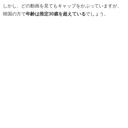
しかし、どの動画を見てもキャップをかぶっていますが、
韓国の方で
年齢は推定30歳を超えている
でしょう。