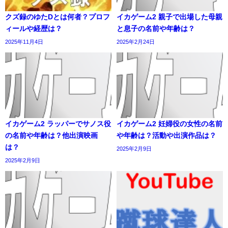
クズ録のゆたDとは何者？プロフ
イカゲーム2 親子で出場した母親
ィールや経歴は？
と息子の名前や年齢は？
2025年11月4日
2025年2月24日
イカゲーム2 ラッパーでサノス役
イカゲーム2 妊婦役の女性の名前
の名前や年齢は？他出演映画
や年齢は？活動や出演作品は？
は？
2025年2月9日
2025年2月9日