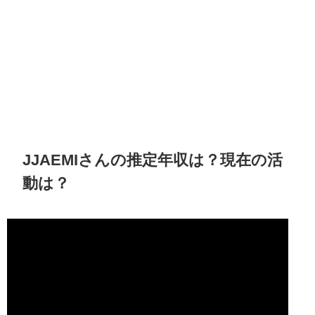
JJAEMIさんの推定年収は？現在の活
動は？