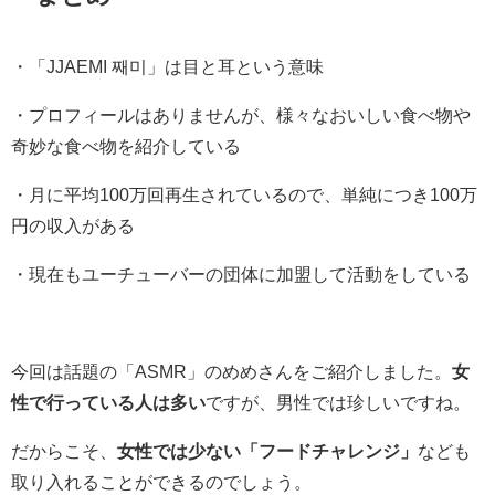
・「JJAEMI 째미」は目と耳という意味
・プロフィールはありませんが、様々なおいしい食べ物や
奇妙な食べ物を紹介している
・月に平均100万回再生されているので、単純につき100万
円の収入がある
・現在もユーチューバーの団体に加盟して活動をしている
今回は話題の「ASMR」のめめさんをご紹介しました。
女
性で行っている人は多い
ですが、男性では珍しいですね。
だからこそ、
女性では少ない「フードチャレンジ」
なども
取り入れることができるのでしょう。