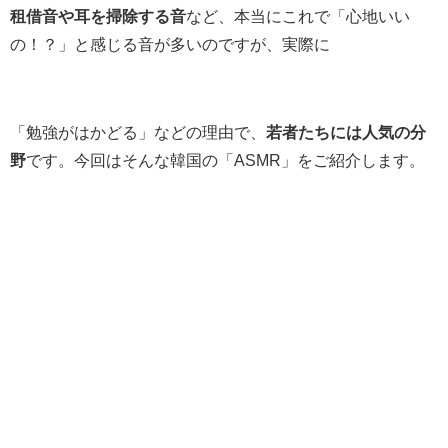
租借音や耳を掃除する音
など、本当にこれで「心地いい
の！？」と感じる音が多いのですが、実際に
「勉強がはかどる」などの理由で、
若者たちには人気の分
野
です。今回はそんな韓国の「ASMR」をご紹介します。