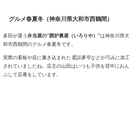
グルメ春夏冬（神奈川県大和市西鶴間）
多田が通う
弁当屋の”囲炉裏屋（いろりや）”
は神奈川県大
和市西鶴間のグルメ春夏冬です。
実際の看板や庇に書き込まれた
電話番号などが巧みに加工
されていましたね。店主の山田はいつも子供を背中におん
ぶして店番をしています。