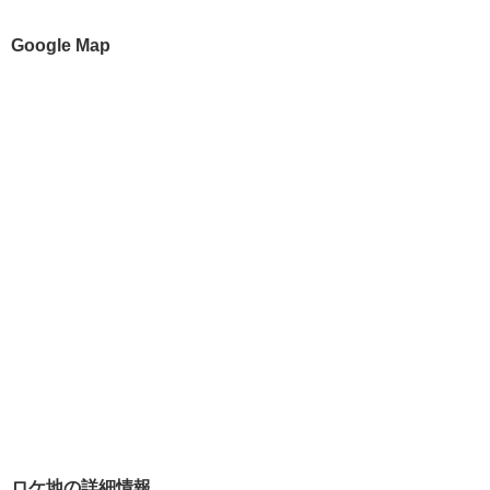
Google Map
ロケ地の詳細情報