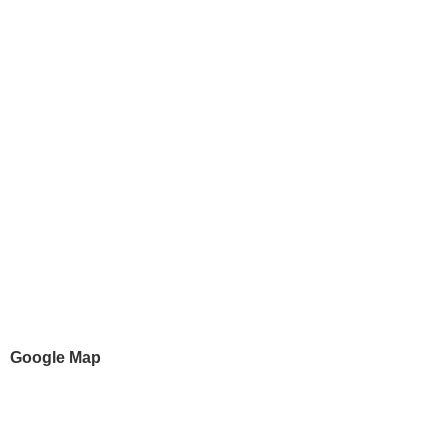
Google Map