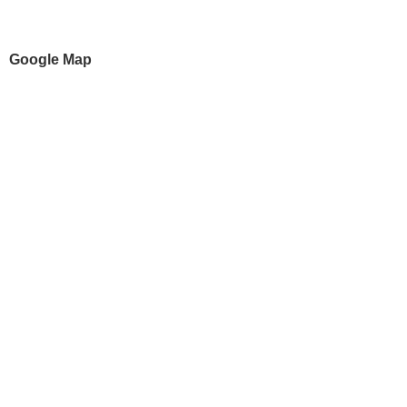
Google Map