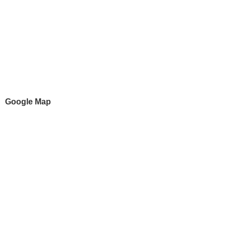
Google Map