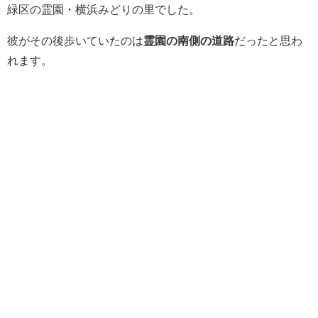
緑区の霊園・横浜みどりの里でした。
彼がその後歩いていたのは
霊園の南側の道路
だったと思わ
れます。