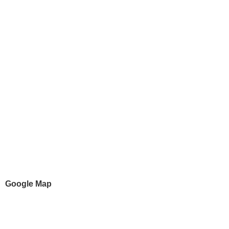
Google Map