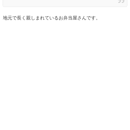
地元で長く親しまれているお弁当屋さんです。