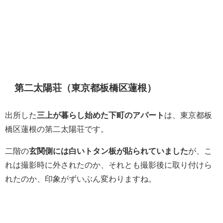
第二太陽荘（東京都板橋区蓮根）
出所した
三上が暮らし始めた下町のアパート
は、東京都板
橋区蓮根の第二太陽荘です。
二階の
玄関側には白いトタン板が貼られていました
が、こ
れは撮影時に外されたのか、それとも撮影後に取り付けら
れたのか、印象がずいぶん変わりますね。