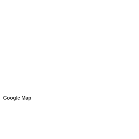
Google Map