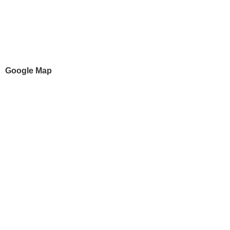
Google Map