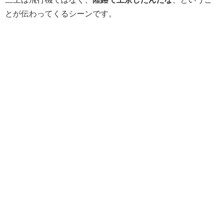
とが伝わってくるシーンです。