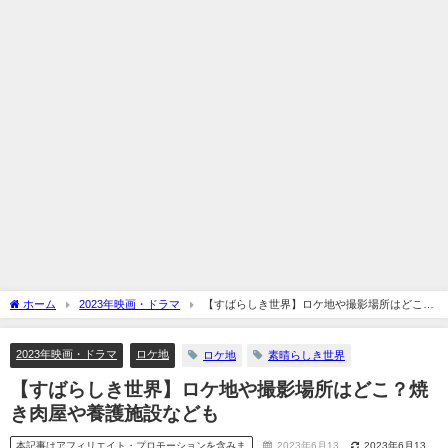
ホーム
2023年映画・ドラマ
【すばらしき世界】ロケ地や撮影場所はどこ？
焼き肉屋や養護施設なども
2023年映画・ドラマ
ロケ地
ロケ地
素晴らしき世界
【すばらしき世界】ロケ地や撮影場所はどこ？焼
き肉屋や養護施設なども
本記事はアフィリエイト・プロモーションを含みま
2023年6月13
2023年6月13