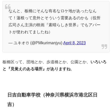
なんと、板橋にそんな有名なロケ地があったなん
て！蓮根って意外とそういう需要あるのかも（役所
広司さん主演の映画『素晴らしき世界』でもアパー
トが使われてましたね）
— ユキオ☃️ (@PMkurimanjyu)
April 8, 2023
板橋区って、団地とか、歩道橋とか、公園とか、
いろいろ
と『見覚えのある場所』がありますね
。
日吉自動車学校（神奈川県横浜市港北区日
吉）