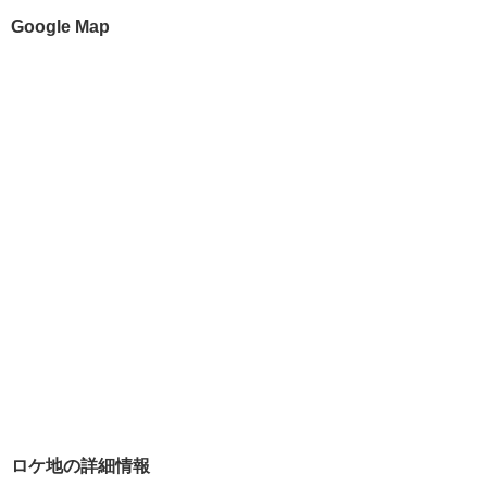
Google Map
ロケ地の詳細情報