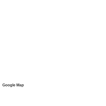
Google Map