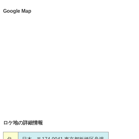
Google Map
ロケ地の詳細情報