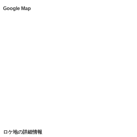
Google Map
ロケ地の詳細情報