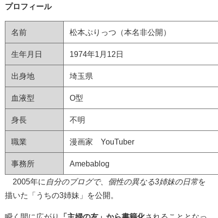
プロフィール
名前
松本ぷりっつ（本名非公開）
生年月日
1974年1月12日
出身地
埼玉県
血液型
O型
身長
不明
職業
漫画家 YouTuber
事務所
Amebablog
2005年に
自分のブログで、個性の異なる3姉妹の日常
を
描いた「うちの3姉妹」を公開。
瞬く間に広がり
「主婦の友」から書籍化
されることとなっ