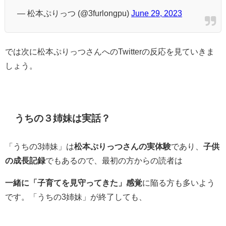
— 松本ぷりっつ (@3furlongpu)
June 29, 2023
では次に松本ぷりっつさんへのTwitterの反応を見ていきま
しょう。
うちの３姉妹は実話？
「うちの3姉妹」は
松本ぷりっつさんの実体験
であり、
子供
の成長記録
でもあるので、最初の方からの読者は
一緒に「子育てを見守ってきた」感覚
に陥る方も多いよう
です。「うちの3姉妹」が終了しても、