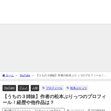
ホーム
YouTube
【うちの３姉妹】作者の松本ぷりっつのプロフィール！経
歴や他作品は？
YouTube
アニメ
人物
プロフィール
松本ぷりっつ
【うちの３姉妹】作者の松本ぷりっつのプロフィ
ール！経歴や他作品は？
本記事はアフィリエイト・プロモーションを含みま
2023年8月4
2023年8月4