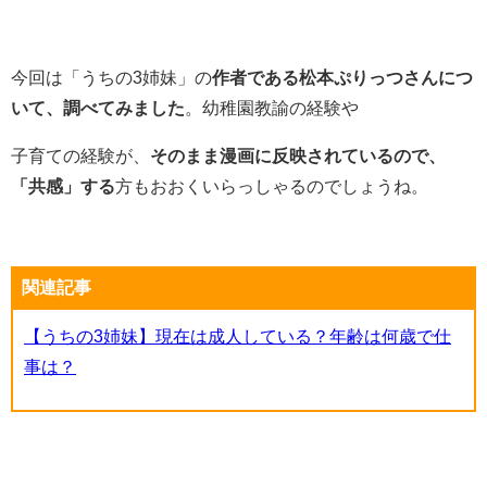
今回は「うちの3姉妹」の
作者である松本ぷりっつさんにつ
いて、調べてみました
。幼稚園教諭の経験や
子育ての経験が、
そのまま漫画に反映されているので、
「共感」する
方もおおくいらっしゃるのでしょうね。
関連記事
【うちの3姉妹】現在は成人している？年齢は何歳で仕
事は？