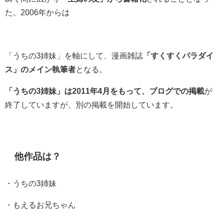
た。2006年からは
「うちの3姉妹」を軸にして、漫画雑誌
「すくすくパラダイ
ス」のメイン執筆者
となる。
「うちの3姉妹」は2011年4月をもって、ブログでの掲載
が
終了していますが、別の掲載を開始しています。
他作品は？
・うちの3姉妹
・もえるお兄ちゃん