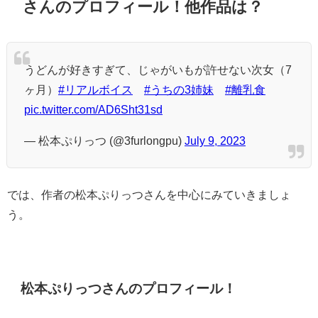
さんのプロフィール！他作品は？
うどんが好きすぎて、じゃがいもが許せない次女（7
ヶ月）
#リアルボイス
#うちの3姉妹
#離乳食
pic.twitter.com/AD6Sht31sd
— 松本ぷりっつ (@3furlongpu)
July 9, 2023
では、作者の松本ぷりっつさんを中心にみていきましょ
う。
松本ぷりっつさんのプロフィール！