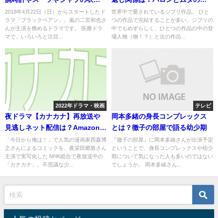
のブランドはどこ？
がりはある？
2018年4月22日（日）からスタートしたド
世界中で愛されているジブリ作品。 ひと
ラマ「ブラックペアン」。嵐の二宮和也さ
つの作品で完結することが多い、ジブリの
んが主演を務めるドラマです。 医療ドラ
中でもめずらしく、ひとつの作品の中の登
マで、いろいろと注目...
場人物（物！？）と次の作品...
2022年ドラマ・映画
テレビ
夜ドラマ【カナカナ】再放送や
岡本多緒の身長コンプレックス
見逃しネット配信は？Amazonや
とは？徹子の部屋で語る幼少期
Netflixでの配信は？
「今日から俺は！」で人気の漫画家西森博
『徹子の部屋』に岡本多緒さんが出演予定
之さんによるコミックを、眞栄田郷敦さん
ということで、身長コンプレックスや幼少
主演で実写化した NHK総合で夜放送中の
期について気になった人も多いのではない
「カナカナ」。不思議な少...
でしょうか。 岡本多緒さん...