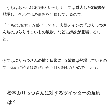
「うちはおっぺけ3姉妹といっしょ」では
成人した3姉妹が
登場
し、それぞれの個性を発揮しているので、
「うちの3姉妹」が終了しても、夫婦メインの
「
ぷりっつさ
んちのぶらりうまいもの散歩」などに姉妹が登場
するな
ど、
今でも
ぷりっつさんの描く日常に、3姉妹は登場
しているの
で、余計に読者は新作からも目が離せないのでしょう。
松本ぷりっつさんに対
するツイッターの反応
は？