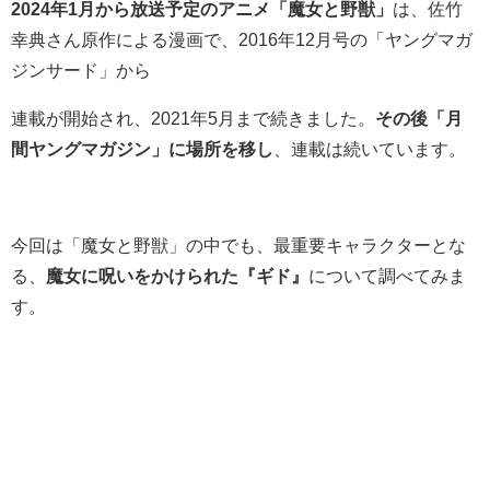
2024年1月から放送予定のアニメ「魔女と野獣」
は、佐竹
幸典さん原作による漫画で、2016年12月号の「ヤングマガ
ジンサード」から
連載が開始され、2021年5月まで続きました。
その後「月
間ヤングマガジン」に場所を移し
、連載は続いています。
今回は「魔女と野獣」の中でも、最重要キャラクターとな
る、
魔女に呪いをかけられた『ギド』
について調べてみま
す。