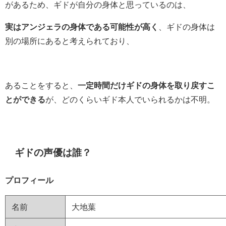
があるため、ギドが自分の身体と思っているのは、
実はアンジェラの身体である可能性が高く
、ギドの身体は
別の場所にあると考えられており、
あることをすると、
一定時間だけギドの身体を取り戻すこ
とができる
が、どのくらいギド本人でいられるかは不明。
ギドの声優は誰？
プロフィール
名前
大地葉