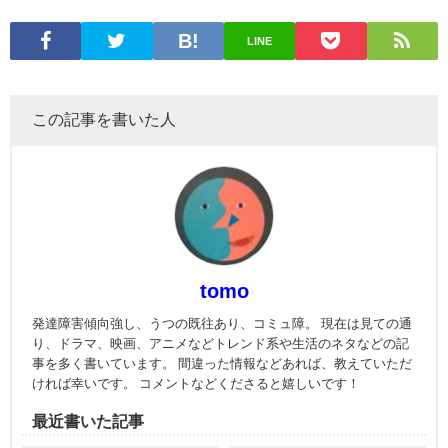
LINE
この記事を書いた人
tomo
発達障害傾向強し、うつの既往あり、コミュ障。 現在は見ての通
り、ドラマ、映画、アニメなどトレンド系や生活のネタなどの記
事を多く書いています。 間違った情報などあれば、教えていただ
ければ幸いです。 コメントなどくださると嬉しいです！
最近書いた記事