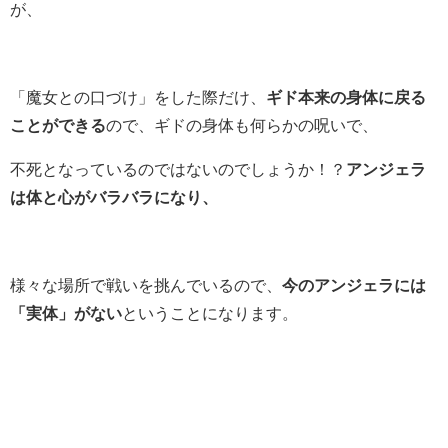
が、
「魔女との口づけ」をした際だけ、
ギド本来の身体に戻る
ことができる
ので、ギドの身体も何らかの呪いで、
不死となっているのではないのでしょうか！？
アンジェラ
は体と心がバラバラになり、
様々な場所で戦いを挑んでいるので、
今のアンジェラには
「実体」がない
ということになります。