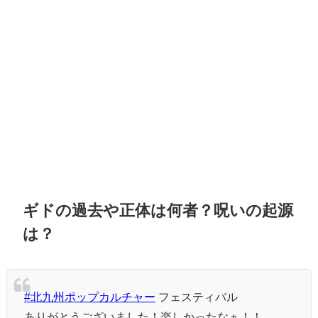
ギドの過去や正体は何者？呪いの起源
は？
#北九州ポップカルチャー
フェスティバル
ありがとうございました！楽しかったなぁ！！