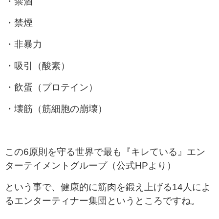
・禁酒
・禁煙
・非暴力
・吸引（酸素）
・飲蛋（プロテイン）
・壊筋（筋細胞の崩壊）
この6原則を守る世界で最も『キレている』エン
ターテイメントグループ（公式HPより
）
という事で、健康的に筋肉を鍛え上げる14人によ
るエンターティナー集団というところですね。