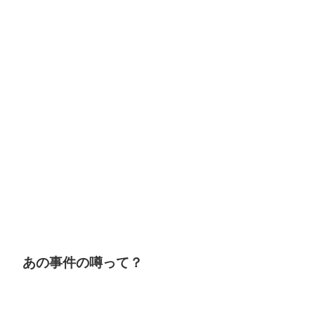
あの事件の噂って？