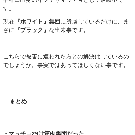
す。
現在
『ホワイト』集団
に所属しているだけに、ま
さに
『ブラック』
な出来事です。
こちらで被害に遭われた方との解決はしているの
でしょうか。事実ではあってほしくない事です。
まとめ
・マッチョ29は筋肉集団だった