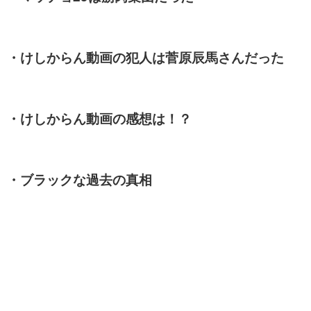
・けしからん動画の犯人は菅原辰馬さんだった
・けしからん動画の感想は！？
・ブラックな過去の真相