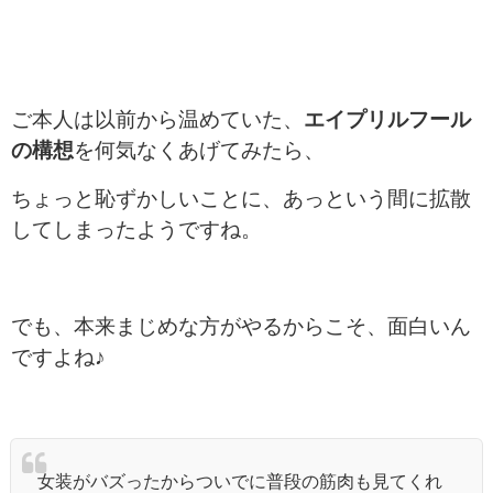
ご本人は以前から温めていた、
エイプリルフール
の構想
を何気なくあげてみたら、
ちょっと恥ずかしいことに、あっという間に拡散
してしまったようですね。
でも、本来まじめな方がやるからこそ、面白いん
ですよね♪
女装がバズったからついでに普段の筋肉も見てくれ