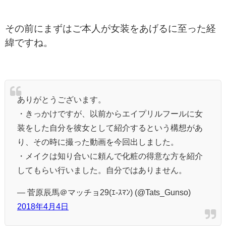
その前にまずはご本人が女装をあげるに至った経
緯ですね。
ありがとうございます。
・きっかけですが、以前からエイプリルフールに女
装をした自分を彼女として紹介するという構想があ
り、その時に撮った動画を今回出しました。
・メイクは知り合いに頼んで化粧の得意な方を紹介
してもらい行いました。自分ではありません。
— 菅原辰馬＠マッチョ29(ｴ-ｽﾏﾝ) (@Tats_Gunso)
2018年4月4日