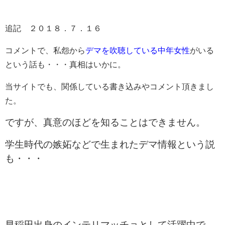
追記 ２０１８．７．１６
コメントで、私怨から
デマを吹聴している中年女性
がいる
という話も・・・真相はいかに。
当サイトでも、関係している書き込みやコメント頂きまし
た。
ですが、真意のほどを知ることはできません。
学生時代の嫉妬などで生まれたデマ情報という説
も・・・
早稲田出身のインテリマッチョとして活躍中で