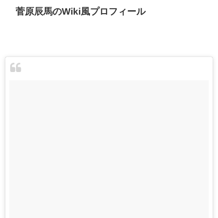
菅原辰馬のWiki風プロフィール