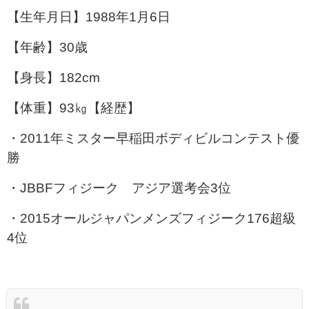
【生年月日】1988年1月6日
【年齢】30歳
【身長】182cm
【体重】93㎏【経歴】
・2011年ミスター早稲田ボディビルコンテスト優
勝
・JBBFフィジーク アジア選考会3位
・2015オールジャパンメンズフィジーク176超級
4位