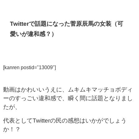
Twitterで話題になった菅原辰馬の女装（可
愛いが違和感？）
[kanren postid="13009"]
動画はかわいいうえに、ムキムキマッチョボディ
ーのすっごい違和感で、瞬く間に話題となりまし
たが、
代表としてTwitterの民の感想はいかがでしょう
か！？