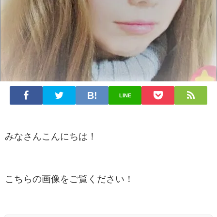
LINE
みなさんこんにちは！
こちらの画像をご覧ください！