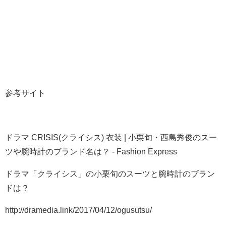
参考サイト
ドラマ CRISIS(クライシス) 衣装 | 小栗旬・西島秀俊のスー
ツや腕時計のブランド名は？ - Fashion Express
ドラマ「クライシス」の小栗旬のスーツと腕時計のブラン
ドは？
http://dramedia.link/2017/04/12/ogusutsu/