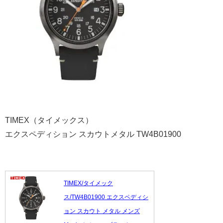
TIMEX（タイメックス）
エクスペディション スカウトメタル TW4B01900
TIMEX/タイメック
ス/TW4B01900 エクスペディシ
ョン スカウト メタル メンズ