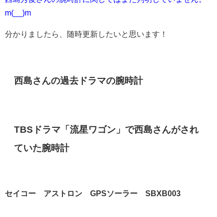
m(__)m
分かりましたら、随時更新したいと思います！
西島さんの過去ドラマの腕時計
TBSドラマ「流星ワゴン」で西島さんがされ
ていた腕時計
セイコー アストロン GPSソーラー SBXB003