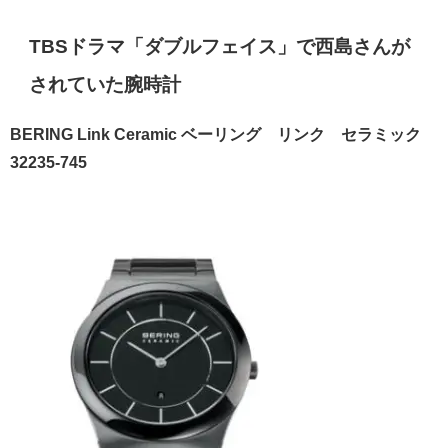
TBSドラマ「ダブルフェイス」で西島さんが
されていた腕時計
BERING Link Ceramic ベーリング リンク セラミック
32235-745