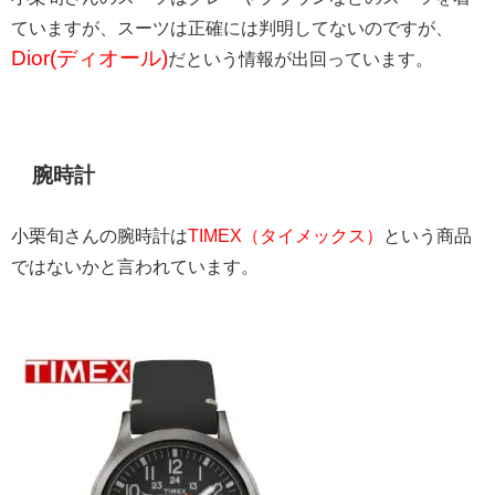
ていますが、スーツは正確には判明してないのですが、
Dior(ディオール)
だという情報が出回っています。
腕時計
小栗旬さんの腕時計は
TIMEX（タイメックス）
という商品
ではないかと言われています。