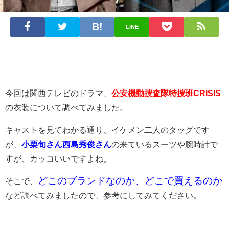
LINE
今回は関西テレビのドラマ、
公安機動捜査隊特捜班CRISIS
の衣装について調べてみました。
キャストを見てわかる通り、イケメン二人のタッグです
が、
小栗旬さん西島秀俊さん
の来ているスーツや腕時計で
すが、カッコいいですよね。
どこのブランドなのか、どこで買えるのか
そこで、
など調べてみましたので、参考にしてみてください。