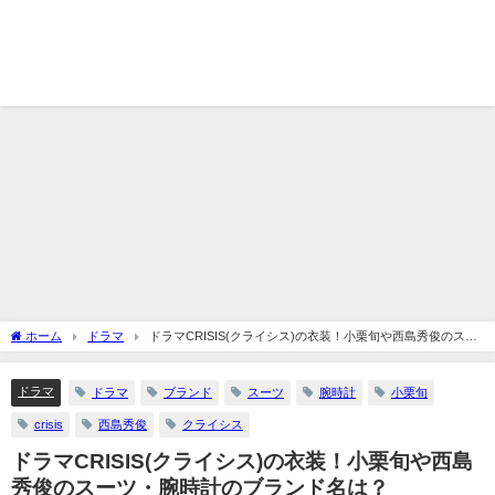
ホーム
ドラマ
ドラマCRISIS(クライシス)の衣装！小栗旬や西島秀俊のスー
ツ・腕時計のブランド名は？
ドラマ
ドラマ
ブランド
スーツ
腕時計
小栗旬
crisis
西島秀俊
クライシス
ドラマCRISIS(クライシス)の衣装！小栗旬や西島
秀俊のスーツ・腕時計のブランド名は？