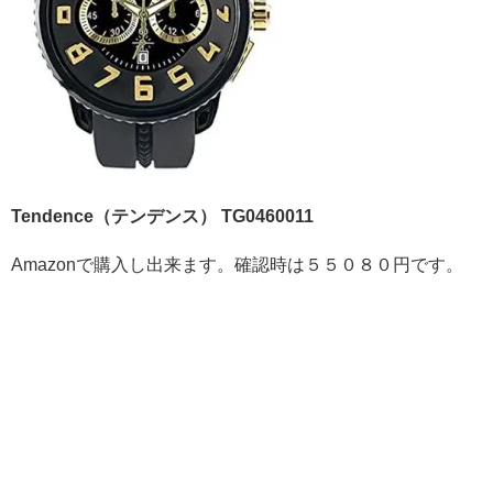
Tendence（テンデンス） TG0460011
Amazonで購入し出来ます。確認時は５５０８０円です。