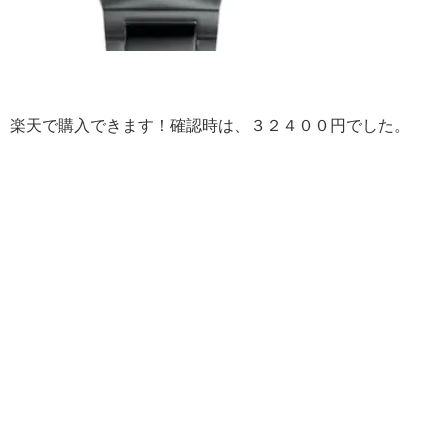
楽天で購入できます！確認時は、３２４００円でした。