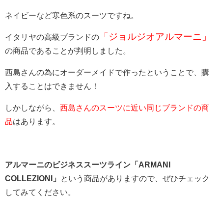
ネイビーなど寒色系のスーツですね。
「ジョルジオアルマーニ」
イタリヤの高級ブランドの
の商品であることが判明しました。
西島さんの為にオーダーメイドで作ったということで、購
入することはできません！
しかしながら、
西島さんのスーツに近い同じブランドの商
品
はあります。
アルマーニのビジネススーツライン「ARMANI
COLLEZIONI」
という商品がありますので、ぜひチェック
してみてください。