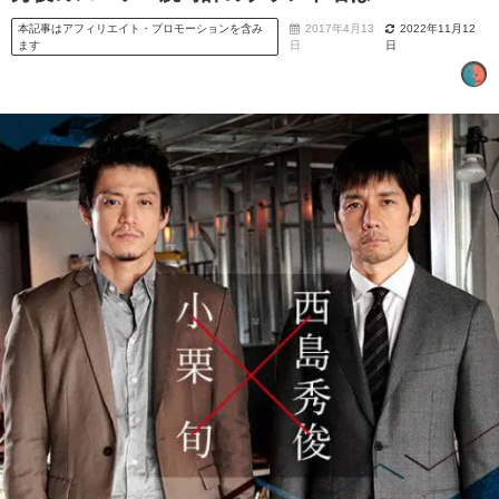
本記事はアフィリエイト・プロモーションを含み
2017年4月13
2022年11月12
ます
日
日