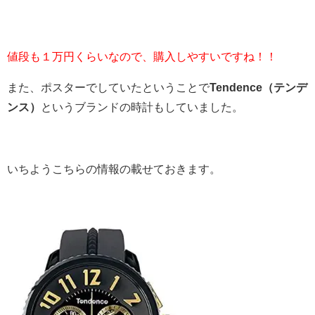
値段も１万円くらいなので、購入しやすいですね！！
また、ポスターでしていたということで
Tendence（テンデ
ンス）
というブランドの時計もしていました。
いちようこちらの情報の載せておきます。