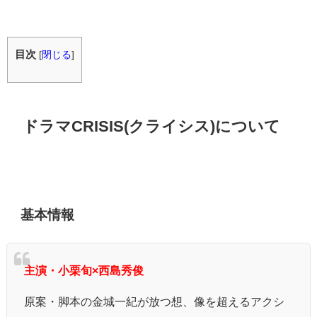
目次
[
閉じる
]
ドラマCRISIS(クライシス)について
基本情報
主演・小栗旬×西島秀俊
原案・脚本の金城一紀が放つ想、像を超えるアクシ