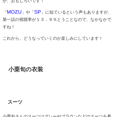
が、おもしろいです！
MOZU
SP
「
」や「
」に似ているという声もありますが、
第一話の視聴率が１３．９％とうことなので、なかなかで
すね！
これから、どうなっていくのか楽しみにしています！
小栗旬の衣装
スーツ
小栗旬さんのスーツはグレーやブラウンなどのスーツを着