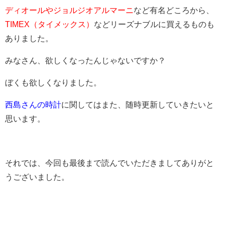
ディオールやジョルジオアルマーニ
など有名どころから、
TIMEX（タイメックス）
などリーズナブルに買えるものも
ありました。
みなさん、欲しくなったんじゃないですか？
ぼくも欲しくなりました。
西島さんの時計
に関してはまた、随時更新していきたいと
思います。
それでは、今回も最後まで読んでいただきましてありがと
うございました。