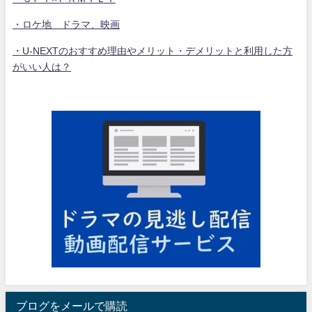
・ロケ地 ドラマ、映画
・U-NEXTのおすすめ理由やメリット・デメリットと利用した方
がいい人は？
ブログをメールで購読