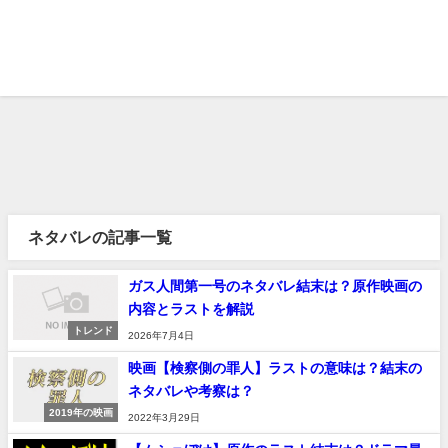
ネタバレの記事一覧
ガス人間第一号のネタバレ結末は？原作映画の
内容とラストを解説
トレンド
2026年7月4日
映画【検察側の罪人】ラストの意味は？結末の
ネタバレや考察は？
2019年の映画
2022年3月29日