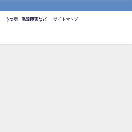
うつ病・発達障害など
サイトマップ