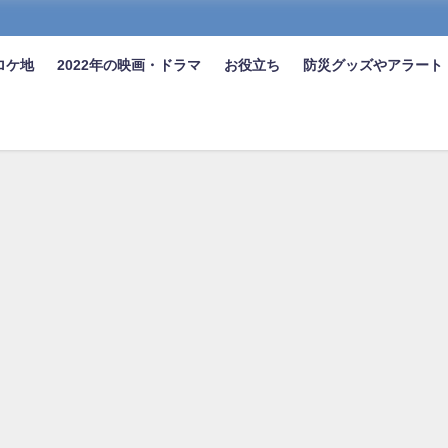
ロケ地
2022年の映画・ドラマ
お役立ち
防災グッズやアラート