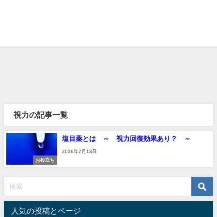
視力の記事一覧
塩目薬とは ～ 視力回復効果あり？ ～
2016年7月13日
お役立ち
人気の投稿とページ