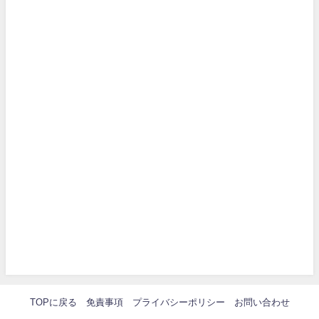
TOPに戻る
免責事項
プライバシーポリシー
お問い合わせ