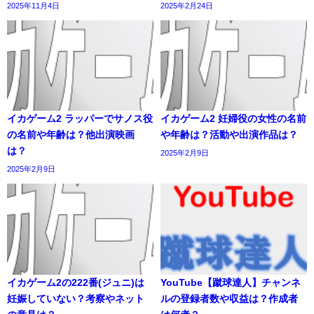
2025年11月4日
2025年2月24日
イカゲーム2 ラッパーでサノス役
イカゲーム2 妊婦役の女性の名前
の名前や年齢は？他出演映画
や年齢は？活動や出演作品は？
は？
2025年2月9日
2025年2月9日
イカゲーム2の222番(ジュニ)は
YouTube【蹴球達人】チャンネ
妊娠していない？考察やネット
ルの登録者数や収益は？作成者