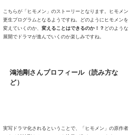
こちらが「ヒモメン」のストーリーとなります。ヒモメン
更生プログラムとなるようですね。どのようにヒモメンを
変えていくのか、
変えることはできるのか！？
どのような
展開でドラマが進んでいくのか楽しみですね。
鴻池剛さんプロフィール（読み方な
ど）
実写ドラマ化されるということで、「ヒモメン」の原作者