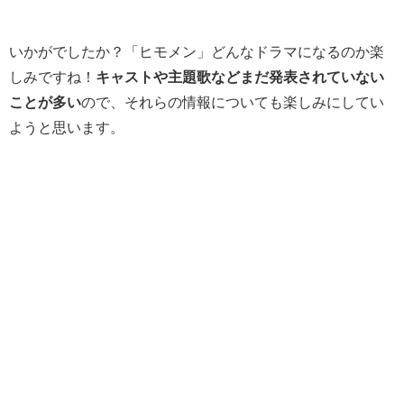
いかがでしたか？「ヒモメン」どんなドラマになるのか楽
しみですね！
キャストや主題歌などまだ発表されていない
ことが多い
ので、それらの情報についても楽しみにしてい
ようと思います。