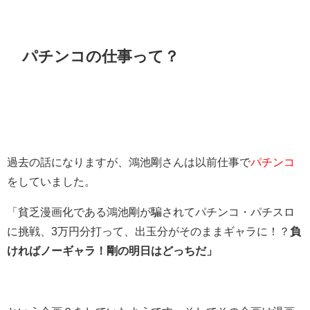
パチンコの仕事って？
過去の話になりますが、鴻池剛さんは以前仕事で
パチンコ
をしていました。
「貧乏漫画化である鴻池剛が騙されてパチンコ・パチスロ
に挑戦、3万円分打って、出玉分がそのままギャラに！？
負
ければノーギャラ！剛の明日はどっちだ」