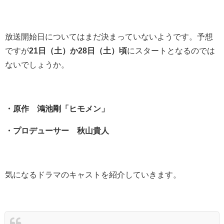
放送開始日についてはまだ決まっていないようです。予想
ですが
21日（土）か28日（土）頃
にスタートとなるのでは
ないでしょうか。
・原作 鴻池剛「ヒモメン」
・プロデューサー 秋山貴人
気になるドラマのキャストを紹介していきます。