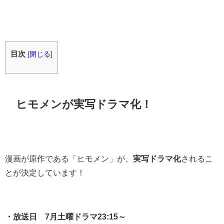
目次
[
閉じる
]
ヒモメンが実写ドラマ化！
漫画が原作である「ヒモメン」が、
実写ドラマ化
されるこ
とが決定しています！
・放送日 7月土曜ドラマ23:15～