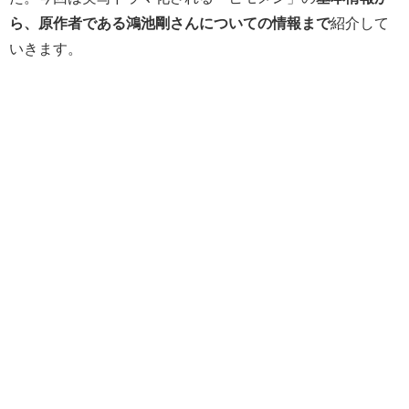
ら、原作者である鴻池剛さんについての情報まで
紹介して
いきます。