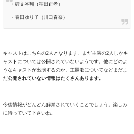
・碑文谷翔（窪田正孝）
・春田ゆり子（川口春奈）
キャストはこちらの2人となります。まだ主演の2人しかキ
ャストについては公開されていないようです。他にどのよ
うなキャストが出演するのか、主題歌についてなどまだま
だ
公開されていない情報はたくさんあります。
今後情報がどんどん解禁されていくことでしょう。楽しみ
に待っていて下さいね。