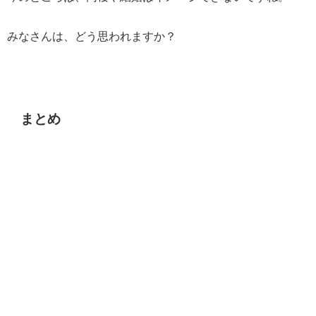
みなさんは、どう思われますか？
まとめ