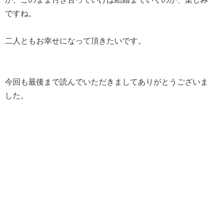
ですね。
二人ともお幸せになって頂きたいです。
今回も最後まで読んでいただきましてありがとうございま
した。