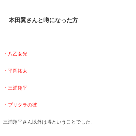
本田翼さんと噂になった方
・八乙女光
・平岡祐太
・三浦翔平
・プリクラの彼
三浦翔平さん以外は噂ということでした。