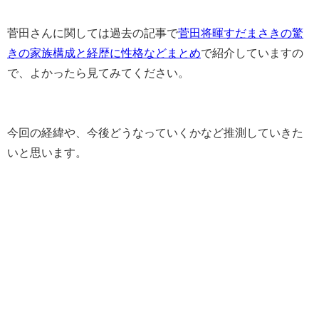
菅田さんに関しては過去の記事で
菅田将暉すだまさきの驚
きの家族構成と経歴に性格などまとめ
で紹介していますの
で、よかったら見てみてください。
今回の経緯や、今後どうなっていくかなど推測していきた
いと思います。