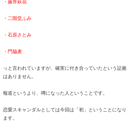
・藤井萩花
・二階堂ふみ
・石原さとみ
・門脇麦
っと言われていますが、確実に付き合っていたという証拠
はありません。
報道というより、噂になった人ということです。
恋愛スキャンダルとしては今回は「初」ということになり
ます。