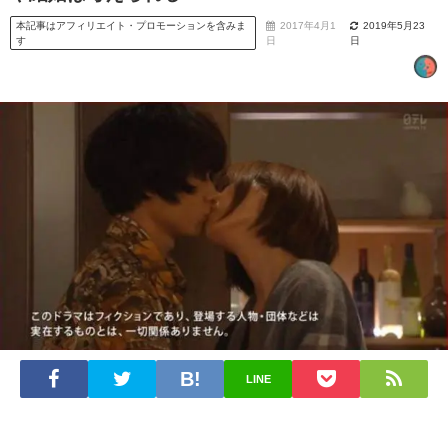
本記事はアフィリエイト・プロモーションを含みま
2017年4月1
2019年5月23
す
日
日
LINE