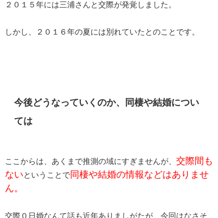
２０１５年には三浦さんと交際が発覚しました。
しかし、２０１６年の夏には別れていたとのことです。
今後どうなっていくのか、同棲や結婚につい
ては
交際間も
ここからは、あくまで推測の域にすぎませんが、
ない
同棲や結婚の情報などはありませ
ということで
ん。
交際０日婚なんて話も近年ありましがたが、今回はなさそ