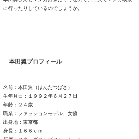
に行ったりしているのでしょうか。
本田翼プロフィール
名前：本田翼（ほんだつばさ）
生年月日：１９９２年６月２７日
年齢：２４歳
職業：ファッションモデル、女優
出身地：東京都
身長：１６６ｃｍ