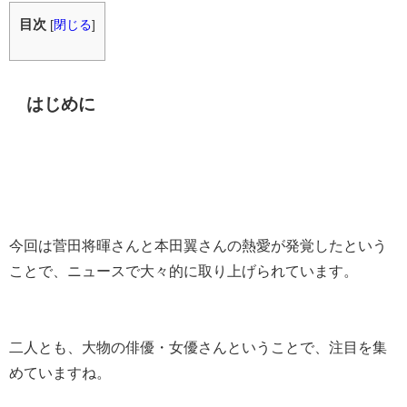
目次
[
閉じる
]
はじめに
今回は菅田将暉さんと本田翼さんの熱愛が発覚したという
ことで、ニュースで大々的に取り上げられています。
二人とも、大物の俳優・女優さんということで、注目を集
めていますね。