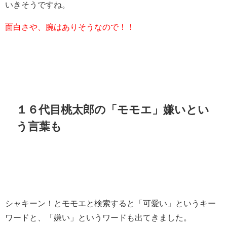
いきそうですね。
面白さや、腕はありそうなので！！
１６代目桃太郎の「モモエ」嫌いとい
う言葉も
シャキーン！とモモエと検索すると「可愛い」というキー
ワードと、「嫌い」というワードも出てきました。