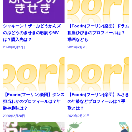
シャキーン！ザ・ぶどうかんズ
【Foorin(フーリン)楽団】ドラム
のぶどうのきせきの歌詞やMV
担当ひびきのプロフィールは？
は？購入先は？
動画なども
2020年8月27日
2020年2月20日
【Foorin(フーリン)楽団】ダンス
【Foorin(フーリン)楽団】みさき
担当わかのプロフィールは？年
の年齢などプロフィールは？手
齢や趣味は？
歌とは？
2020年2月20日
2020年2月20日