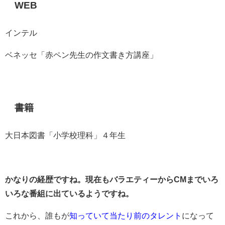
WEB
インテル
ベネッセ「赤ペン先生の作文書き方講座」
書籍
大日本図書「小学校理科」４年生
かなりの経歴ですね。現在もバラエティーからCMまでいろ
いろな番組に出ているようですね。
これから、誰もが
知っていて当たり前のタレント
になって