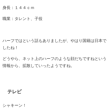
身長：１４４ｃｍ
職業：タレント、子役
ハーフではという話もありましたが、やはり国籍は日本で
したね！
どうやら、ネット上のハーフのような顔だちですねという
情報から、拡散していったようですね。
テレビ
シャキーン！