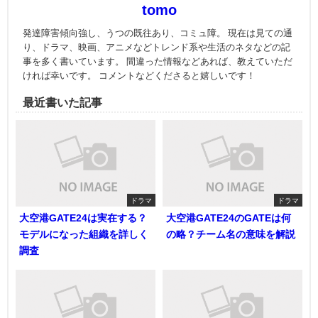
tomo
発達障害傾向強し、うつの既往あり、コミュ障。 現在は見ての通
り、ドラマ、映画、アニメなどトレンド系や生活のネタなどの記
事を多く書いています。 間違った情報などあれば、教えていただ
ければ幸いです。 コメントなどくださると嬉しいです！
最近書いた記事
ドラマ
ドラマ
大空港GATE24は実在する？
大空港GATE24のGATEは何
モデルになった組織を詳しく
の略？チーム名の意味を解説
調査