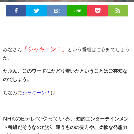
LINE
「シャキーン！」
みなさん
という番組はご存知でしょう
か。
たぶん、このワードにたどり着いたということはご存知な
のでしょう。
ちなみに
シャキーン！
は
NHKのEテレでやっている、
知的エンターテインメン
ト番組だそうなのだが、違うものの見方や、柔軟な発想力