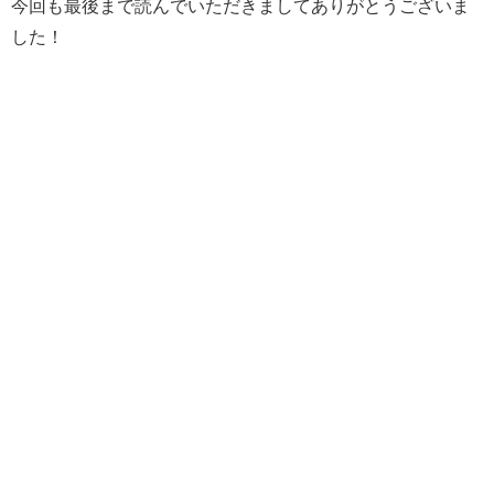
今回も最後まで読んでいただきましてありがとうございま
した！