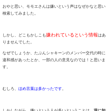
おやと思い、モモエさんは嫌いという声はなぜかなと思い
検索してみました。
嫌われているという情報
しかし、どこもかしこも
はあ
りませんでした。
なぜでしょうか、たぶんシャキーンのメンバー交代の時に
違和感があったとか、一部の人の意見なのでは！と思いま
す。
むしろ、
ほめ言葉は多かったです
。
しかしながら、嫌いという人が多いということは、
逆に知