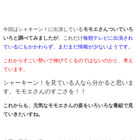
今回はシャキーン！に出演している
モモエさんついていろ
いろと調べてみましたが
、これだけ
毎朝テレビに出演され
ているにもかかわらず、まだまだ情報が少ないようです。
これからすごい勢いで伸びてくるのではないのかと、考え
ています。
シャーキーン！を見ている人なら分かると思いま
す。モモエさんのすごさを！！
これからも、元気なモモエさんの姿をいろいろな番組で見
ていきたいすね。