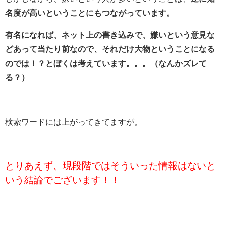
名度が高いということにもつながっています。
有名になれば、ネット上の書き込みで、嫌いという意見な
どあって当たり前なので、それだけ大物ということになる
のでは！？とぼくは考えています。。。（なんかズレて
る？）
検索ワードには上がってきてますが。
とりあえず、現段階ではそういった情報はないと
いう結論でございます！！