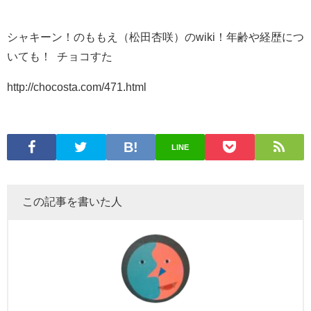
シャキーン！のももえ（松田杏咲）のwiki！年齢や経歴につ
いても！ チョコすた
http://chocosta.com/471.html
LINE
この記事を書いた人