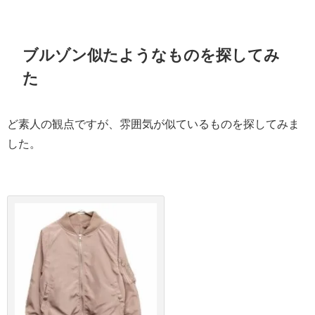
ブルゾン似たようなものを探してみ
た
ど素人の観点ですが、雰囲気が似ているものを探してみま
した。