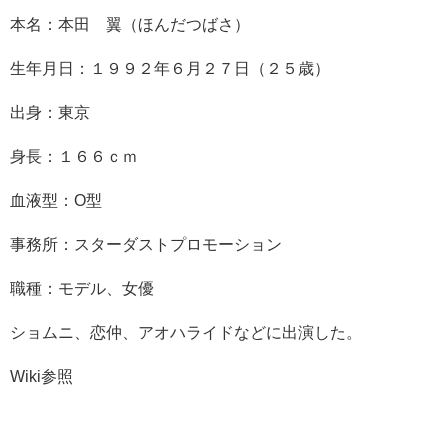
本名：本田 翼（ほんだつばさ）
生年月日：１９９２年６月２７日（２５歳）
出身：東京
身長：１６６ｃｍ
血液型：O型
事務所：スターダストプロモーション
職種：モデル、女優
ショムニ、恋仲、アオハライドなどに出演した。
Wiki参照