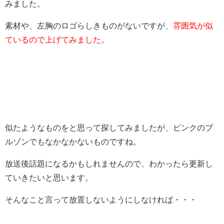
みました。
素材や、左胸のロゴらしきものがないですが、
雰囲気が似
ているので上げてみました。
似たようなものをと思って探してみましたが、ピンクのブ
ルゾンでもなかなかないものですね。
放送後話題になるかもしれませんので、わかったら更新し
ていきたいと思います。
そんなこと言って放置しないようにしなければ・・・