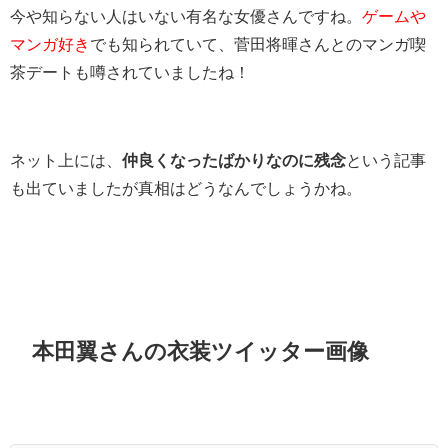
今や知らない人はいない有名な女優さんですね。
ゲームや
マンガ好き
でも知られていて、菅田将暉さんとのマンガ喫
茶デートも噂されていましたね！
ネット上には、
仲良くなったばかりなのに残念
という記事
も出ていましたが真相はどうなんでしょうかね。
本田翼さんの衣装ツイッター画像