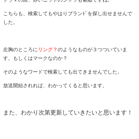
こちらも、検索してもやはりブランﾄﾞを探し出せませんで
した。
左胸のところに
リング？
のようなものが３つついていま
す。もしくはマークなのか？
そのようなワードで検索しても出てきませんでした。
放送開始されれば、わかってくると思います。
また、わかり次第更新していきたいと思います！