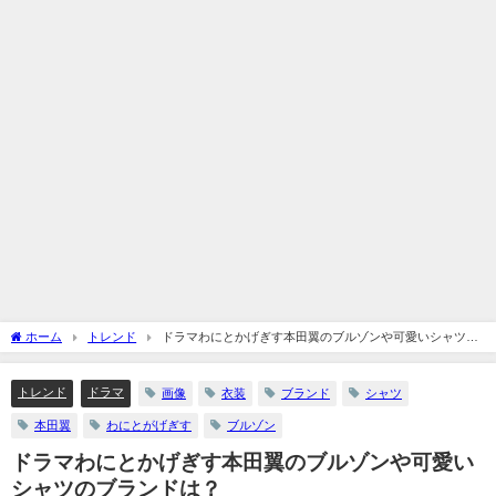
ホーム
トレンド
ドラマわにとかげぎす本田翼のブルゾンや可愛いシャツの
ブランドは？
トレンド
ドラマ
画像
衣装
ブランド
シャツ
本田翼
わにとがげぎす
ブルゾン
ドラマわにとかげぎす本田翼のブルゾンや可愛い
シャツのブランドは？