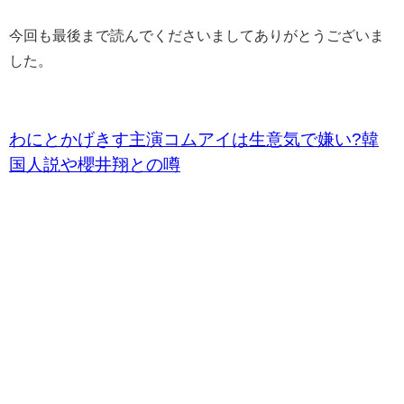
今回も最後まで読んでくださいましてありがとうございま
した。
わにとかげきす主演コムアイは生意気で嫌い?韓
国人説や櫻井翔との噂