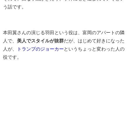
う話です。
本田翼さんの演じる羽田という役は、富岡のアパートの隣
人で、
美人でスタイルが抜群
だが、はじめて好きになった
人が、
トランプのジョーカー
というちょっと変わった人の
役です。