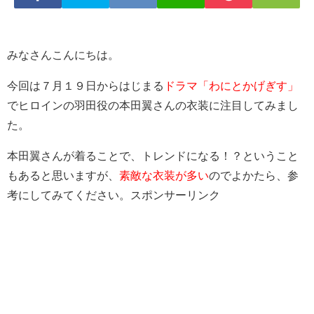
みなさんこんにちは。
今回は７月１９日からはじまる
ドラマ「わにとかげぎす」
でヒロインの羽田役の本田翼さんの衣装に注目してみまし
た。
本田翼さんが着ることで、トレンドになる！？ということ
もあると思いますが、
素敵な衣装が多い
のでよかたら、参
考にしてみてください。スポンサーリンク