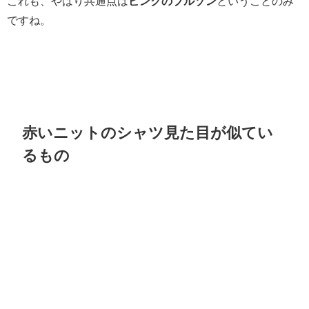
これも、やはり共通点は
ピンクのブルゾン
ということのみ
ですね。
赤いニットのシャツ見た目が似てい
るもの