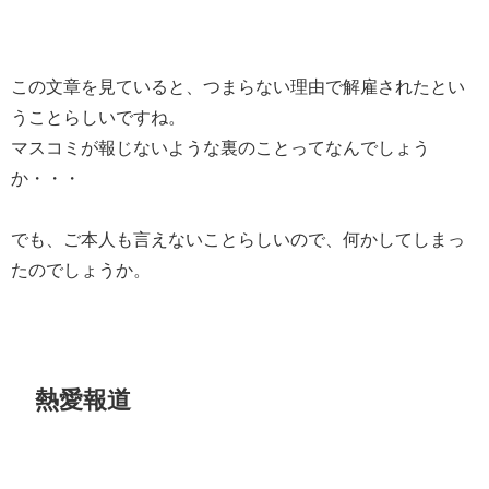
この文章を見ていると、つまらない理由で解雇されたとい
うことらしいですね。
マスコミが報じないような裏のことってなんでしょう
か・・・
でも、ご本人も言えないことらしいので、何かしてしまっ
たのでしょうか。
熱愛報道