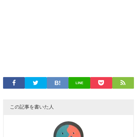
LINE
この記事を書いた人