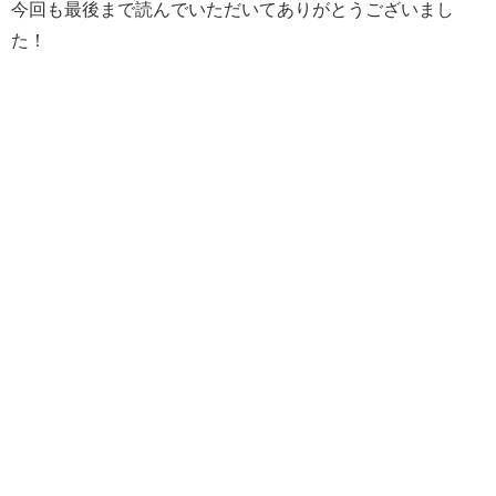
今回も最後まで読んでいただいてありがとうございまし
た！