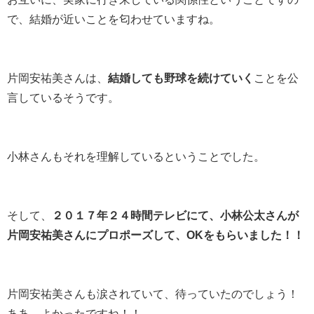
で、結婚が近いことを匂わせていますね。
片岡安祐美さんは、
結婚しても野球を続けていく
ことを公
言しているそうです。
小林さんもそれを理解しているということでした。
そして、
２０１７年２４時間テレビにて、小林公太さんが
片岡安祐美さんにプロポーズして、OKをもらいました！！
片岡安祐美さんも涙されていて、待っていたのでしょう！
ああ、よかったですね！！