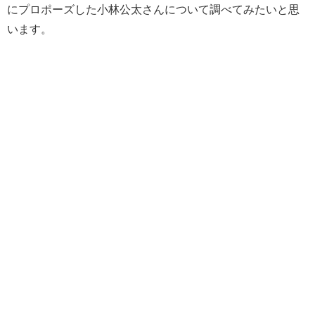
にプロポーズした小林公太さんについて調べてみたいと思
います。