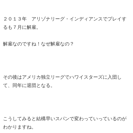
２０１３年 アリゾナリーグ・インディアンスでプレイす
るも７月に解雇。
解雇なのですね！なぜ解雇なの？
その後はアメリカ独立リーグでハワイスターズに入団し
て、同年に退団となる。
こうしてみると結構早いスパンで変わっていっているのが
わかりますね。