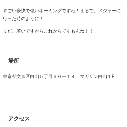
すごい豪快で強いネーミングですね！まるで、メジャーに
行った時のように！！
まだ、若いですからこれからですもんね！！
場所
東京都文京区白山５丁目３６ー１４ マガザン白山１F
アクセス