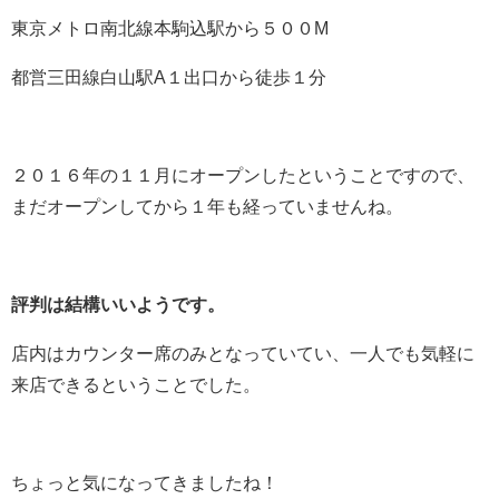
東京メトロ南北線本駒込駅から５００M
都営三田線白山駅A１出口から徒歩１分
２０１６年の１１月にオープンしたということですので、
まだオープンしてから１年も経っていませんね。
評判は結構いいようです。
店内はカウンター席のみとなっていてい、一人でも気軽に
来店できるということでした。
ちょっと気になってきましたね！