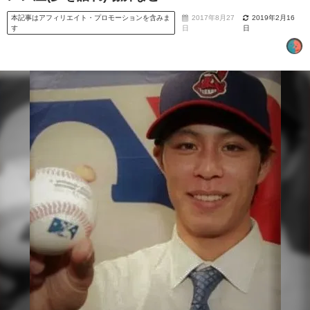
本記事はアフィリエイト・プロモーションを含みま
2017年8月27
2019年2月16
す
日
日