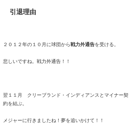
引退理由
２０１２年の１０月に球団から
戦力外通告
を受ける。
悲しいですね。戦力外通告！！
翌１１月 クリーブランド・インディアンスとマイナー契
約を結ぶ。
メジャーに行きましたね！夢を追いかけて！！