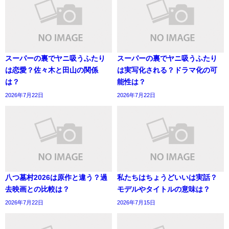
スーパーの裏でヤニ吸うふたり
スーパーの裏でヤニ吸うふたり
は恋愛？佐々木と田山の関係
は実写化される？ドラマ化の可
は？
能性は？
2026年7月22日
2026年7月22日
八つ墓村2026は原作と違う？過
私たちはちょうどいいは実話？
去映画との比較は？
モデルやタイトルの意味は？
2026年7月22日
2026年7月15日