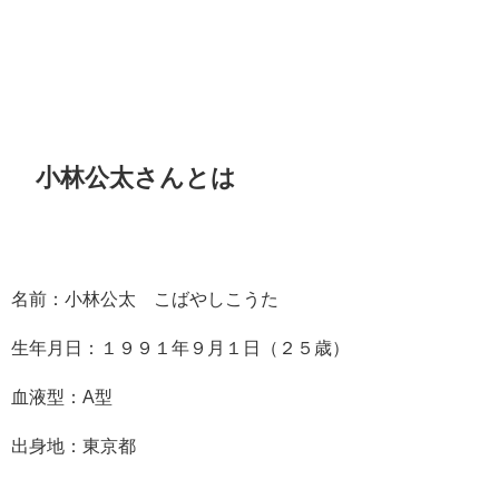
小林公太さんとは
名前：小林公太 こばやしこうた
生年月日：１９９１年９月１日（２５歳）
血液型：A型
出身地：東京都