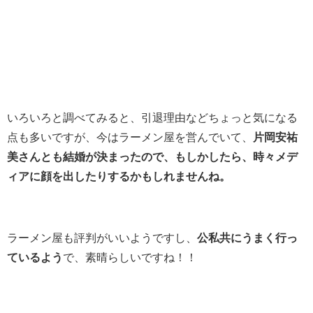
いろいろと調べてみると、引退理由などちょっと気になる
点も多いですが、今はラーメン屋を営んでいて、
片岡安祐
美さんとも結婚が決まったので、もしかしたら、時々メデ
ィアに顔を出したりするかもしれませんね。
ラーメン屋も評判がいいようですし、
公私共にうまく行っ
ているよう
で、素晴らしいですね！！