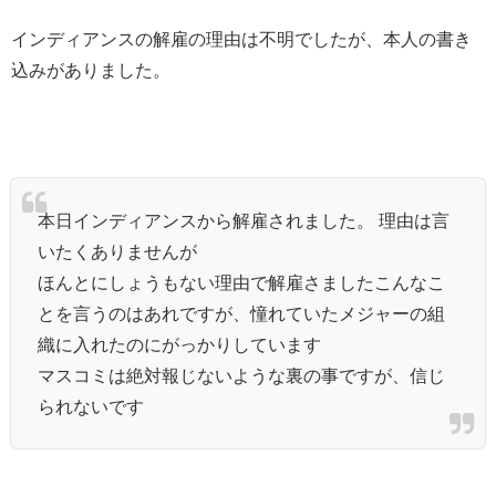
インディアンスの解雇の理由は不明でしたが、本人の書き
込みがありました。
本日インディアンスから解雇されました。 理由は言
いたくありませんが
ほんとにしょうもない理由で解雇さましたこんなこ
とを言うのはあれですが、憧れていたメジャーの組
織に入れたのにがっかりしています
マスコミは絶対報じないような裏の事ですが、信じ
られないです