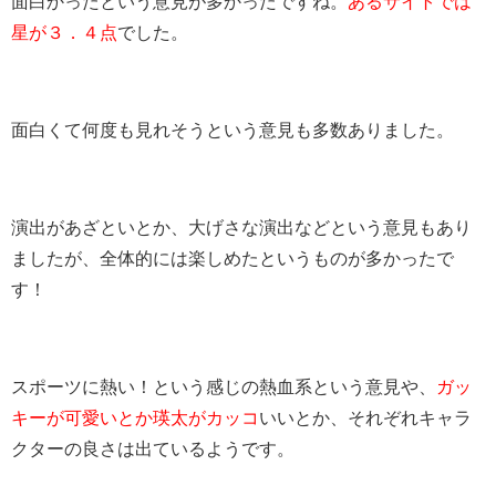
面白かったという意見が多かったですね。
あるサイトでは
星が３．４点
でした。
面白くて何度も見れそうという意見も多数ありました。
演出があざといとか、大げさな演出などという意見もあり
ましたが、全体的には楽しめたというものが多かったで
す！
スポーツに熱い！という感じの熱血系という意見や、
ガッ
キーが可愛いとか瑛太がカッコ
いいとか、それぞれキャラ
クターの良さは出ているようです。