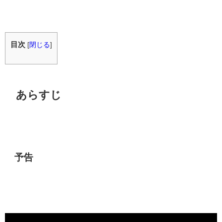
目次
[
閉じる
]
あらすじ
予告