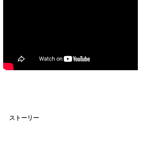
ストーリー