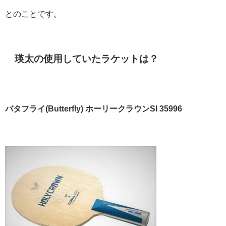
とのことです。
瑛太の使用していたラケットは？
バタフライ(Butterfly) ホーリークラウンSI 35996