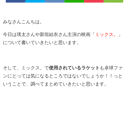
みなさんこんちは。
今日は瑛太さんや新垣結衣さん主演の映画「
ミックス。
」
について書いていきたいと思います。
そして、ミックス。で
使用されているラケット
も卓球ファ
ンにとっては気になるところではないでしょうか！！っと
いうことで、調べてまとめていきたいと思います。