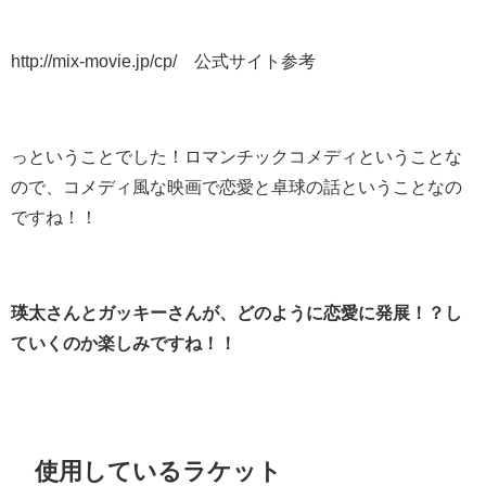
http://mix-movie.jp/cp/ 公式サイト参考
っということでした！ロマンチックコメディということな
ので、コメディ風な映画で恋愛と卓球の話ということなの
ですね！！
瑛太さんとガッキーさんが、どのように恋愛に発展！？し
ていくのか楽しみですね！！
使用しているラケット