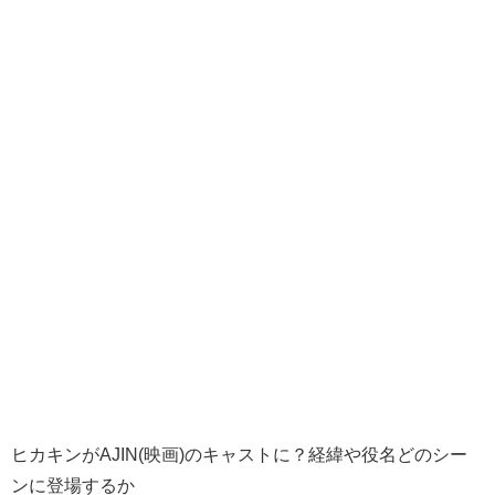
ヒカキンがAJIN(映画)のキャストに？経緯や役名どのシー
ンに登場するか