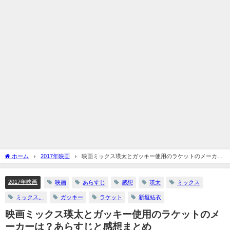
ホーム
2017年映画
映画ミックス瑛太とガッキー使用のラケットのメーカー
は？あらすじと感想まとめ
2017年映画
映画
あらすじ
感想
瑛太
ミックス
ミックス。
ガッキー
ラケット
新垣結衣
映画ミックス瑛太とガッキー使用のラケットのメ
ーカーは？あらすじと感想まとめ