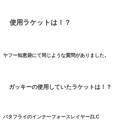
使用ラケットは！？
ヤフー知恵袋にて同じような質問がありました。
ガッキーの使用していたラケットは！？
バタフライのインナーフォースレイヤーZLC