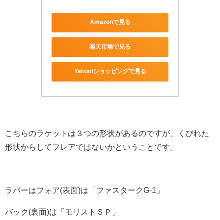
Amazonで見る
楽天市場で見る
Yahoo!ショッピングで見る
こちらのラケットは３つの形状があるのですが、くびれた
形状からしてフレアではないかということです。
ラバーはフォア(表面)は「ファスタークG-1」
バック(裏面)は「モリストＳＰ」