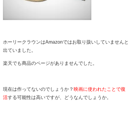
ホーリークラウンはAmazonではお取り扱いしていませんと
出ていました。
楽天でも商品のページがありませんでした。
現在は作ってないのでしょうか？
映画に使われたことで復
活
する可能性は高いですが、どうなんでしょうか。