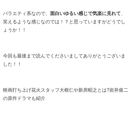
バラエティ系なので、
面白いゆるい感じで気楽に見れて
、
笑えるような感じなのでは！？と思っていますがどうでし
ょうか！！
今回も最後まで読んでくださいましてありがとうございま
した！！
映画打ち上げ花火スタッフ大根仁や新房昭之とは?岩井俊二
の原作ドラマも紹介