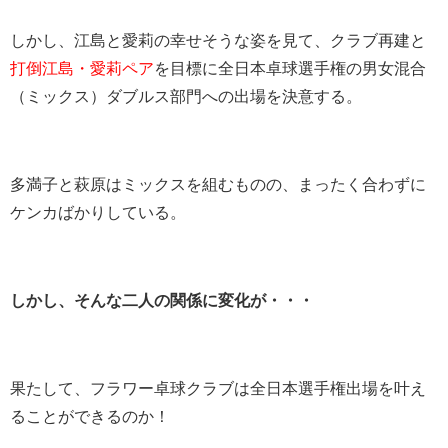
しかし、江島と愛莉の幸せそうな姿を見て、クラブ再建と
打倒江島・愛莉ペア
を目標に全日本卓球選手権の男女混合
（ミックス）ダブルス部門への出場を決意する。
多満子と萩原はミックスを組むものの、まったく合わずに
ケンカばかりしている。
しかし、そんな二人の関係に変化が・・・
果たして、フラワー卓球クラブは全日本選手権出場を叶え
ることができるのか！