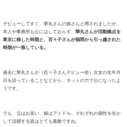
デビューしてすぐ、華丸さんの娘さんと噂されましたが、
本人や事務所も公にはしておらず、
華丸さんが活動拠点を
東京に移した時期と、百々子さんが福岡から引っ越された
時期が一致している。
過去に華丸さんが（百々子さんデビュー前）次女の生年月
日を語っていることなどから、ネットの力で公になったよ
うです。
でも、父はお笑い、娘はアイドル。それぞれの個性を生か
して活躍する姿はとても素敵ですね。