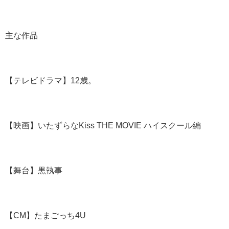
主な作品
【テレビドラマ】12歳。
【映画】いたずらなKiss THE MOVIE ハイスクール編
【舞台】黒執事
【CM】たまごっち4U