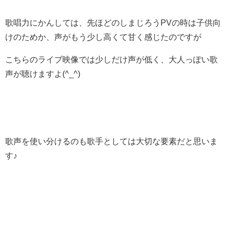
歌唱力にかんしては、先ほどのしまじろうPVの時は子供向
けのためか、声がもう少し高くて甘く感じたのですが
こちらのライブ映像では少しだけ声が低く、大人っぽい歌
声が聴けますよ(^_^)
歌声を使い分けるのも歌手としては大切な要素だと思いま
す♪