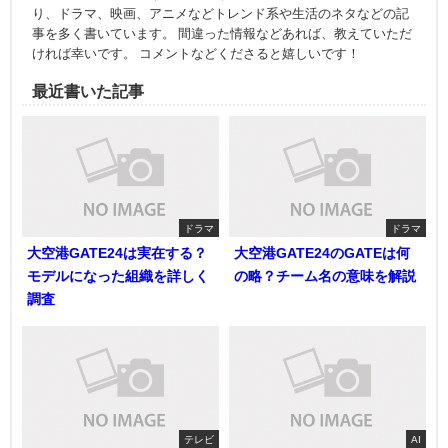
り、ドラマ、映画、アニメなどトレンド系や生活のネタなどの記
事を多く書いています。 間違った情報などあれば、教えていただ
ければ幸いです。 コメントなどくださると嬉しいです！
最近書いた記事
ドラマ
ドラマ
大空港GATE24は実在する？
大空港GATE24のGATEは何
モデルになった組織を詳しく
の略？チーム名の意味を解説
調査
テレビ
AI