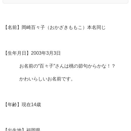
【名前】岡崎百々子（おかざきももこ）本名同じ
【生年月日】2003年3月3日
お名前の“百々子”さんは桃の節句からかな！？
かわいらしいお名前です。
【年齢】現在14歳
【出生地】福岡県