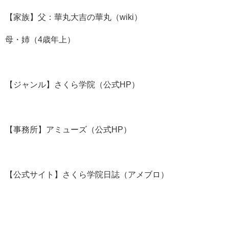
【家族】父：華丸大吉の華丸（wiki）
母・姉（4歳年上）
【ジャンル】さくら学院（公式HP）
【事務所】アミューズ（公式HP）
【公式サイト】さくら学院日誌（アメブロ）