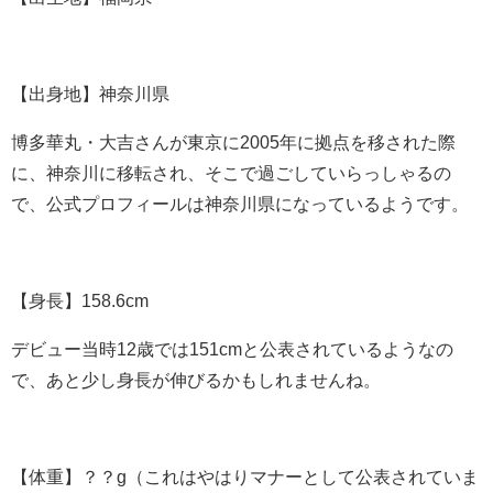
【出身地】神奈川県
博多華丸・大吉さんが東京に2005年に拠点を移された際
に、神奈川に移転され、そこで過ごしていらっしゃるの
で、公式プロフィールは神奈川県になっているようです。
【身長】158.6cm
デビュー当時12歳では151cmと公表されているようなの
で、あと少し身長が伸びるかもしれませんね。
【体重】？？g（これはやはりマナーとして公表されていま