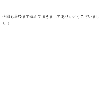
今回も最後まで読んで頂きましてありがとうございまし
た！