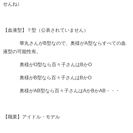
せんね）
【血液型】？型（公表されていません）
華丸さんがB型なので、奥様がA型ならすべての血
液型の可能性有。
奥様がO型なら百々子さんはBかO
奥様がB型なら百々子さんはBかO
奥様がAB型なら百々子さんはAかBかAB・・・
【職業】アイドル・モデル