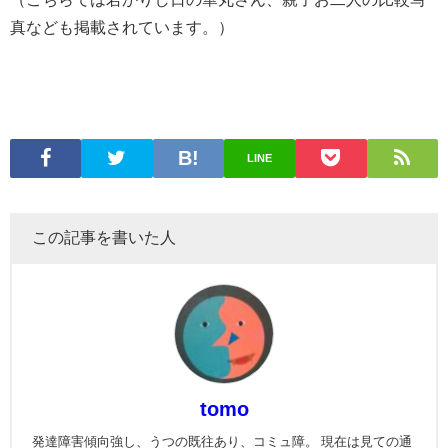
真なども掲載されています。）
LINE
この記事を書いた人
tomo
発達障害傾向強し、うつの既往あり、コミュ障。 現在は見ての通