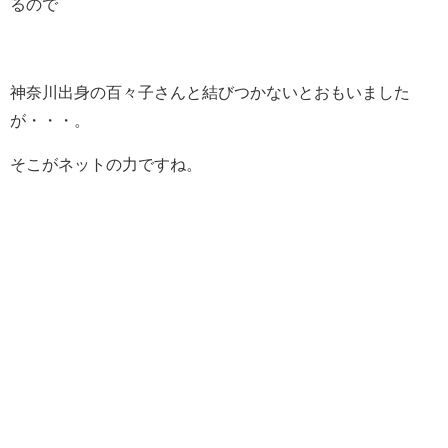
るので
神奈川出身の百々子さんと結びつかないとおもいました
が・・・。
そこがネットの力ですね。