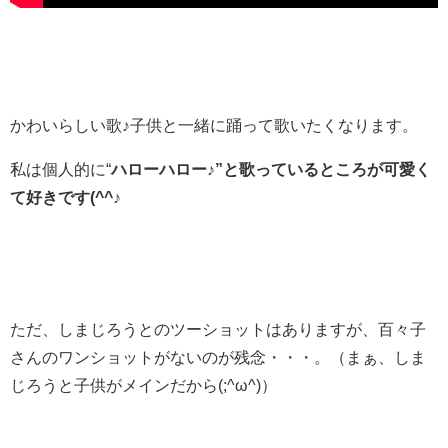
かわいらしい歌♪子供と一緒に踊って歌いたくなります。
私は個人的に“
ハローハロー♪”と歌っているところが可愛く
て好きです(^^♪
ただ、しまじろうとのツーショットはありますが、百々子
さんのワンショットがないのが残念・・・。（まぁ、しま
じろうと子供がメインだから(;^ω^)）