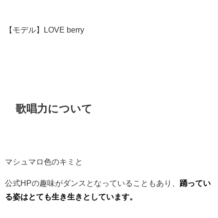
【モデル】LOVE berry
歌唱力について
マシュマロ色のキミと
公式HPの趣味がダンスとなっていることもあり、
踊ってい
る姿はとても生き生きとしています。