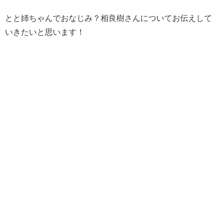
とと姉ちゃんでおなじみ？相良樹さんについてお伝えして
いきたいと思います！