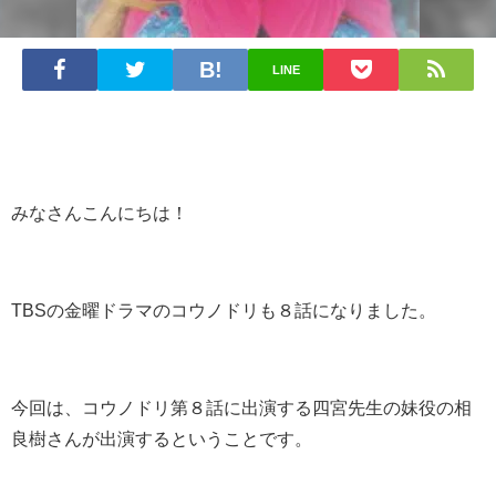
LINE
みなさんこんにちは！
TBSの金曜ドラマのコウノドリも８話になりました。
今回は、コウノドリ第８話に出演する四宮先生の妹役の相
良樹さんが出演するということです。