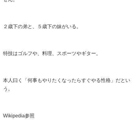
２歳下の弟と、５歳下の妹がいる。
特技はゴルフや、料理、スポーツやギター。
本人曰く「何事もやりたくなったらすぐやる性格」だとい
う。
Wikipedia参照