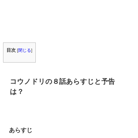
目次
[
閉じる
]
コウノドリの８話あらすじと予告
は？
あらすじ