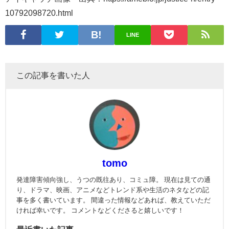
10792098720.html
LINE
この記事を書いた人
tomo
発達障害傾向強し、うつの既往あり、コミュ障。 現在は見ての通
り、ドラマ、映画、アニメなどトレンド系や生活のネタなどの記
事を多く書いています。 間違った情報などあれば、教えていただ
ければ幸いです。 コメントなどくださると嬉しいです！