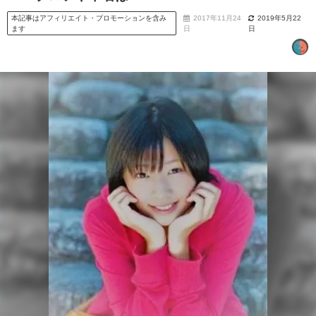
本記事はアフィリエイト・プロモーションを含み
2017年11月24
2019年5月22
ます
日
日