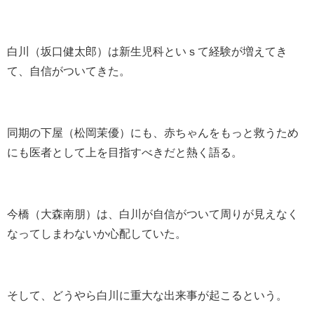
白川（坂口健太郎）は新生児科といｓて経験が増えてき
て、自信がついてきた。
同期の下屋（松岡茉優）にも、赤ちゃんをもっと救うため
にも医者として上を目指すべきだと熱く語る。
今橋（大森南朋）は、白川が自信がついて周りが見えなく
なってしまわないか心配していた。
そして、どうやら白川に重大な出来事が起こるという。