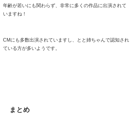
年齢が若いにも関わらず、非常に多くの作品に出演されて
いますね！
CMにも多数出演されていますし、とと姉ちゃんで認知され
ている方が多いようです。
まとめ