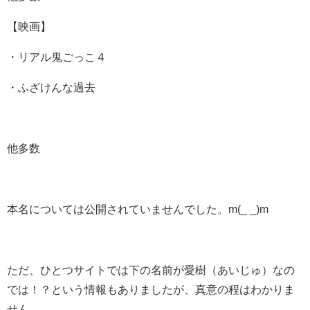
【映画】
・リアル鬼ごっこ４
・ふざけんな過去
他多数
本名については公開されていませんでした。m(_ _)m
ただ、ひとつサイトでは下の名前が愛樹（あいじゅ）なの
では！？という情報もありましたが、真意の程はわかりま
せん。