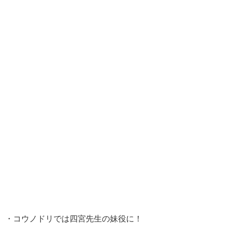
・コウノドリでは四宮先生の妹役に！