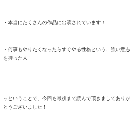
・本当にたくさんの作品に出演されています！
・何事もやりたくなったらすぐやる性格という、強い意志
を持った人！
っということで、今回も最後まで読んで頂きましてありが
とうございました！