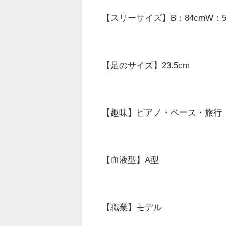
【スリーサイズ】B：84cmW：59
【足のサイズ】23.5cm
【趣味】ピアノ・ベース・旅行
【血液型】A型
【職業】モデル