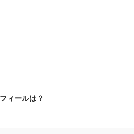
フィールは？