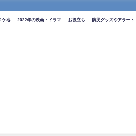
ロケ地
2022年の映画・ドラマ
お役立ち
防災グッズやアラート