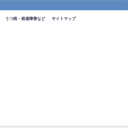
うつ病・発達障害など
サイトマップ