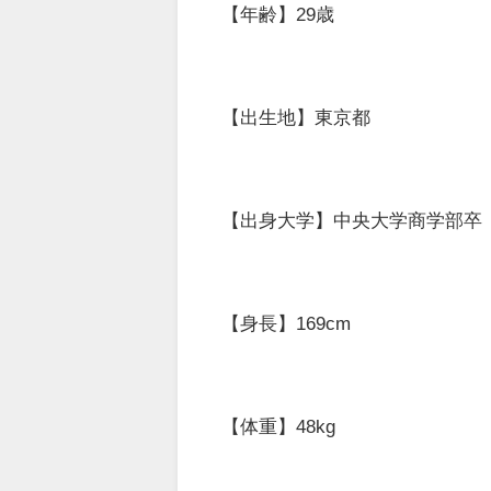
【年齢】29歳
【出生地】東京都
【出身大学】中央大学商学部卒
【身長】169cm
【体重】48kg