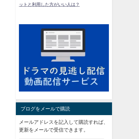
ットと利用した方がいい人は？
ブログをメールで購読
メールアドレスを記入して購読すれば、
更新をメールで受信できます。