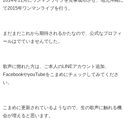
て2015年ワンマンライブを行う。
まだまだこれから期待されるかたなので、公式なプロフィ
ールはでていませんでした。
歌声に惚れた方は、ご本人のLINEアカウント追加、
FacebookやyouTubeをこまめにチェックしてみてくださ
い。
こまめに更新されているようなので、生の歌声に触れる機
会が増えると思います。