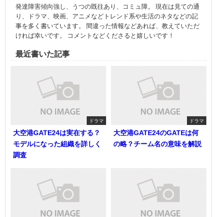
発達障害傾向強し、うつの既往あり、コミュ障。 現在は見ての通
り、ドラマ、映画、アニメなどトレンド系や生活のネタなどの記
事を多く書いています。 間違った情報などあれば、教えていただ
ければ幸いです。 コメントなどくださると嬉しいです！
最近書いた記事
ドラマ
ドラマ
大空港GATE24は実在する？
大空港GATE24のGATEは何
モデルになった組織を詳しく
の略？チーム名の意味を解説
調査