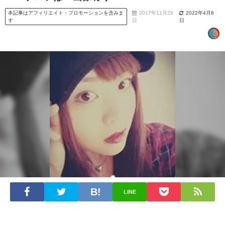
本記事はアフィリエイト・プロモーションを含みま
2017年11月29
2022年4月8
す
日
日
LINE