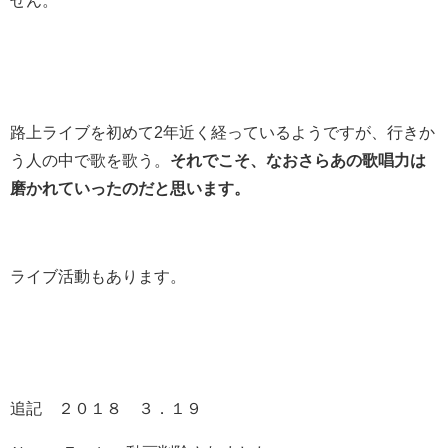
せん。
路上ライブを初めて2年近く経っているようですが、行きか
う人の中で歌を歌う。
それでこそ、なおさらあの歌唱力は
磨かれていったのだと思います。
ライブ活動もあります。
追記 ２０１８ ３．１９