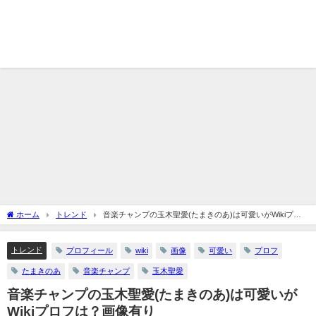
ホーム
トレンド
音楽チャンプの玉木聖愛(たまきのあ)は可愛いがWikiプロ
フは？画像有り
トレンド
プロフィール
wiki
画像
可愛い
プロフ
たまきのあ
音楽チャンプ
玉木聖愛
音楽チャンプの玉木聖愛(たまきのあ)は可愛いが
Wikiプロフは？画像有り