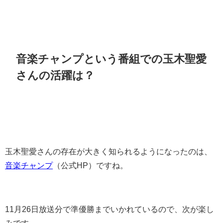
音楽チャンプという番組での玉木聖愛
さんの活躍は？
玉木聖愛さんの存在が大きく知られるようになったのは、
音楽チャンプ
（公式HP）ですね。
11月26日放送分で準優勝までいかれているので、次が楽し
みです。