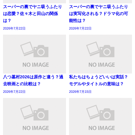
スーパーの裏でヤニ吸うふたり
スーパーの裏でヤニ吸うふたり
は恋愛？佐々木と田山の関係
は実写化される？ドラマ化の可
は？
能性は？
2026年7月22日
2026年7月22日
八つ墓村2026は原作と違う？過
私たちはちょうどいいは実話？
去映画との比較は？
モデルやタイトルの意味は？
2026年7月22日
2026年7月15日