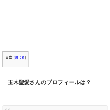
目次
[
閉じる
]
玉木聖愛さんのプロフィールは？