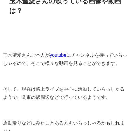
玉木聖愛さんの歌っている画像や動画
は？
玉木聖愛さんご本人が
youtube
にチャンネルを持っていらっ
しゃるので、そこで様々な動画を見ることができます。
そして、現在は路上ライブを中心に活動していらっしゃる
ようで、関東の駅周辺などで行っているようです。
通勤帰りなどにみたことある方もいらっしゃるかもしれま