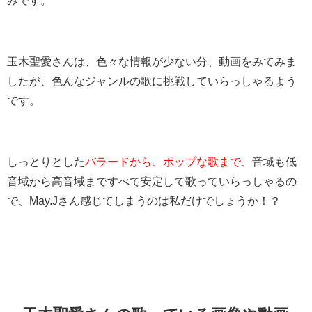
玉木聖愛さんは、色々な情報が少ない分、動画をみてみま
したが、色んなジャンルの歌に挑戦していらっしゃるよう
です。
しっとりとした
バラードから、ポップな歌まで
、音域も低
音域から高音域まですべて安定して歌っていらっしゃるの
で、May.Jさん感じてしまうのは私だけでしょうか！？