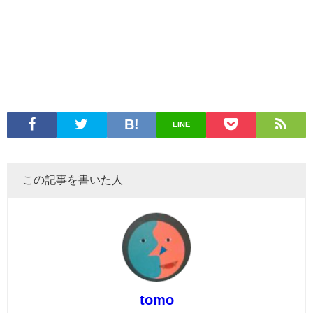
LINE
この記事を書いた人
tomo