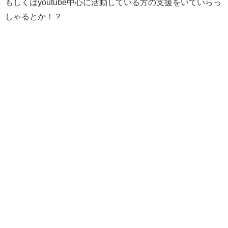
もしくはyoutube中心に活動している方の支援をいていらっ
しゃるとか！？