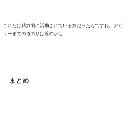
これだけ精力的に活動されている方だったんですね。デビ
ューまでの道のりは近のかも！
まとめ