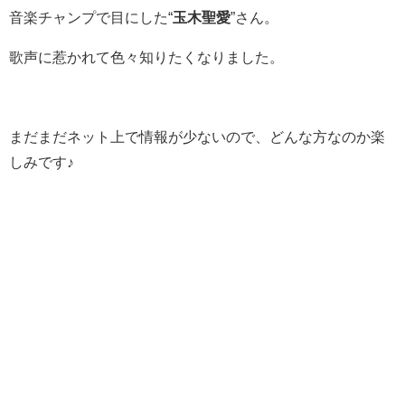
音楽チャンプで目にした“
玉木聖愛
”さん。
歌声に惹かれて色々知りたくなりました。
まだまだネット上で情報が少ないので、どんな方なのか楽
しみです♪