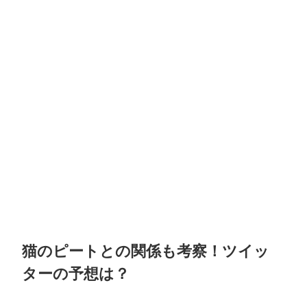
猫のピートとの関係も考察！ツイッ
ターの予想は？