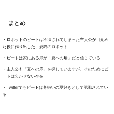
まとめ
・ロボットのピートは冷凍されてしまった主人公が目覚め
た後に作り出した、愛猫のロボット
・ピートは家にある扉が「夏への扉」だと信じている
・主人公も「夏への扉」を探していますが、そのためにピ
ートは欠かせない存在
・Twitterでもピートは冬嫌いの夏好きとして認識されてい
る