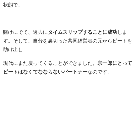
状態で、
賭けにでて、過去に
タイムスリップすることに成功
しま
す。そして、自分を裏切った共同経営者の元からピートを
助け出し
現代にまた戻ってくることができました。
宗一郎にとって
ピートはなくてなならないパートナー
なのです。