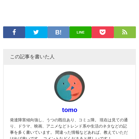
LINE
この記事を書いた人
tomo
発達障害傾向強し、うつの既往あり、コミュ障。 現在は見ての通
り、ドラマ、映画、アニメなどトレンド系や生活のネタなどの記
事を多く書いています。 間違った情報などあれば、教えていただ
ければ幸いです。 コメントなどくださると嬉しいです！