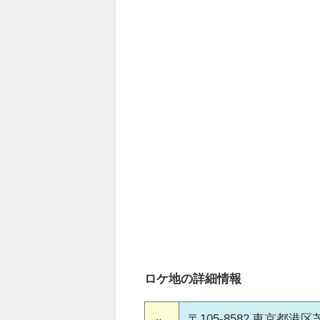
ロケ地の詳細情報
〒105-8582 東京都港