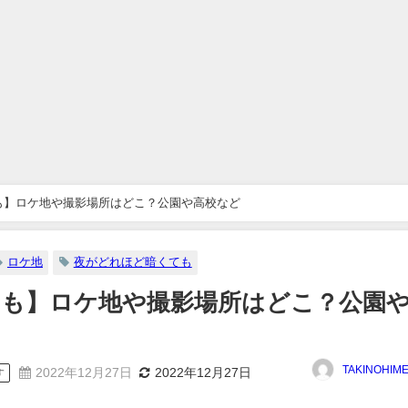
も】ロケ地や撮影場所はどこ？公園や高校など
ロケ地
夜がどれほど暗くても
も】ロケ地や撮影場所はどこ？公園
TAKINOHIM
2022年12月27日
2022年12月27日
す