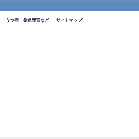
うつ病・発達障害など
サイトマップ