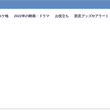
ロケ地
2022年の映画・ドラマ
お役立ち
防災グッズやアラート