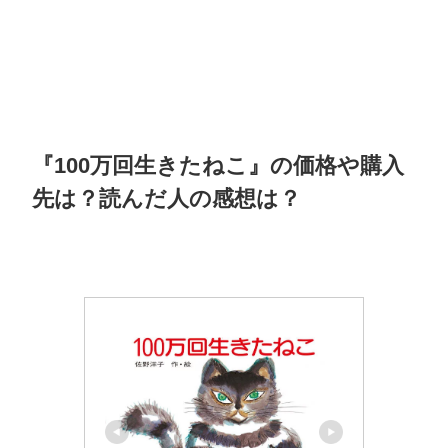
『100万回生きたねこ』の価格や購入
先は？読んだ人の感想は？