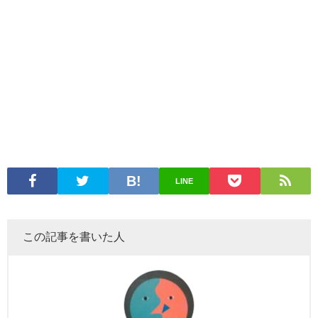
LINE
この記事を書いた人