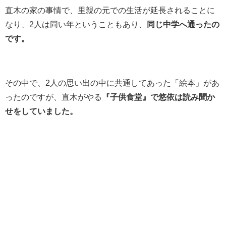
直木の家の事情で、里親の元での生活が延長されることに
なり、2人は同い年ということもあり、
同じ中学へ通ったの
です。
その中で、2人の思い出の中に共通してあった「絵本」があ
ったのですが、直木がやる
『子供食堂』で悠依は読み聞か
せをしていました。