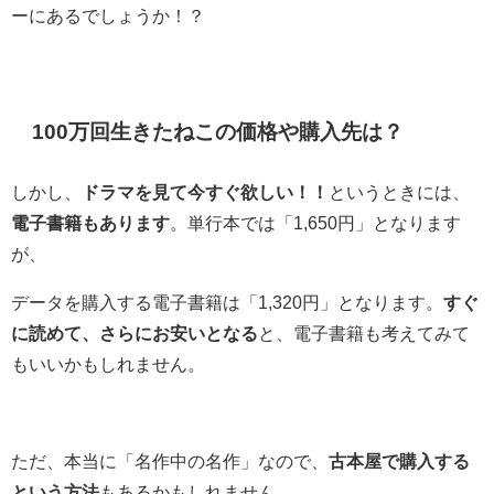
ーにあるでしょうか！？
100万回生きたねこの価格や購入先は？
しかし、
ドラマを見て今すぐ欲しい！！
というときには、
電子書籍もあります
。単行本では「1,650円」となります
が、
データを購入する電子書籍は「1,320円」となります。
すぐ
に読めて、さらにお安いとなる
と、電子書籍も考えてみて
もいいかもしれません。
ただ、本当に「名作中の名作」なので、
古本屋で購入する
という方法
もあるかもしれません。