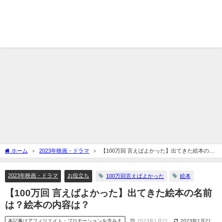
ホーム
2023年映画・ドラマ
【100万回 言えばよかった】出てきた絵本の名
前は？絵本の内容は？
2023年映画・ドラマ
お役立ち
100万回言えばよかった
絵本
【100万回 言えばよかった】出てきた絵本の名前
は？絵本の内容は？
本記事はアフィリエイト・プロモーションを含みま
2023年1月21
2023年1月21