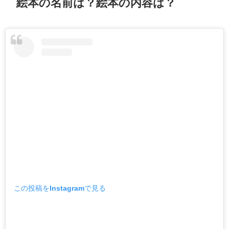
絵本の名前は？絵本の内容は？
この投稿をInstagramで見る