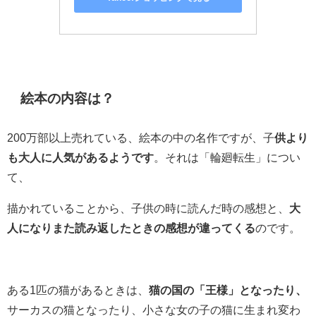
絵本の内容は？
200万部以上売れている、絵本の中の名作ですが、子
供より
も大人に人気があるようです
。それは「輪廻転生」につい
て、
描かれていることから、子供の時に読んだ時の感想と、
大
人になりまた読み返したときの感想が違ってくる
のです。
ある1匹の猫があるときは、
猫の国の「王様」となったり、
サーカスの猫となったり、小さな女の子の猫に生まれ変わ