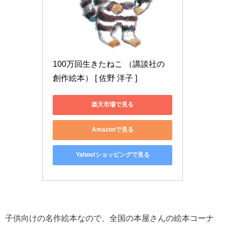
100万回生きたねこ （講談社の
創作絵本） [ 佐野 洋子 ]
楽天市場で見る
Amazonで見る
Yahoo!ショッピングで見る
子供向けの名作絵本なので、全国の本屋さんの絵本コーナ