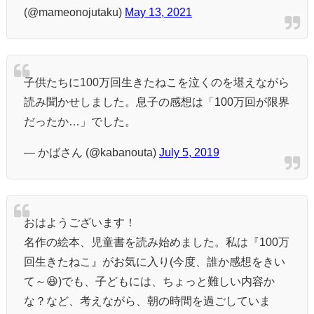
(@mameonojutaku)
May 13, 2021
子供たちに100万回生きたねこを泣くのを堪えながら
読み聞かせしました。息子の感想は「100万回が限界
だったか…」でした。
— かばさん (@kabanouta)
July 5, 2019
おはようございます！
名作の絵本、児童書を読み始めました。私は『100万
回生きたねこ』がお気に入り(今度、誰か感想をきい
て～😆)でも、子どもには、ちょっと難しい内容か
な？など、考えながら、朝の時間を過ごしていま