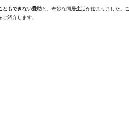
こともできない愛助
と、奇妙な同居生活が始まりました。
をご紹介します。