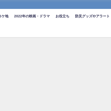
ロケ地
2022年の映画・ドラマ
お役立ち
防災グッズやアラート