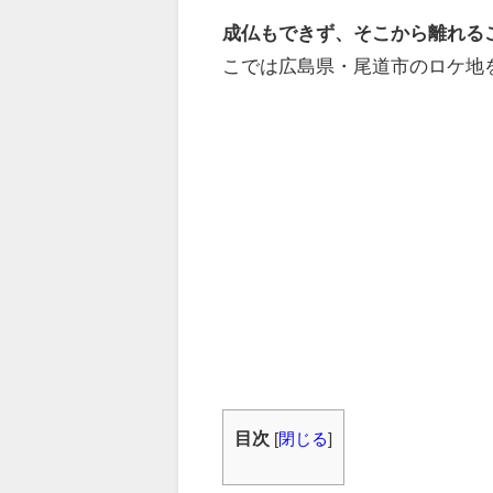
成仏もできず、そこから離れる
こでは広島県・尾道市のロケ地
目次
[
閉じる
]