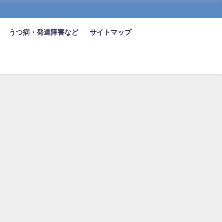
うつ病・発達障害など
サイトマップ