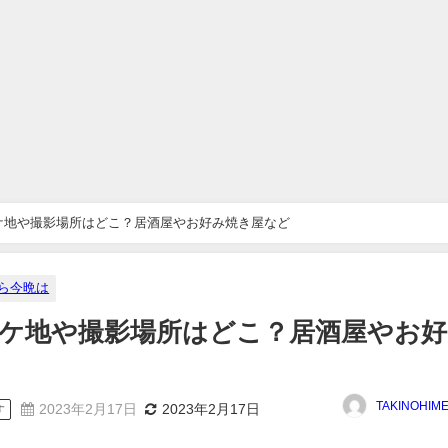
ケ地や撮影場所はどこ？居酒屋やお好み焼き屋など
ら今晩は
ケ地や撮影場所はどこ？居酒屋やお好
TAKINOHIM
2023年2月17日
2023年2月17日
す