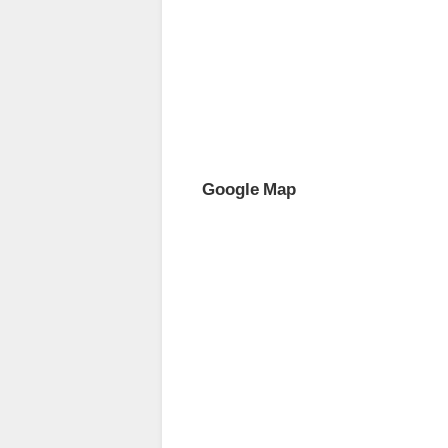
Google Map